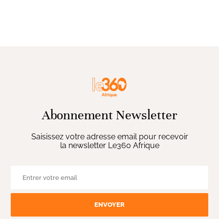
Abonnement Newsletter
Saisissez votre adresse email pour recevoir
la newsletter Le360 Afrique
ENVOYER