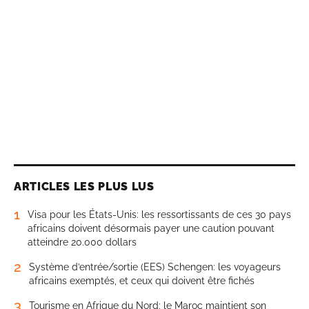
ARTICLES LES PLUS LUS
1
Visa pour les États-Unis: les ressortissants de ces 30 pays
africains doivent désormais payer une caution pouvant
atteindre 20.000 dollars
2
Système d’entrée/sortie (EES) Schengen: les voyageurs
africains exemptés, et ceux qui doivent être fichés
3
Tourisme en Afrique du Nord: le Maroc maintient son