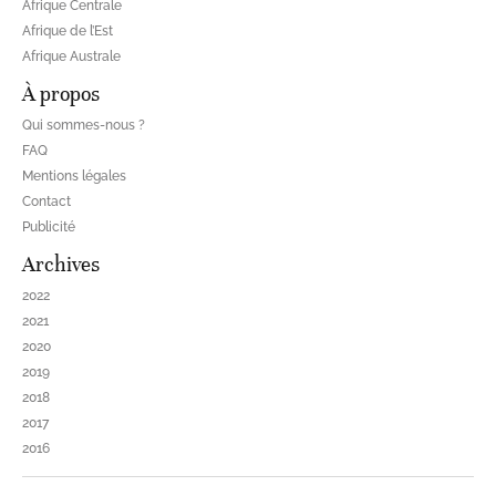
Afrique Centrale
Afrique de l’Est
Afrique Australe
À propos
Qui sommes-nous ?
FAQ
Mentions légales
Contact
Publicité
Archives
2022
2021
2020
2019
2018
2017
2016