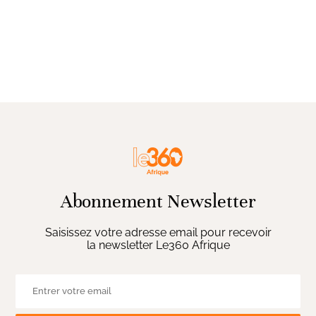
Abonnement Newsletter
Saisissez votre adresse email pour recevoir
la newsletter Le360 Afrique