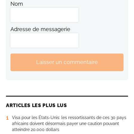
Nom
Adresse de messagerie
Laisser un commentaire
ARTICLES LES PLUS LUS
1
Visa pour les États-Unis: les ressortissants de ces 30 pays
africains doivent désormais payer une caution pouvant
atteindre 20.000 dollars