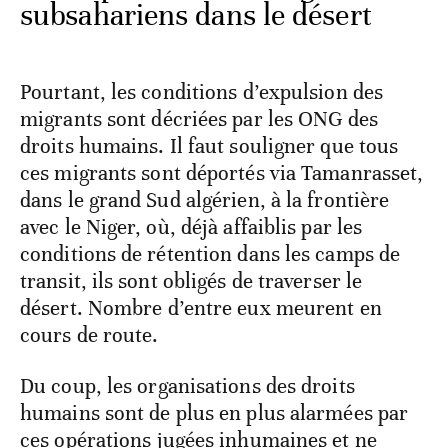
subsahariens dans le désert
Pourtant, les conditions d’expulsion des
migrants sont décriées par les ONG des
droits humains. Il faut souligner que tous
ces migrants sont déportés via Tamanrasset,
dans le grand Sud algérien, à la frontière
avec le Niger, où, déjà affaiblis par les
conditions de rétention dans les camps de
transit, ils sont obligés de traverser le
désert. Nombre d’entre eux meurent en
cours de route.
Du coup, les organisations des droits
humains sont de plus en plus alarmées par
ces opérations jugées inhumaines et ne