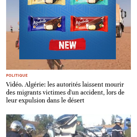
POLITIQUE
Vidéo. Algérie: les autorités laissent mourir
des migrants victimes d'un accident, lors de
leur expulsion dans le désert