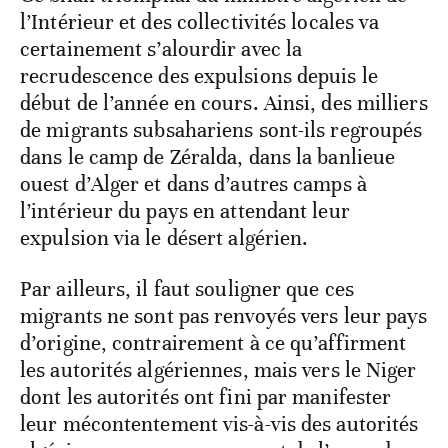
l’Intérieur et des collectivités locales va
certainement s’alourdir avec la
recrudescence des expulsions depuis le
début de l’année en cours. Ainsi, des milliers
de migrants subsahariens sont-ils regroupés
dans le camp de Zéralda, dans la banlieue
ouest d’Alger et dans d’autres camps à
l’intérieur du pays en attendant leur
expulsion via le désert algérien.
Par ailleurs, il faut souligner que ces
migrants ne sont pas renvoyés vers leur pays
d’origine, contrairement à ce qu’affirment
les autorités algériennes, mais vers le Niger
dont les autorités ont fini par manifester
leur mécontentement vis-à-vis des autorités