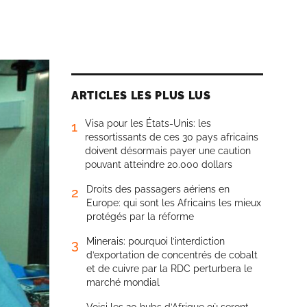
ARTICLES LES PLUS LUS
Visa pour les États-Unis: les
1
ressortissants de ces 30 pays africains
doivent désormais payer une caution
pouvant atteindre 20.000 dollars
Droits des passagers aériens en
2
Europe: qui sont les Africains les mieux
protégés par la réforme
Minerais: pourquoi l’interdiction
3
d’exportation de concentrés de cobalt
et de cuivre par la RDC perturbera le
marché mondial