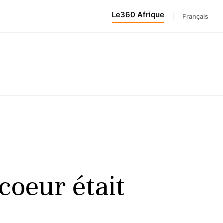
Le360 Afrique
|
Français
 coeur était