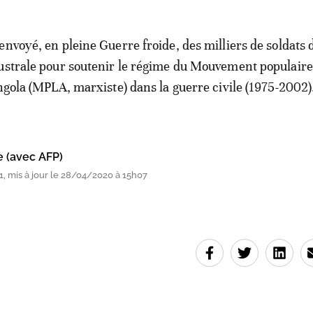
envoyé, en pleine Guerre froide, des milliers de soldats 
ustrale pour soutenir le régime du Mouvement populaire
Angola (MPLA, marxiste) dans la guerre civile (1975-2002)
e (avec AFP)
, mis à jour le 28/04/2020 à 15h07