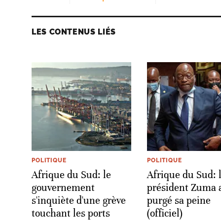
LES CONTENUS LIÉS
POLITIQUE
POLITIQUE
Afrique du Sud: le
Afrique du Sud: l
gouvernement
président Zuma 
s'inquiète d'une grève
purgé sa peine
touchant les ports
(officiel)