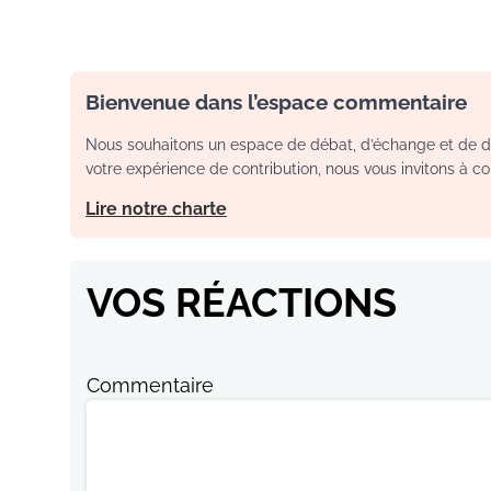
Bienvenue dans l’espace commentaire
Nous souhaitons un espace de débat, d’échange et de dia
votre expérience de contribution, nous vous invitons à con
Lire notre charte
VOS RÉACTIONS
Commentaire