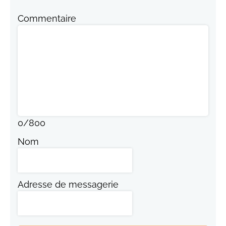
Commentaire
0
/
800
Nom
Adresse de messagerie