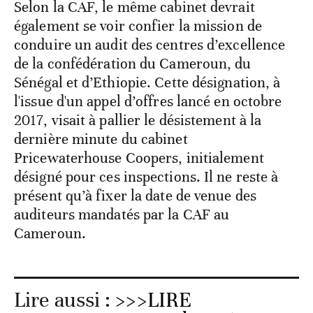
Selon la CAF, le même cabinet devrait
également se voir confier la mission de
conduire un audit des centres d’excellence
de la confédération du Cameroun, du
Sénégal et d’Ethiopie. Cette désignation, à
l'issue d'un appel d’offres lancé en octobre
2017, visait à pallier le désistement à la
dernière minute du cabinet
Pricewaterhouse Coopers, initialement
désigné pour ces inspections. Il ne reste à
présent qu’à fixer la date de venue des
auditeurs mandatés par la CAF au
Cameroun.
Lire aussi :
>>>LIRE