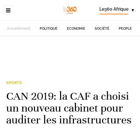
Le360 Afrique
▾
Actuellement
POLITIQUE
ECONOMIE
SOCIÉTÉ
PEOPLE
SPORTS
CAN 2019: la CAF a choisi
un nouveau cabinet pour
auditer les infrastructures