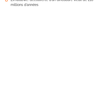
millions d’années