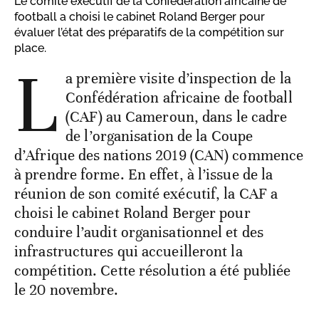
Le comité exécutif de la Confédération africaine de
football a choisi le cabinet Roland Berger pour
évaluer l’état des préparatifs de la compétition sur
place.
L
a première visite d’inspection de la
Confédération africaine de football
(CAF) au Cameroun, dans le cadre
de l’organisation de la Coupe
d’Afrique des nations 2019 (CAN) commence
à prendre forme. En effet, à l’issue de la
réunion de son comité exécutif, la CAF a
choisi le cabinet Roland Berger pour
conduire l’audit organisationnel et des
infrastructures qui accueilleront la
compétition. Cette résolution a été publiée
le 20 novembre.