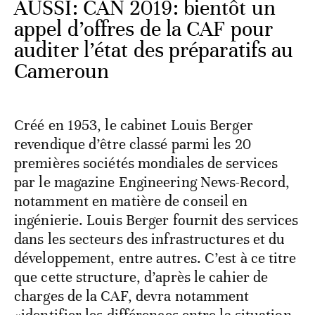
AUSSI: CAN 2019: bientôt un
appel d’offres de la CAF pour
auditer l’état des préparatifs au
Cameroun
Créé en 1953, le cabinet Louis Berger
revendique d’être classé parmi les 20
premières sociétés mondiales de services
par le magazine Engineering News-Record,
notamment en matière de conseil en
ingénierie. Louis Berger fournit des services
dans les secteurs des infrastructures et du
développement, entre autres. C’est à ce titre
que cette structure, d’après le cahier de
charges de la CAF, devra notamment