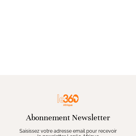
Abonnement Newsletter
Saisissez votre adresse email pour recevoir