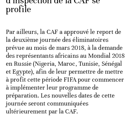
d’inspection de la CAF se
profile
Par ailleurs, la CAF a approuvé le report de
la deuxième journée des éliminatoires
prévue au mois de mars 2018, à la demande
des représentants africains au Mondial 2018
en Russie (Nigeria, Maroc, Tunisie, Sénégal
et Egypte), afin de leur permettre de mettre
à profit cette période FIFA pour commencer
à implémenter leur programme de
préparation. Les nouvelles dates de cette
journée seront communiquées
ultérieurement par la CAF.