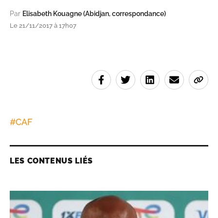
Par
Elisabeth Kouagne (Abidjan, correspondance)
Le 21/11/2017 à 17h07
#
CAF
LES CONTENUS LIÉS