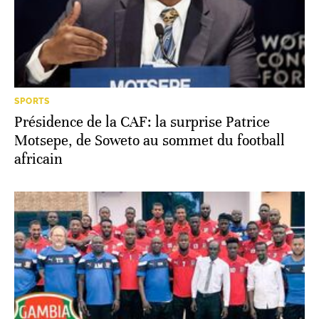
SPORTS
Présidence de la CAF: la surprise Patrice
Motsepe, de Soweto au sommet du football
africain