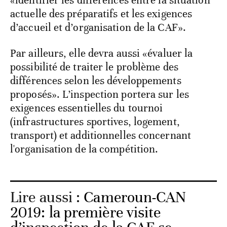
«identifier les différences entre la situation
actuelle des préparatifs et les exigences
d’accueil et d’organisation de la CAF».
Par ailleurs, elle devra aussi «évaluer la
possibilité de traiter le problème des
différences selon les développements
proposés». L’inspection portera sur les
exigences essentielles du tournoi
(infrastructures sportives, logement,
transport) et additionnelles concernant
l'organisation de la compétition.
Lire aussi :
Cameroun-CAN
2019: la première visite