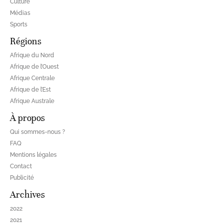
Culture
Médias
Sports
Régions
Afrique du Nord
Afrique de l’Ouest
Afrique Centrale
Afrique de l’Est
Afrique Australe
À propos
Qui sommes-nous ?
FAQ
Mentions légales
Contact
Publicité
Archives
2022
2021