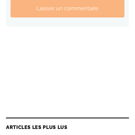
Laisser un commentaire
ARTICLES LES PLUS LUS