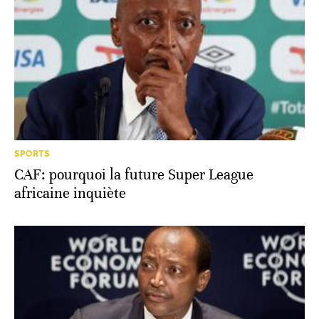
SPORTS
CAF: pourquoi la future Super League
africaine inquiète