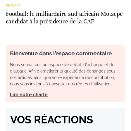
SPORTS
Football: le milliardaire sud-africain Motsepe
candidat à la présidence de la CAF
Bienvenue dans l’espace commentaire
Nous souhaitons un espace de débat, d’échange et de
dialogue. Afin d'améliorer la qualité des échanges sous
nos articles, ainsi que votre expérience de contribution,
nous vous invitons à consulter nos règles d’utilisation.
Lire notre charte
VOS RÉACTIONS