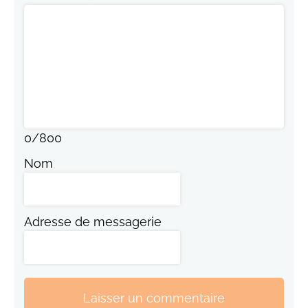
0
/
800
Nom
Adresse de messagerie
Laisser un commentaire