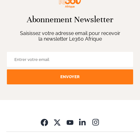
Abonnement Newsletter
Saisissez votre adresse email pour recevoir
la newsletter Le360 Afrique
ENVOYER
Opens in new wi