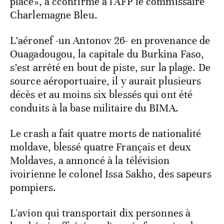
place», a cconfirmé à l'AFP le commissaire
Charlemagne Bleu.
L’aéronef -un Antonov 26- en provenance de
Ouagadougou, la capitale du Burkina Faso,
s’est arrêté en bout de piste, sur la plage. De
source aéroportuaire, il y aurait plusieurs
décès et au moins six blessés qui ont été
conduits à la base militaire du BIMA.
Le crash a fait quatre morts de nationalité
moldave, blessé quatre Français et deux
Moldaves, a annoncé à la télévision
ivoirienne le colonel Issa Sakho, des sapeurs
pompiers.
L'avion qui transportait dix personnes à