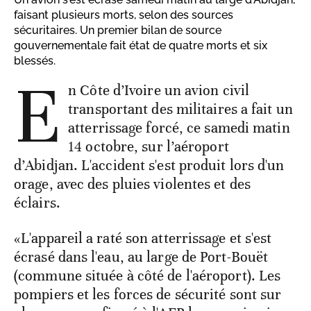
faisant plusieurs morts, selon des sources
sécuritaires. Un premier bilan de source
gouvernementale fait état de quatre morts et six
blessés.
E
n Côte d’Ivoire un avion civil
transportant des militaires a fait un
atterrissage forcé, ce samedi matin
14 octobre, sur l’aéroport
d’Abidjan. L'accident s'est produit lors d'un
orage, avec des pluies violentes et des
éclairs.
«L'appareil a raté son atterrissage et s'est
écrasé dans l'eau, au large de Port-Bouët
(commune située à côté de l'aéroport). Les
pompiers et les forces de sécurité sont sur