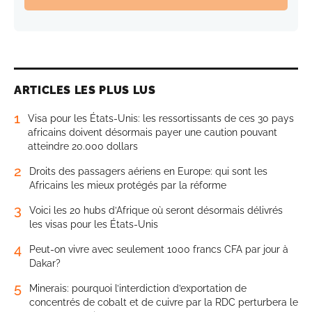
ARTICLES LES PLUS LUS
1
Visa pour les États-Unis: les ressortissants de ces 30 pays
africains doivent désormais payer une caution pouvant
atteindre 20.000 dollars
2
Droits des passagers aériens en Europe: qui sont les
Africains les mieux protégés par la réforme
3
Voici les 20 hubs d’Afrique où seront désormais délivrés
les visas pour les États-Unis
4
Peut-on vivre avec seulement 1000 francs CFA par jour à
Dakar?
5
Minerais: pourquoi l’interdiction d’exportation de
concentrés de cobalt et de cuivre par la RDC perturbera le