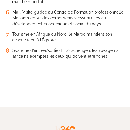
marché mondial
6
Mali. Visite guidée au Centre de Formation professionnelle
Mohammed VI: des compétences essentielles au
développement économique et social du pays
7
Tourisme en Afrique du Nord: le Maroc maintient son
avance face à l’Égypte
8
Système d’entrée/sortie (EES) Schengen: les voyageurs
africains exemptés, et ceux qui doivent être fichés