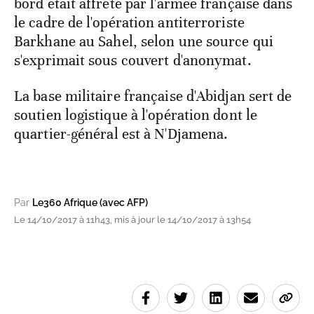
bord était affrété par l'armée française dans
le cadre de l'opération antiterroriste
Barkhane au Sahel, selon une source qui
s'exprimait sous couvert d'anonymat.
La base militaire française d'Abidjan sert de
soutien logistique à l'opération dont le
quartier-général est à N'Djamena.
Par
Le360 Afrique (avec AFP)
Le 14/10/2017 à 11h43, mis à jour le 14/10/2017 à 13h54