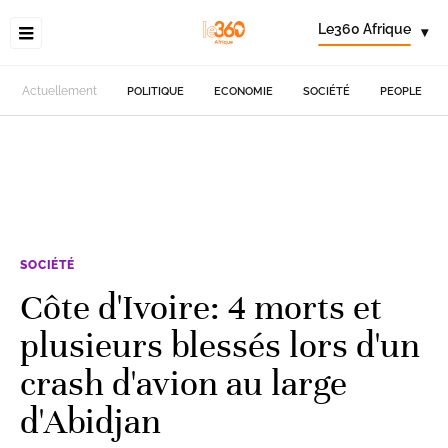
Le360 Afrique
▾
Actuellement
POLITIQUE
ECONOMIE
SOCIÉTÉ
PEOPLE
SOCIÉTÉ
Côte d'Ivoire: 4 morts et
plusieurs blessés lors d'un
crash d'avion au large
d'Abidjan