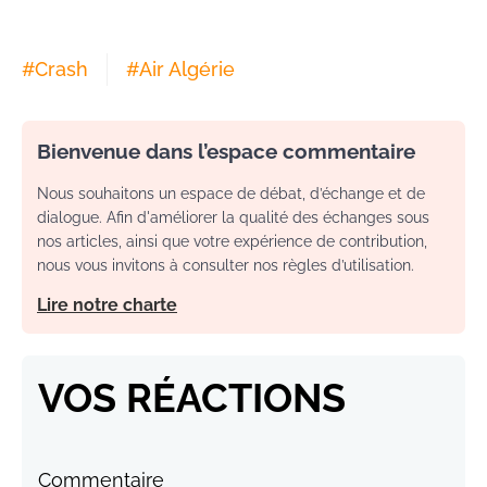
#
Crash
#
Air Algérie
Bienvenue dans l’espace commentaire
Nous souhaitons un espace de débat, d’échange et de
dialogue. Afin d'améliorer la qualité des échanges sous
nos articles, ainsi que votre expérience de contribution,
nous vous invitons à consulter nos règles d’utilisation.
Lire notre charte
VOS RÉACTIONS
Commentaire