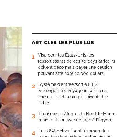
ARTICLES LES PLUS LUS
Visa pour les États-Unis: les
1
ressortissants de ces 30 pays africains
doivent désormais payer une caution
pouvant atteindre 20.000 dollars
Système d’entrée/sortie (EES)
2
Schengen: les voyageurs africains
exemptés, et ceux qui doivent être
fichés
Tourisme en Afrique du Nord: le Maroc
3
maintient son avance face à l’Égypte
Les USA délocalisent l’examen des
4