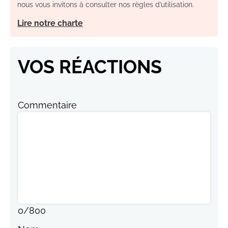
nous vous invitons à consulter nos règles d’utilisation.
Lire notre charte
VOS RÉACTIONS
Commentaire
0
/
800