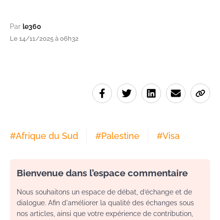
Par
le360
Le 14/11/2025 à 06h32
#
Afrique du Sud
#
Palestine
#
Visa
Bienvenue dans l’espace commentaire
Nous souhaitons un espace de débat, d’échange et de
dialogue. Afin d'améliorer la qualité des échanges sous
nos articles, ainsi que votre expérience de contribution,