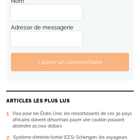
Nom
Adresse de messagerie
Laisser un commentaire
ARTICLES LES PLUS LUS
1
Visa pour les États-Unis: les ressortissants de ces 30 pays
africains doivent désormais payer une caution pouvant
atteindre 20.000 dollars
2
Système d’entrée/sortie (EES) Schengen: les voyageurs