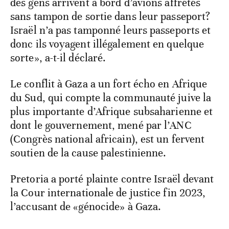
des gens arrivent à bord d’avions affrétés
sans tampon de sortie dans leur passeport?
Israël n’a pas tamponné leurs passeports et
donc ils voyagent illégalement en quelque
sorte», a-t-il déclaré.
Le conflit à Gaza a un fort écho en Afrique
du Sud, qui compte la communauté juive la
plus importante d’Afrique subsaharienne et
dont le gouvernement, mené par l’ANC
(Congrès national africain), est un fervent
soutien de la cause palestinienne.
Pretoria a porté plainte contre Israël devant
la Cour internationale de justice fin 2023,
l’accusant de «génocide» à Gaza.