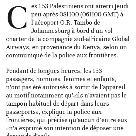
C
es 153 Palestiniens ont atterri jeudi
peu après 08H00 (06H00 GMT) à
l’aéroport O.R. Tambo de
Johannesburg à bord d’un vol
charter de la compagnie sud-africaine Global
Airways, en provenance du Kenya, selon un
communiqué de la police aux frontières.
Pendant de longues heures, les 153
passagers, hommes, femmes et enfants,
n’ont pas été autorisés à sortir de l’appareil
au motif notamment qu’«ils n’avaient pas le
tampon habituel de départ dans leurs
passeports», explique la police aux
frontières, qui précise qu’aucun d’entre eux
«n’a exprimé son intention de déposer une