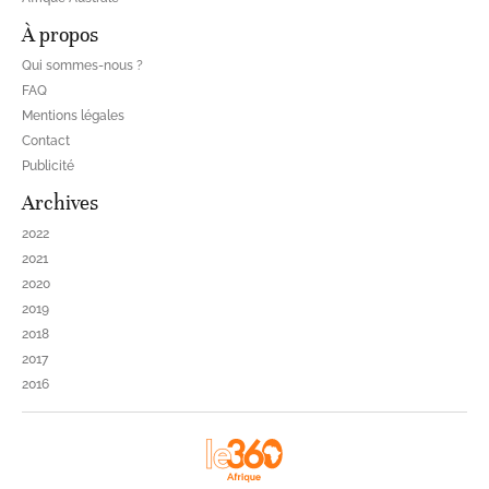
À propos
Qui sommes-nous ?
FAQ
Mentions légales
Contact
Publicité
Archives
2022
2021
2020
2019
2018
2017
2016