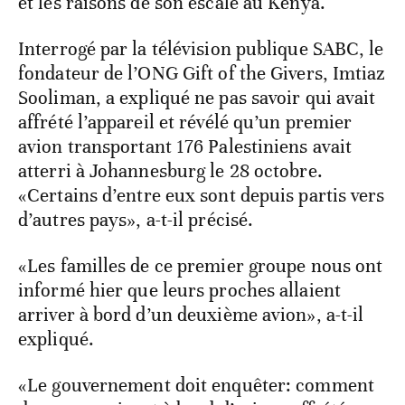
et les raisons de son escale au Kenya.
Interrogé par la télévision publique SABC, le
fondateur de l’ONG Gift of the Givers, Imtiaz
Sooliman, a expliqué ne pas savoir qui avait
affrété l’appareil et révélé qu’un premier
avion transportant 176 Palestiniens avait
atterri à Johannesburg le 28 octobre.
«Certains d’entre eux sont depuis partis vers
d’autres pays», a-t-il précisé.
«Les familles de ce premier groupe nous ont
informé hier que leurs proches allaient
arriver à bord d’un deuxième avion», a-t-il
expliqué.
«Le gouvernement doit enquêter: comment