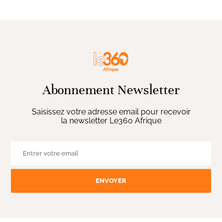
Abonnement Newsletter
Saisissez votre adresse email pour recevoir
la newsletter Le360 Afrique
ENVOYER