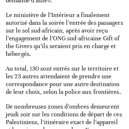
demande d’asile».
Le ministère de l’Intérieur a finalement
autorisé dans la soirée l’entrée des passagers
sur le sol sud-africain, après avoir reçu
l’engagement de l’ONG sud-africaine Gift of
the Givers qu’ils seraient pris en charge et
hébergés.
Au total, 130 sont entrés sur le territoire et
les 23 autres attendaient de prendre une
correspondance pour une autre destination
de leur choix, selon la police aux frontières.
De nombreuses zones d’ombres demeurent
jeudi soir sur les conditions de départ de ces
Palestiniens, l’itinéraire exact de l’appareil