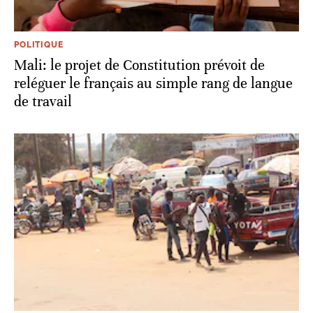
POLITIQUE
Mali: le projet de Constitution prévoit de
reléguer le français au simple rang de langue
de travail