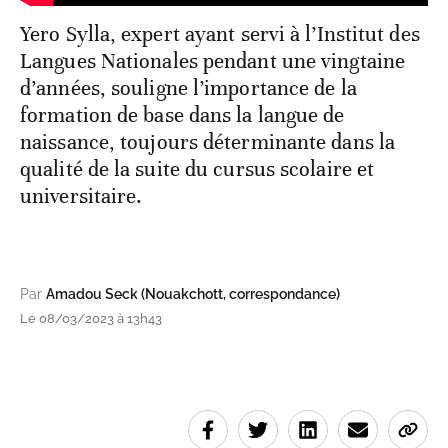
Yero Sylla, expert ayant servi à l’Institut des
Langues Nationales pendant une vingtaine
d’années, souligne l’importance de la
formation de base dans la langue de
naissance, toujours déterminante dans la
qualité de la suite du cursus scolaire et
universitaire.
Par
Amadou Seck (Nouakchott, correspondance)
Le 08/03/2023 à 13h43