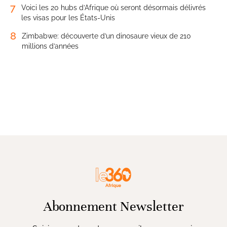
7
Voici les 20 hubs d’Afrique où seront désormais délivrés
les visas pour les États-Unis
8
Zimbabwe: découverte d’un dinosaure vieux de 210
millions d’années
Abonnement Newsletter