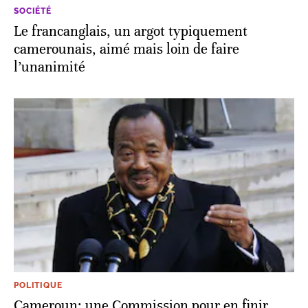
SOCIÉTÉ
Le francanglais, un argot typiquement
camerounais, aimé mais loin de faire
l’unanimité
POLITIQUE
Cameroun: une Commission pour en finir