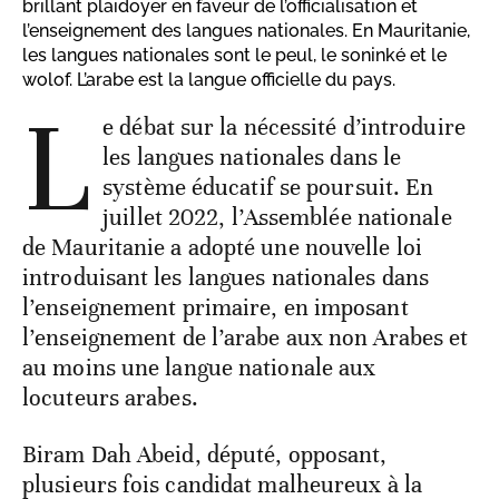
brillant plaidoyer en faveur de l’officialisation et
l’enseignement des langues nationales. En Mauritanie,
les langues nationales sont le peul, le soninké et le
wolof. L’arabe est la langue officielle du pays.
L
e débat sur la nécessité d’introduire
les langues nationales dans le
système éducatif se poursuit. En
juillet 2022, l’Assemblée nationale
de Mauritanie a adopté une nouvelle loi
introduisant les langues nationales dans
l’enseignement primaire, en imposant
l’enseignement de l’arabe aux non Arabes et
au moins une langue nationale aux
locuteurs arabes.
Biram Dah Abeid, député, opposant,
plusieurs fois candidat malheureux à la