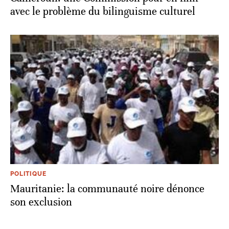
avec le problème du bilinguisme culturel
POLITIQUE
Mauritanie: la communauté noire dénonce
son exclusion