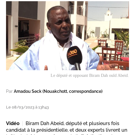
Le député et opposant Biram Dah ould Abeid.
Par
Amadou Seck (Nouakchott, correspondance)
Le 08/03/2023 à 13h43
Vidéo
Biram Dah Abeid, député et plusieurs fois
candidat à la présidentielle, et deux experts livrent un