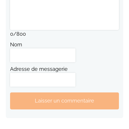
0
/
800
Nom
Adresse de messagerie
Laisser un commentaire