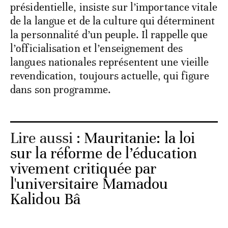
présidentielle, insiste sur l’importance vitale
de la langue et de la culture qui déterminent
la personnalité d’un peuple. Il rappelle que
l’officialisation et l’enseignement des
langues nationales représentent une vieille
revendication, toujours actuelle, qui figure
dans son programme.
Lire aussi :
Mauritanie: la loi
sur la réforme de l’éducation
vivement critiquée par
l'universitaire Mamadou
Kalidou Bâ