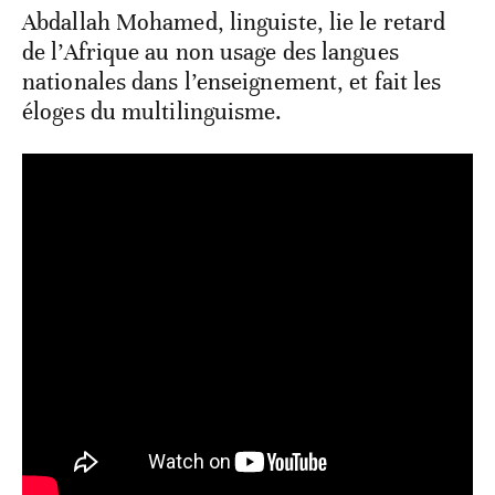
Abdallah Mohamed, linguiste, lie le retard
de l’Afrique au non usage des langues
nationales dans l’enseignement, et fait les
éloges du multilinguisme.