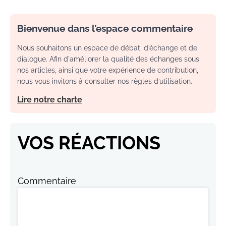
Bienvenue dans l’espace commentaire
Nous souhaitons un espace de débat, d’échange et de
dialogue. Afin d'améliorer la qualité des échanges sous
nos articles, ainsi que votre expérience de contribution,
nous vous invitons à consulter nos règles d’utilisation.
Lire notre charte
VOS RÉACTIONS
Commentaire