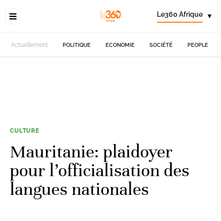
Le360 Afrique
▾
Actuellement
POLITIQUE
ECONOMIE
SOCIÉTÉ
PEOPLE
CULTURE
Mauritanie: plaidoyer
pour l’officialisation des
langues nationales