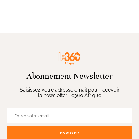
Abonnement Newsletter
Saisissez votre adresse email pour recevoir
la newsletter Le360 Afrique
ENVOYER