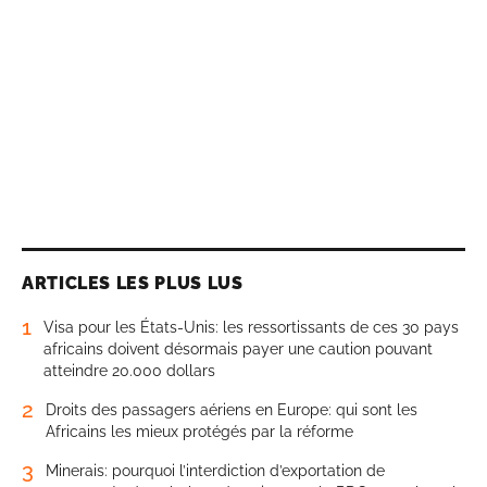
ARTICLES LES PLUS LUS
1
Visa pour les États-Unis: les ressortissants de ces 30 pays
africains doivent désormais payer une caution pouvant
atteindre 20.000 dollars
2
Droits des passagers aériens en Europe: qui sont les
Africains les mieux protégés par la réforme
3
Minerais: pourquoi l’interdiction d’exportation de