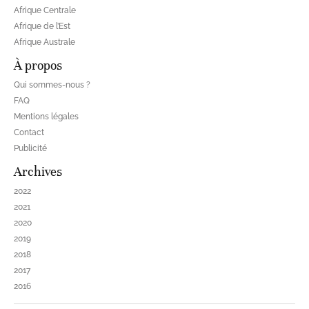
Afrique Centrale
Afrique de l’Est
Afrique Australe
À propos
Qui sommes-nous ?
FAQ
Mentions légales
Contact
Publicité
Archives
2022
2021
2020
2019
2018
2017
2016