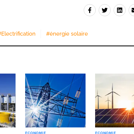
#
Electrification
#
énergie solaire
ECONOMIE
ECONOMIE