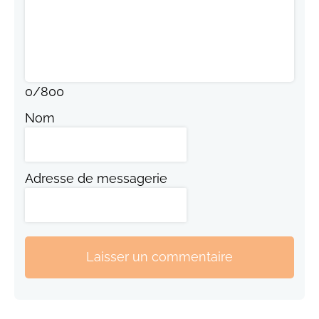
0
/
800
Nom
Adresse de messagerie
Laisser un commentaire