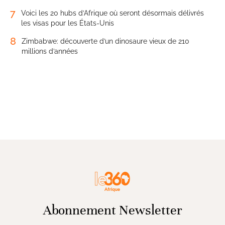
7
Voici les 20 hubs d’Afrique où seront désormais délivrés
les visas pour les États-Unis
8
Zimbabwe: découverte d’un dinosaure vieux de 210
millions d’années
Abonnement Newsletter