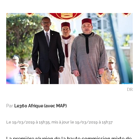
DR
Par
Le360 Afrique (avec MAP)
Le 19/03/2019 à 15h35, mis à jour le 19/03/2019 à 15h37
La première réunion de la haute commission mixte de