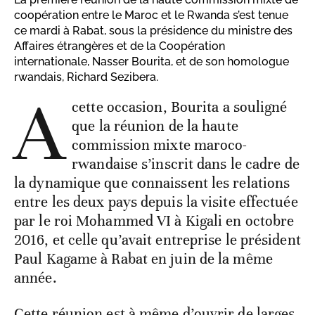
coopération entre le Maroc et le Rwanda s’est tenue
ce mardi à Rabat, sous la présidence du ministre des
Affaires étrangères et de la Coopération
internationale, Nasser Bourita, et de son homologue
rwandais, Richard Sezibera.
A
cette occasion, Bourita a souligné
que la réunion de la haute
commission mixte maroco-
rwandaise s’inscrit dans le cadre de
la dynamique que connaissent les relations
entre les deux pays depuis la visite effectuée
par le roi Mohammed VI à Kigali en octobre
2016, et celle qu’avait entreprise le président
Paul Kagame à Rabat en juin de la même
année.
Cette réunion est à même d’ouvrir de larges