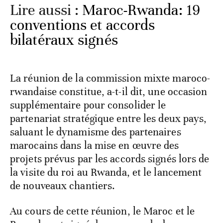
Lire aussi :
Maroc-Rwanda: 19
conventions et accords
bilatéraux signés
La réunion de la commission mixte maroco-
rwandaise constitue, a-t-il dit, une occasion
supplémentaire pour consolider le
partenariat stratégique entre les deux pays,
saluant le dynamisme des partenaires
marocains dans la mise en œuvre des
projets prévus par les accords signés lors de
la visite du roi au Rwanda, et le lancement
de nouveaux chantiers.
Au cours de cette réunion, le Maroc et le