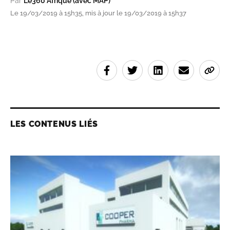
Par
Le360 Afrique (avec MAP)
Le 19/03/2019 à 15h35, mis à jour le 19/03/2019 à 15h37
LES CONTENUS LIÉS