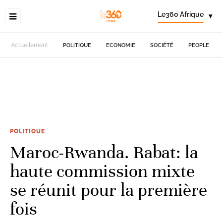
Le360 Afrique
▾
Actuellement
POLITIQUE
ECONOMIE
SOCIÉTÉ
PEOPLE
POLITIQUE
Maroc-Rwanda. Rabat: la
haute commission mixte
se réunit pour la première
fois