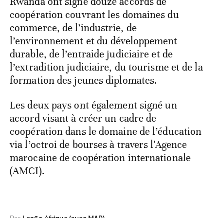
Rwanda ont signé douze accords de
coopération couvrant les domaines du
commerce, de l’industrie, de
l’environnement et du développement
durable, de l’entraide judiciaire et de
l’extradition judiciaire, du tourisme et de la
formation des jeunes diplomates.
Les deux pays ont également signé un
accord visant à créer un cadre de
coopération dans le domaine de l’éducation
via l’octroi de bourses à travers l'Agence
marocaine de coopération internationale
(AMCI).