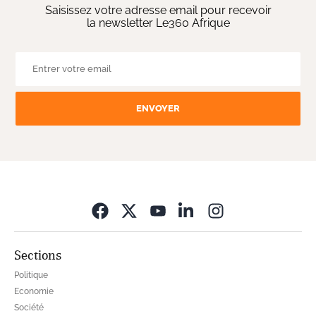
Saisissez votre adresse email pour recevoir
la newsletter Le360 Afrique
ENVOYER
Opens in new wi
Sections
Politique
Economie
Société