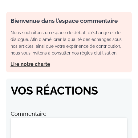
Bienvenue dans l’espace commentaire
Nous souhaitons un espace de débat, d’échange et de
dialogue. Afin d'améliorer la qualité des échanges sous
nos articles, ainsi que votre expérience de contribution,
nous vous invitons à consulter nos règles d’utilisation.
Lire notre charte
VOS RÉACTIONS
Commentaire