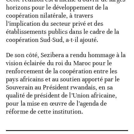
horizons pour le développement de la
coopération nilatérale, à travers
l’implication du secteur privé et des
établissements publics dans le cadre de la
coopération Sud-Sud, a-t-il ajouté.
De son côté, Sezibera a rendu hommage à la
vision éclairée du roi du Maroc pour le
renforcement de la coopération entre les
pays africains et au soutien apporté par le
Souverain au Président rwandais, en sa
qualité de président de l’Union africaine,
pour la mise en œuvre de l’agenda de
réforme de cette institution.