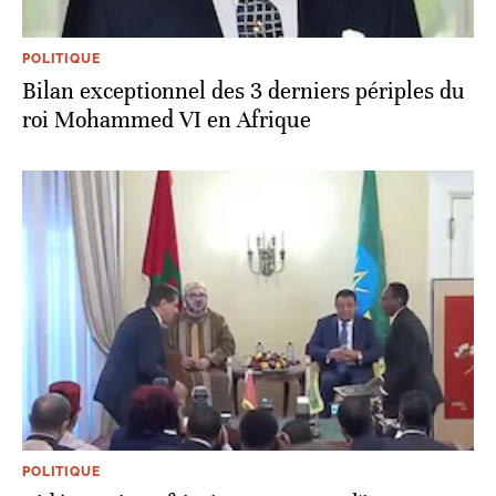
POLITIQUE
Bilan exceptionnel des 3 derniers périples du
roi Mohammed VI en Afrique
POLITIQUE