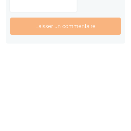
Laisser un commentaire