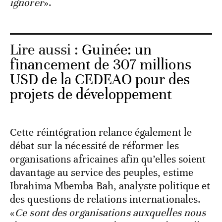
ignorer
».
Lire aussi :
Guinée: un
financement de 307 millions
USD de la CEDEAO pour des
projets de développement
Cette réintégration relance également le
débat sur la nécessité de réformer les
organisations africaines afin qu’elles soient
davantage au service des peuples, estime
Ibrahima Mbemba Bah, analyste politique et
des questions de relations internationales.
«
Ce sont des organisations auxquelles nous