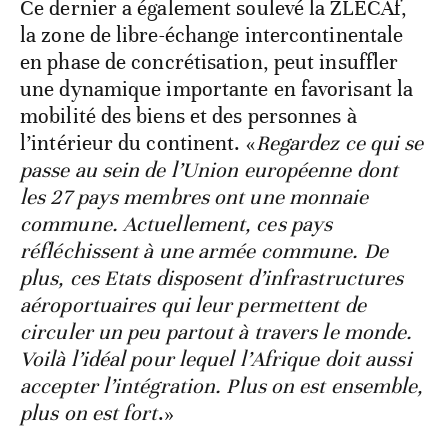
Ce dernier a également soulevé la ZLECAf,
la zone de libre-échange intercontinentale
en phase de concrétisation, peut insuffler
une dynamique importante en favorisant la
mobilité des biens et des personnes à
l’intérieur du continent. «
Regardez ce qui se
passe au sein de l’Union européenne dont
les 27 pays membres ont une monnaie
commune. Actuellement, ces pays
réfléchissent à une armée commune. De
plus, ces Etats disposent d’infrastructures
aéroportuaires qui leur permettent de
circuler un peu partout à travers le monde.
Voilà l’idéal pour lequel l’Afrique doit aussi
accepter l’intégration. Plus on est ensemble,
plus on est fort
.»