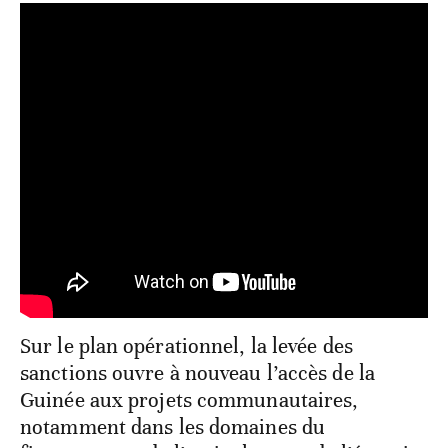
Sur le plan opérationnel, la levée des
sanctions ouvre à nouveau l’accès de la
Guinée aux projets communautaires,
notamment dans les domaines du