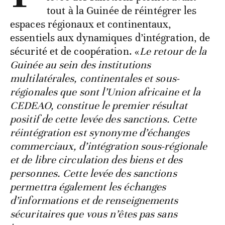
tout à la Guinée de réintégrer les
espaces régionaux et continentaux,
essentiels aux dynamiques d’intégration, de
sécurité et de coopération. «
Le retour de la
Guinée au sein des institutions
multilatérales, continentales et sous-
régionales que sont l’Union africaine et la
CEDEAO, constitue le premier résultat
positif de cette levée des sanctions. Cette
réintégration est synonyme d’échanges
commerciaux, d’intégration sous-régionale
et de libre circulation des biens et des
personnes. Cette levée des sanctions
permettra également les échanges
d’informations et de renseignements
sécuritaires que vous n’êtes pas sans