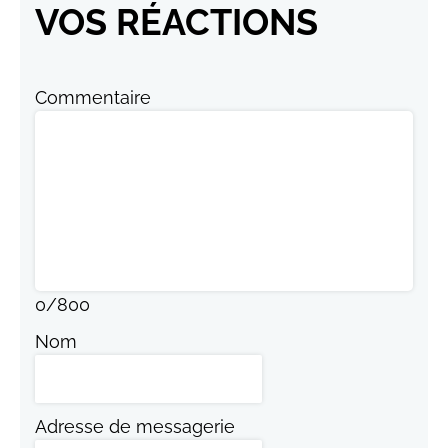
VOS RÉACTIONS
Commentaire
0
/
800
Nom
Adresse de messagerie