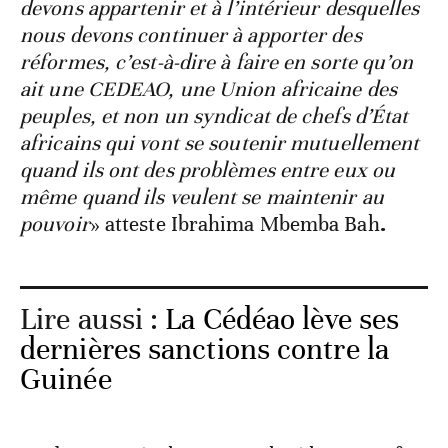
devons appartenir et à l’intérieur desquelles
nous devons continuer à apporter des
réformes, c’est-à-dire à faire en sorte qu’on
ait une CEDEAO, une Union africaine des
peuples, et non un syndicat de chefs d’État
africains qui vont se soutenir mutuellement
quand ils ont des problèmes entre eux ou
même quand ils veulent se maintenir au
pouvoir
»
atteste Ibrahima Mbemba Bah
.
Lire aussi :
La Cédéao lève ses
dernières sanctions contre la
Guinée