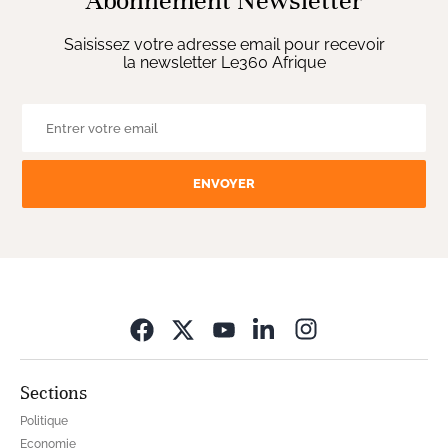
Abonnement Newsletter
Saisissez votre adresse email pour recevoir
la newsletter Le360 Afrique
ENVOYER
Opens in new wi
Sections
Politique
Economie