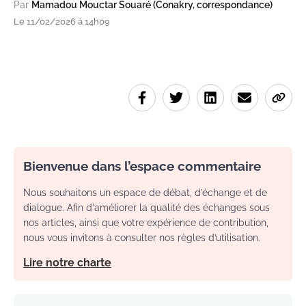
Par
Mamadou Mouctar Souaré (Conakry, correspondance)
Le 11/02/2026 à 14h09
Bienvenue dans l’espace commentaire
Nous souhaitons un espace de débat, d’échange et de
dialogue. Afin d'améliorer la qualité des échanges sous
nos articles, ainsi que votre expérience de contribution,
nous vous invitons à consulter nos règles d’utilisation.
Lire notre charte