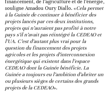
financement, de l’agriculture et de l’énergie,
souligne Amadou Oury Diallo. «
Cela permet
à la Guinée de continuer à bénéficier des
projets lancés par ces deux institutions,
projets qui n’auraient pas profité à notre
pays s’il n’avait pas réintégré la CEDEAO et
l’UA. C’est d’autant plus vrai pour la
question du financement des projets
agricoles et les projets d’interconnexion
énergétique qui existent dans l’espace
CEDEAO dont la Guinée bénéficie. La
Guinée a toujours eu l’ambition d’abriter un
ou plusieurs sièges de certains des grands
projets de la CEDEAO
».