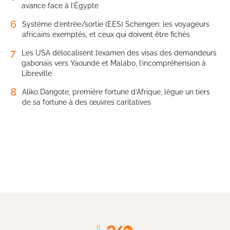
avance face à l’Égypte
6
Système d’entrée/sortie (EES) Schengen: les voyageurs
africains exemptés, et ceux qui doivent être fichés
7
Les USA délocalisent l’examen des visas des demandeurs
gabonais vers Yaoundé et Malabo, l’incompréhension à
Libreville
8
Aliko Dangote, première fortune d’Afrique, lègue un tiers
de sa fortune à des œuvres caritatives