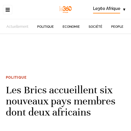
Le360 Afrique
▾
Actuellement
POLITIQUE
ECONOMIE
SOCIÉTÉ
PEOPLE
POLITIQUE
Les Brics accueillent six
nouveaux pays membres
dont deux africains