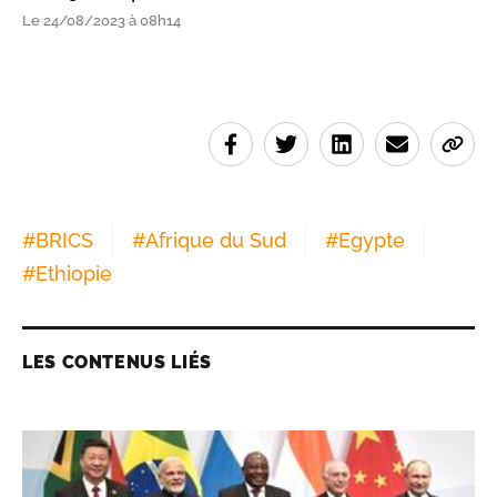
Le 24/08/2023 à 08h14
#
BRICS
#
Afrique du Sud
#
Egypte
#
Ethiopie
LES CONTENUS LIÉS