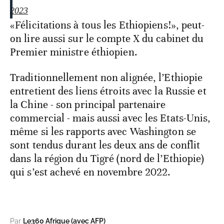
2023
«Félicitations à tous les Ethiopiens!», peut-
on lire aussi sur le compte X du cabinet du
Premier ministre éthiopien.
Traditionnellement non alignée, l’Ethiopie
entretient des liens étroits avec la Russie et
la Chine - son principal partenaire
commercial - mais aussi avec les Etats-Unis,
même si les rapports avec Washington se
sont tendus durant les deux ans de conflit
dans la région du Tigré (nord de l’Ethiopie)
qui s’est achevé en novembre 2022.
Par
Le360 Afrique (avec AFP)