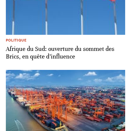
POLITIQUE
Afrique du Sud: ouverture du sommet des
Brics, en quête d’influence