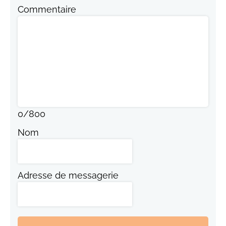
Commentaire
0
/
800
Nom
Adresse de messagerie