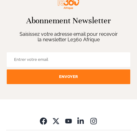
Abonnement Newsletter
Saisissez votre adresse email pour recevoir
la newsletter Le360 Afrique
ENVOYER
Opens in new wi