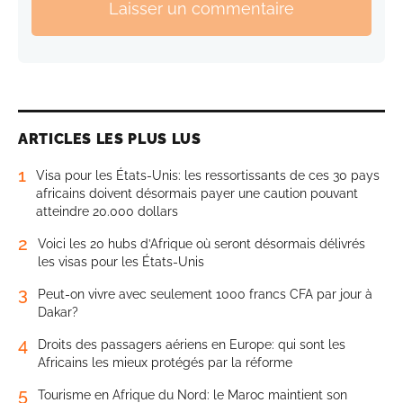
Laisser un commentaire
ARTICLES LES PLUS LUS
1
Visa pour les États-Unis: les ressortissants de ces 30 pays
africains doivent désormais payer une caution pouvant
atteindre 20.000 dollars
2
Voici les 20 hubs d’Afrique où seront désormais délivrés
les visas pour les États-Unis
3
Peut-on vivre avec seulement 1000 francs CFA par jour à
Dakar?
4
Droits des passagers aériens en Europe: qui sont les
Africains les mieux protégés par la réforme
5
Tourisme en Afrique du Nord: le Maroc maintient son