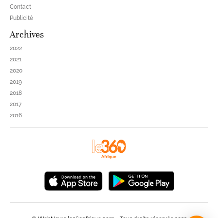
Contact
Publicité
Archives
2022
2021
2020
2019
2018
2017
2016