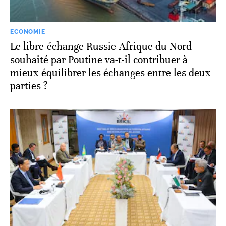
ECONOMIE
Le libre-échange Russie-Afrique du Nord
souhaité par Poutine va-t-il contribuer à
mieux équilibrer les échanges entre les deux
parties ?