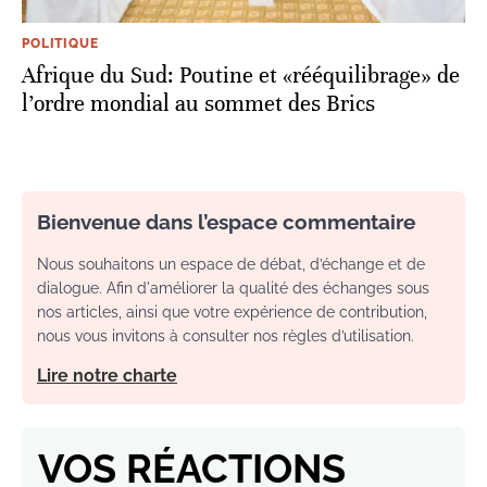
POLITIQUE
Afrique du Sud: Poutine et «rééquilibrage» de
l’ordre mondial au sommet des Brics
Bienvenue dans l’espace commentaire
Nous souhaitons un espace de débat, d’échange et de
dialogue. Afin d'améliorer la qualité des échanges sous
nos articles, ainsi que votre expérience de contribution,
nous vous invitons à consulter nos règles d’utilisation.
Lire notre charte
VOS RÉACTIONS