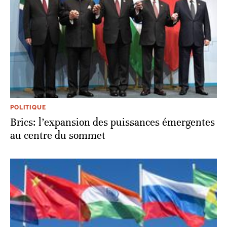
POLITIQUE
Brics: l’expansion des puissances émergentes
au centre du sommet