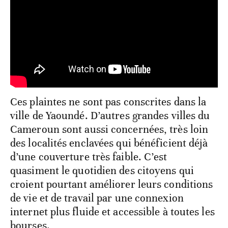
Ces plaintes ne sont pas conscrites dans la
ville de Yaoundé. D’autres grandes villes du
Cameroun sont aussi concernées, très loin
des localités enclavées qui bénéficient déjà
d’une couverture très faible. C’est
quasiment le quotidien des citoyens qui
croient pourtant améliorer leurs conditions
de vie et de travail par une connexion
internet plus fluide et accessible à toutes les
bourses.