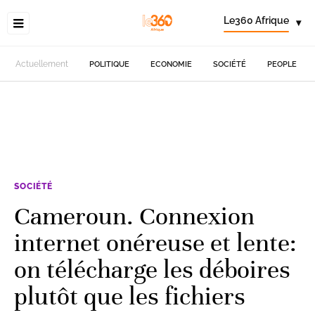
Le360 Afrique
▾
Actuellement
POLITIQUE
ECONOMIE
SOCIÉTÉ
PEOPLE
SOCIÉTÉ
Cameroun. Connexion
internet onéreuse et lente:
on télécharge les déboires
plutôt que les fichiers