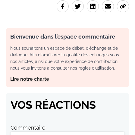
Bienvenue dans l’espace commentaire
Nous souhaitons un espace de débat, d’échange et de
dialogue. Afin d'améliorer la qualité des échanges sous
nos articles, ainsi que votre expérience de contribution,
nous vous invitons à consulter nos règles d’utilisation.
Lire notre charte
VOS RÉACTIONS
Commentaire