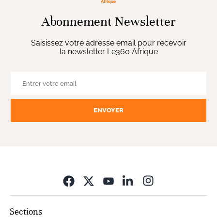
Abonnement Newsletter
Saisissez votre adresse email pour recevoir
la newsletter Le360 Afrique
ENVOYER
Opens in new wi
Sections