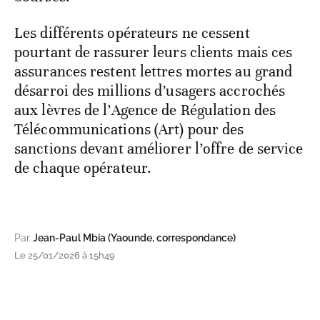
Les différents opérateurs ne cessent
pourtant de rassurer leurs clients mais ces
assurances restent lettres mortes au grand
désarroi des millions d’usagers accrochés
aux lèvres de l’Agence de Régulation des
Télécommunications (Art) pour des
sanctions devant améliorer l’offre de service
de chaque opérateur.
Par
Jean-Paul Mbia (Yaounde, correspondance)
Le 25/01/2026 à 15h49