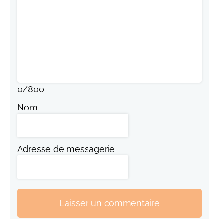
0
/
800
Nom
Adresse de messagerie
Laisser un commentaire