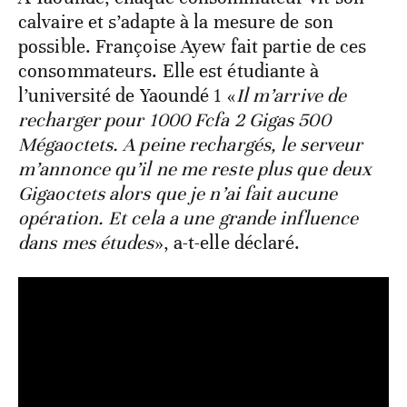
calvaire et s’adapte à la mesure de son
possible. Françoise Ayew fait partie de ces
consommateurs. Elle est étudiante à
l’université de Yaoundé 1 «
Il m’arrive de
recharger pour 1000 Fcfa 2 Gigas 500
Mégaoctets. A peine rechargés, le serveur
m’annonce qu’il ne me reste plus que deux
Gigaoctets alors que je n’ai fait aucune
opération. Et cela a une grande influence
dans mes études
», a-t-elle déclaré.