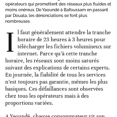
opérateurs qui promettent des réseaux plus fluides et
moins onéreux. De Yaoundé à Bafoussam en passant
par Douala, les dénonciations se font plus
nombreuses.
I
l faut généralement attendre la tranche
horaire de 23 heures à 3 heures pour
télécharger les fichiers volumineux sur
internet. Parce qu’à cette tranche
horaire, les réseaux sont moins saturés
suivant des explications de certains experts.
En journée, la fiabilité de tous les services
n’est toujours pas garantie, mêmes les plus
basiques. Ces défaillances sont observées
chez tous les opérateurs mais à des
proportions variées.
A Yaoundé, chaque consommateur vit son