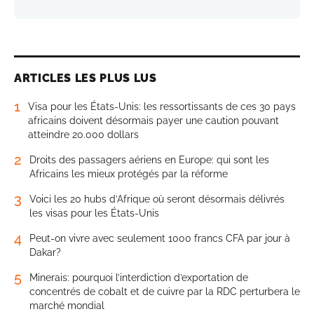
ARTICLES LES PLUS LUS
1
Visa pour les États-Unis: les ressortissants de ces 30 pays
africains doivent désormais payer une caution pouvant
atteindre 20.000 dollars
2
Droits des passagers aériens en Europe: qui sont les
Africains les mieux protégés par la réforme
3
Voici les 20 hubs d’Afrique où seront désormais délivrés
les visas pour les États-Unis
4
Peut-on vivre avec seulement 1000 francs CFA par jour à
Dakar?
5
Minerais: pourquoi l’interdiction d’exportation de
concentrés de cobalt et de cuivre par la RDC perturbera le
marché mondial