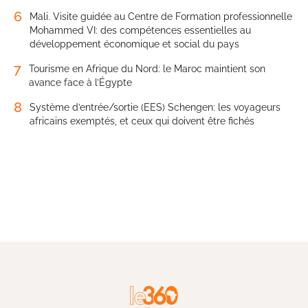
6
Mali. Visite guidée au Centre de Formation professionnelle
Mohammed VI: des compétences essentielles au
développement économique et social du pays
7
Tourisme en Afrique du Nord: le Maroc maintient son
avance face à l’Égypte
8
Système d’entrée/sortie (EES) Schengen: les voyageurs
africains exemptés, et ceux qui doivent être fichés