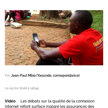
Par
Jean-Paul Mbia (Yaounde, correspondance)
Le 25/01/2026 à 15h49
Vidéo
Les débats sur la qualité de la connexion
internet refont surface malgré les assurances des