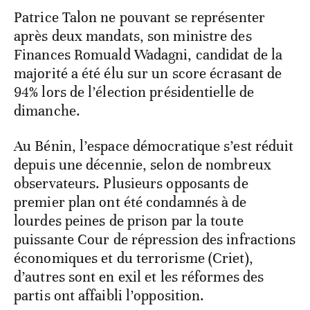
Patrice Talon ne pouvant se représenter
après deux mandats, son ministre des
Finances Romuald Wadagni, candidat de la
majorité a été élu sur un score écrasant de
94% lors de l’élection présidentielle de
dimanche.
Au Bénin, l’espace démocratique s’est réduit
depuis une décennie, selon de nombreux
observateurs. Plusieurs opposants de
premier plan ont été condamnés à de
lourdes peines de prison par la toute
puissante Cour de répression des infractions
économiques et du terrorisme (Criet),
d’autres sont en exil et les réformes des
partis ont affaibli l’opposition.