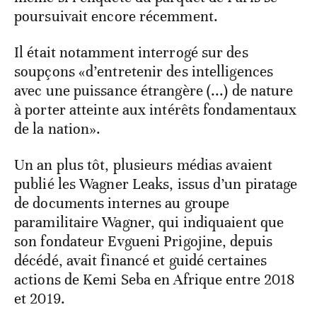
poursuivait encore récemment.
Il était notamment interrogé sur des
soupçons «d’entretenir des intelligences
avec une puissance étrangère (...) de nature
à porter atteinte aux intérêts fondamentaux
de la nation».
Un an plus tôt, plusieurs médias avaient
publié les Wagner Leaks, issus d’un piratage
de documents internes au groupe
paramilitaire Wagner, qui indiquaient que
son fondateur Evgueni Prigojine, depuis
décédé, avait financé et guidé certaines
actions de Kemi Seba en Afrique entre 2018
et 2019.