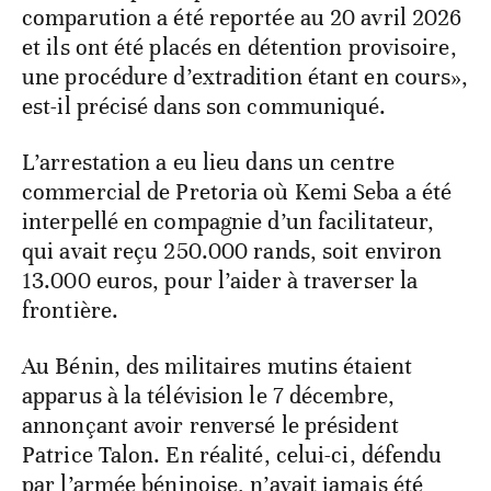
comparution a été reportée au 20 avril 2026
et ils ont été placés en détention provisoire,
une procédure d’extradition étant en cours»,
est-il précisé dans son communiqué.
L’arrestation a eu lieu dans un centre
commercial de Pretoria où Kemi Seba a été
interpellé en compagnie d’un facilitateur,
qui avait reçu 250.000 rands, soit environ
13.000 euros, pour l’aider à traverser la
frontière.
Au Bénin, des militaires mutins étaient
apparus à la télévision le 7 décembre,
annonçant avoir renversé le président
Patrice Talon. En réalité, celui-ci, défendu
par l’armée béninoise, n’avait jamais été