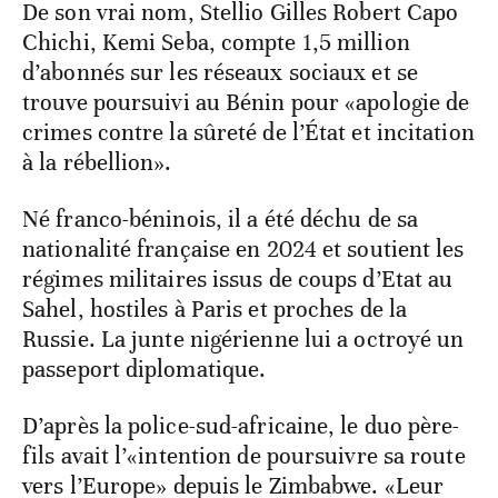
De son vrai nom, Stellio Gilles Robert Capo
Chichi, Kemi Seba, compte 1,5 million
d’abonnés sur les réseaux sociaux et se
trouve poursuivi au Bénin pour «apologie de
crimes contre la sûreté de l’État et incitation
à la rébellion».
Né franco-béninois, il a été déchu de sa
nationalité française en 2024 et soutient les
régimes militaires issus de coups d’Etat au
Sahel, hostiles à Paris et proches de la
Russie. La junte nigérienne lui a octroyé un
passeport diplomatique.
D’après la police-sud-africaine, le duo père-
fils avait l’«intention de poursuivre sa route
vers l’Europe» depuis le Zimbabwe. «Leur