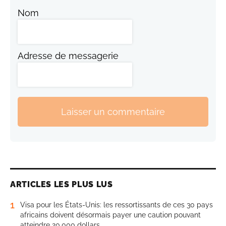
Nom
Adresse de messagerie
Laisser un commentaire
ARTICLES LES PLUS LUS
1
Visa pour les États-Unis: les ressortissants de ces 30 pays
africains doivent désormais payer une caution pouvant
atteindre 20.000 dollars