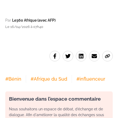
Par
Le360 Afrique (avec AFP)
Le 16/04/2026 à 07h40
#
Bénin
#
Afrique du Sud
#
influenceur
Bienvenue dans l’espace commentaire
Nous souhaitons un espace de débat, d’échange et de
dialogue. Afin d'améliorer la qualité des échanges sous