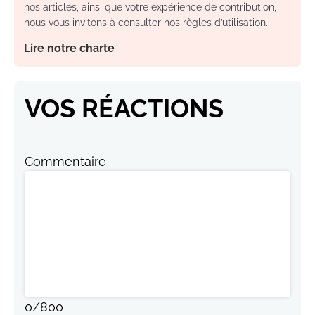
nos articles, ainsi que votre expérience de contribution,
nous vous invitons à consulter nos règles d’utilisation.
Lire notre charte
VOS RÉACTIONS
Commentaire
0
/
800