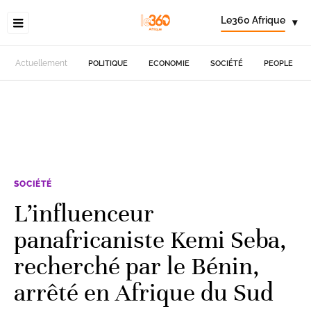
Le360 Afrique
▾
Actuellement
POLITIQUE
ECONOMIE
SOCIÉTÉ
PEOPLE
SOCIÉTÉ
L’influenceur
panafricaniste Kemi Seba,
recherché par le Bénin,
arrêté en Afrique du Sud