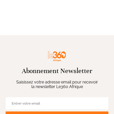
Abonnement Newsletter
Saisissez votre adresse email pour recevoir
la newsletter Le360 Afrique