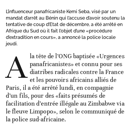
L’influenceur panafricaniste Kemi Seba, visé par un
mandat d’arrêt au Bénin qui l’accuse d’avoir soutenu la
tentative de coup d’Etat de décembre, a été arrêté en
Afrique du Sud où il fait l’objet d’une «procédure
d’extradition en cours», a annoncé la police locale
jeudi.
A
la tête de l’ONG baptisée «Urgences
panafricanistes» et connu pour ses
diatribes radicales contre la France
et les pouvoirs africains alliés de
Paris, il a été arrêté lundi, en compagnie
d’un fils, pour des «faits présumés de
facilitation d’entrée illégale au Zimbabwe via
le fleuve Limpopo», selon le communiqué de
la police sud-africaine.