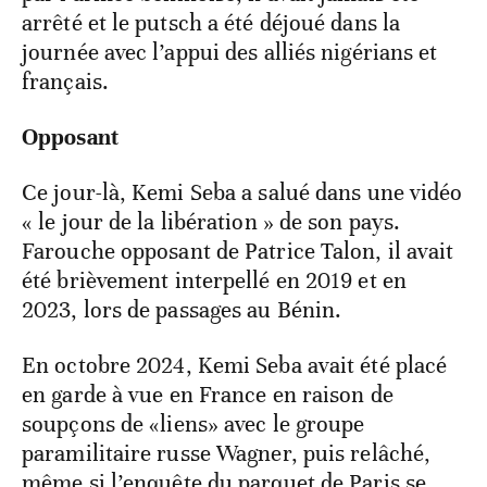
arrêté et le putsch a été déjoué dans la
journée avec l’appui des alliés nigérians et
français.
Opposant
Ce jour-là, Kemi Seba a salué dans une vidéo
« le jour de la libération » de son pays.
Farouche opposant de Patrice Talon, il avait
été brièvement interpellé en 2019 et en
2023, lors de passages au Bénin.
En octobre 2024, Kemi Seba avait été placé
en garde à vue en France en raison de
soupçons de «liens» avec le groupe
paramilitaire russe Wagner, puis relâché,
même si l’enquête du parquet de Paris se