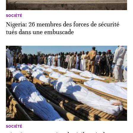
SOCIÉTÉ
Nigeria: 26 membres des forces de sécurité
tués dans une embuscade
SOCIÉTÉ