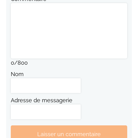
0
/
800
Nom
Adresse de messagerie
Laisser un commentaire