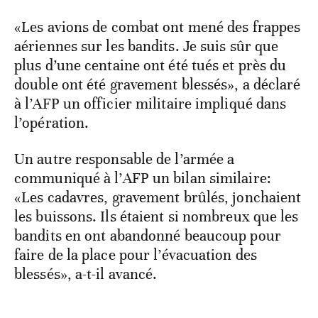
«Les avions de combat ont mené des frappes
aériennes sur les bandits. Je suis sûr que
plus d’une centaine ont été tués et près du
double ont été gravement blessés», a déclaré
à l’AFP un officier militaire impliqué dans
l’opération.
Un autre responsable de l’armée a
communiqué à l’AFP un bilan similaire:
«Les cadavres, gravement brûlés, jonchaient
les buissons. Ils étaient si nombreux que les
bandits en ont abandonné beaucoup pour
faire de la place pour l’évacuation des
blessés», a-t-il avancé.