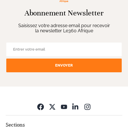
Abonnement Newsletter
Saisissez votre adresse email pour recevoir
la newsletter Le360 Afrique
ENVOYER
Opens in new wi
Sections