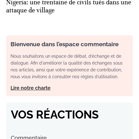
Nigeria: une trentaine de civils tués dans une
attaque de village
Bienvenue dans l’espace commentaire
Nous souhaitons un espace de débat, d’échange et de
dialogue. Afin d'améliorer la qualité des échanges sous
nos articles, ainsi que votre expérience de contribution,
nous vous invitons à consulter nos règles d’utilisation.
Lire notre charte
VOS RÉACTIONS
Commentaire