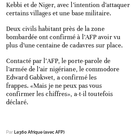
Kebbi et de Niger, avec l’intention d’attaquer
certains villages et une base militaire.
Deux civils habitant près de la zone
bombardée ont confirmé à l’AFP avoir vu
plus d’une centaine de cadavres sur place.
Contacté par l’AFP, le porte-parole de
l’armée de l’air nigériane, le commodore
Edward Gabkwet, a confirmé les
frappes. «Mais je ne peux pas vous
confirmer les chiffres», a-t-il toutefois
déclaré.
Par
Le360 Afrique (avec AFP)