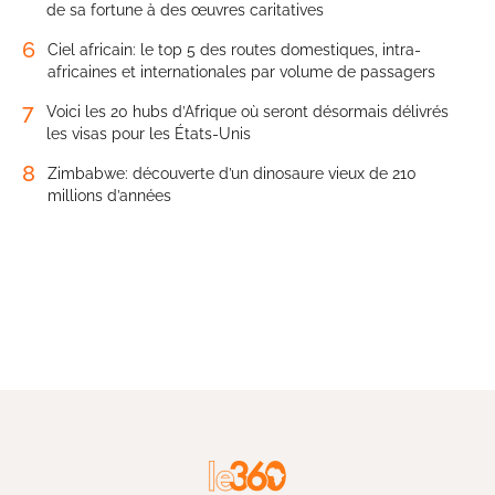
de sa fortune à des œuvres caritatives
6
Ciel africain: le top 5 des routes domestiques, intra-
africaines et internationales par volume de passagers
7
Voici les 20 hubs d’Afrique où seront désormais délivrés
les visas pour les États-Unis
8
Zimbabwe: découverte d’un dinosaure vieux de 210
millions d’années