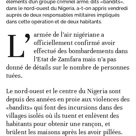
éléments d’un groupe criminel armé, dits «bandits»,
dans le nord-ouest du Nigeria, a-t-on appris vendredi
auprès de deux responsables militaires impliqués
dans cette opération et de deux habitants.
L’
armée de l’air nigériane a
officiellement confirmé avoir
effectué des bombardements dans
l’Etat de Zamfara mais n’a pas
donné de détails sur le nombre de personnes
tuées.
Le nord-ouest et le centre du Nigeria sont
depuis des années en proie aux violences des
«bandits» qui font des incursions dans des
villages isolés où ils tuent et enlèvent des
habitants pour obtenir une rançon, et
brûlent les maisons après les avoir pillées.