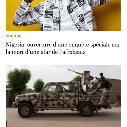
CULTURE
Nigeria: ouverture d’une enquête spéciale sur
la mort d’une star de l’afrobeats