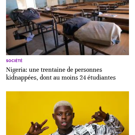
SOCIÉTÉ
Nigeria: une trentaine de personnes
kidnappées, dont au moins 24 étudiantes