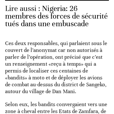
Lire aussi :
Nigeria: 26
membres des forces de sécurité
tués dans une embuscade
Ces deux responsables, qui parlaient sous le
couvert de l’anonymat car non autorisés à
parler de l’opération, ont précisé que c’est
un renseignement «reçu à temps» qui a
permis de localiser ces centaines de
«bandits» à moto et de déployer les avions
de combat au-dessus du district de Sangeko,
autour du village de Dan Mani.
Selon eux, les bandits convergaient vers une
zone à cheval entre les Etats de Zamfara, de