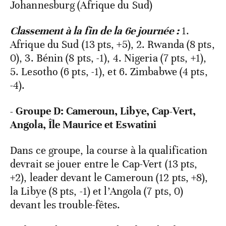
Johannesburg (Afrique du Sud)
Classement à la fin de la 6e journée :
1.
Afrique du Sud (13 pts, +5), 2. Rwanda (8 pts,
0), 3. Bénin (8 pts, -1), 4. Nigeria (7 pts, +1),
5. Lesotho (6 pts, -1), et 6. Zimbabwe (4 pts,
-4).
- Groupe D: Cameroun, Libye, Cap-Vert,
Angola, Île Maurice et Eswatini
Dans ce groupe, la course à la qualification
devrait se jouer entre le Cap-Vert (13 pts,
+2), leader devant le Cameroun (12 pts, +8),
la Libye (8 pts, -1) et l’Angola (7 pts, 0)
devant les trouble-fêtes.