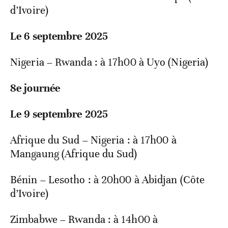
d’Ivoire)
Le 6 septembre 2025
Nigeria – Rwanda : à 17h00 à Uyo (Nigeria)
8e journée
Le 9 septembre 2025
Afrique du Sud – Nigeria : à 17h00 à
Mangaung (Afrique du Sud)
Bénin – Lesotho : à 20h00 à Abidjan (Côte
d’Ivoire)
Zimbabwe – Rwanda : à 14h00 à