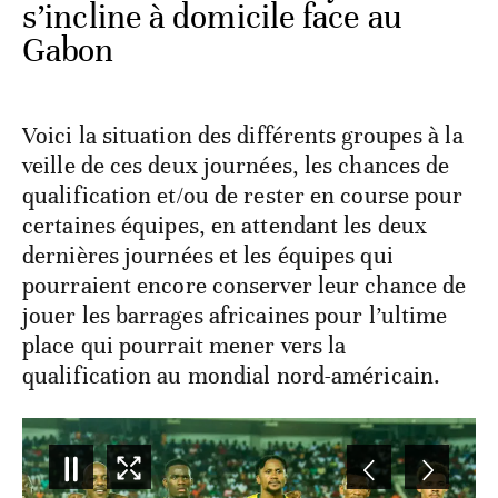
s’incline à domicile face au
Gabon
Voici la situation des différents groupes à la
veille de ces deux journées, les chances de
qualification et/ou de rester en course pour
certaines équipes, en attendant les deux
dernières journées et les équipes qui
pourraient encore conserver leur chance de
jouer les barrages africaines pour l’ultime
place qui pourrait mener vers la
qualification au mondial nord-américain.