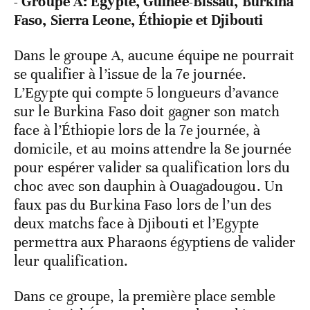
- Groupe A: Égypte, Guinée-Bissau, Burkina
Faso, Sierra Leone, Éthiopie et Djibouti
Dans le groupe A, aucune équipe ne pourrait
se qualifier à l’issue de la 7e journée.
L’Egypte qui compte 5 longueurs d’avance
sur le Burkina Faso doit gagner son match
face à l’Éthiopie lors de la 7e journée, à
domicile, et au moins attendre la 8e journée
pour espérer valider sa qualification lors du
choc avec son dauphin à Ouagadougou. Un
faux pas du Burkina Faso lors de l’un des
deux matchs face à Djibouti et l’Egypte
permettra aux Pharaons égyptiens de valider
leur qualification.
Dans ce groupe, la première place semble