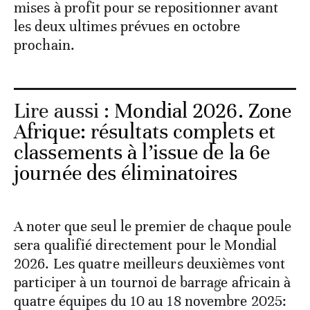
mises à profit pour se repositionner avant
les deux ultimes prévues en octobre
prochain.
Lire aussi :
Mondial 2026. Zone
Afrique: résultats complets et
classements à l’issue de la 6e
journée des éliminatoires
A noter que seul le premier de chaque poule
sera qualifié directement pour le Mondial
2026. Les quatre meilleurs deuxièmes vont
participer à un tournoi de barrage africain à
quatre équipes du 10 au 18 novembre 2025: