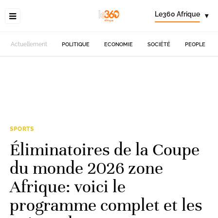
Le360 Afrique
▾
Actuellement
POLITIQUE
ECONOMIE
SOCIÉTÉ
PEOPLE
SPORTS
Éliminatoires de la Coupe
du monde 2026 zone
Afrique: voici le
programme complet et les