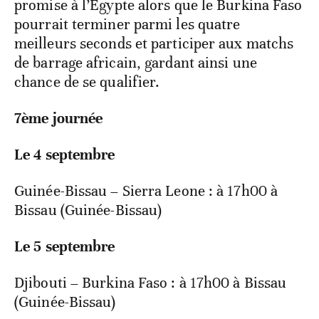
promise à l’Égypte alors que le Burkina Faso
pourrait terminer parmi les quatre
meilleurs seconds et participer aux matchs
de barrage africain, gardant ainsi une
chance de se qualifier.
7ème journée
Le 4 septembre
Guinée-Bissau – Sierra Leone : à 17h00 à
Bissau (Guinée-Bissau)
Le 5 septembre
Djibouti – Burkina Faso : à 17h00 à Bissau
(Guinée-Bissau)