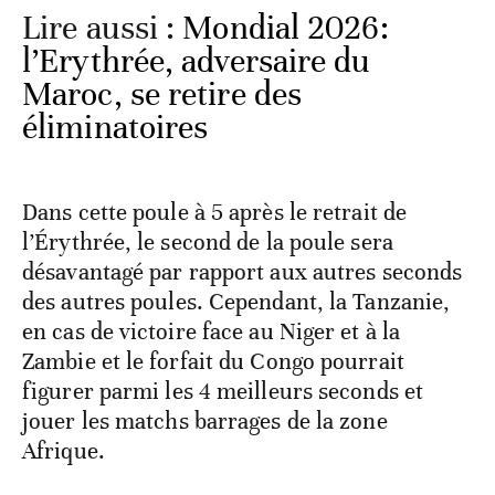
Lire aussi :
Mondial 2026:
l’Erythrée, adversaire du
Maroc, se retire des
éliminatoires
Dans cette poule à 5 après le retrait de
l’Érythrée, le second de la poule sera
désavantagé par rapport aux autres seconds
des autres poules. Cependant, la Tanzanie,
en cas de victoire face au Niger et à la
Zambie et le forfait du Congo pourrait
figurer parmi les 4 meilleurs seconds et
jouer les matchs barrages de la zone
Afrique.