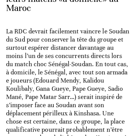
Maroc
La RDC devrait facilement vaincre le Soudan
du Sud pour conserver la tête du groupe et
surtout espérer distancer davantage au
moins l’un de ses concurrents directs lors
du match choc Sénégal-Soudan. En tout cas,
à domicile, le Sénégal, avec tout son armada
e joueurs (Edouard Mendy, Kalidou
Koulibaly, Gana Gueye, Pape Gueye, Sadio
Mané, Pape Matar Sarr…) serait inspiré de
s’imposer face au Soudan avant son
déplacement périlleux à Kinshasa. Une
chose est certaine, dans ce groupe, la place
qualificative pourrait probablement n’être