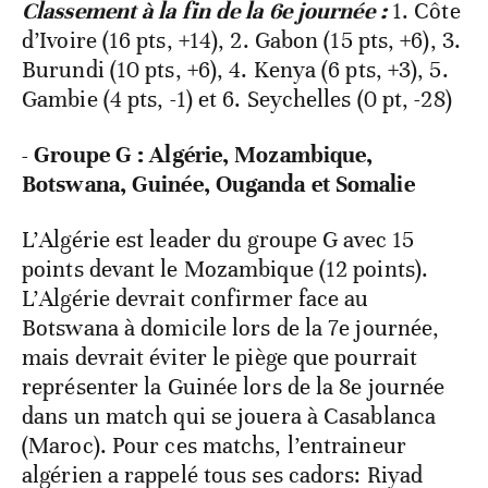
Classement à la fin de la 6e journée :
1. Côte
d’Ivoire (16 pts, +14), 2. Gabon (15 pts, +6), 3.
Burundi (10 pts, +6), 4. Kenya (6 pts, +3), 5.
Gambie (4 pts, -1) et 6. Seychelles (0 pt, -28)
- Groupe G : Algérie, Mozambique,
Botswana, Guinée, Ouganda et Somalie
L’Algérie est leader du groupe G avec 15
points devant le Mozambique (12 points).
L’Algérie devrait confirmer face au
Botswana à domicile lors de la 7e journée,
mais devrait éviter le piège que pourrait
représenter la Guinée lors de la 8e journée
dans un match qui se jouera à Casablanca
(Maroc). Pour ces matchs, l’entraineur
algérien a rappelé tous ses cadors: Riyad