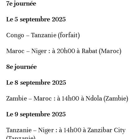
7e journée
Le 5 septembre 2025
Congo – Tanzanie (forfait)
Maroc – Niger : à 20h00 à Rabat (Maroc)
8e journée
Le 8 septembre 2025
Zambie – Maroc : à 14h00 à Ndola (Zambie)
Le 9 septembre 2025
Tanzanie – Niger : à 14h00 à Zanzibar City
(Tanzanie)