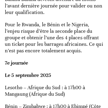
l’avant dernière journée pour valider ou non
leur qualification.
Pour le Rwanda, le Bénin et le Nigeria,
l’enjeu risque d’être la seconde place du
groupe et obtenir l’une des 4 places offrant
un ticket pour les barrages africaines. Ce qui
n’est pas encore totalement acquis.
7e journée
Le 5 septembre 2025
Lesotho – Afrique du Sud : à 17h00 à
Mangaung (Afrique du Sud)
Bénin – Zimbabwe : à 17h00 à Ebimpé (Côte