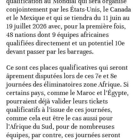
qualification au Mondial qui sera organisé
conjointement par les États-Unis, le Canada
et le Mexique et qui se tiendra du 11 juin au
19 juillet 2026 avec, pour la première fois,
48 nations dont 9 équipes africaines
qualifiées directement et un potentiel 10e
devant passer par les barrages.
Ce sont ces places qualificatives qui seront
âprement disputées lors de ces 7e et 8e
journées des éliminatoires zone Afrique. Si
certains pays, comme le Maroc et l’Égypte,
pourraient déjà valider leurs tickets
qualificatifs à l’issue de ces journées,
comme cela eut être le cas aussi pour
l’Afrique du Sud, pour de nombreuses
équipes, par contre, ces journées seront