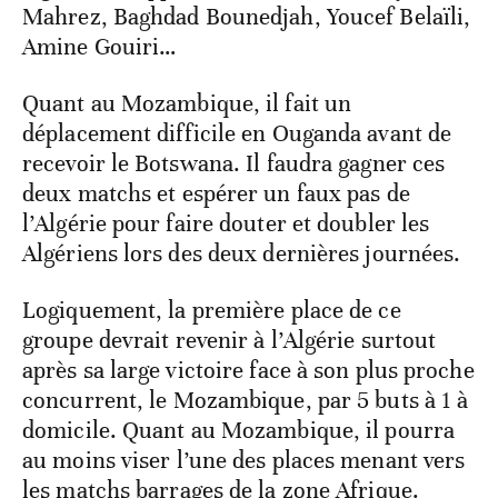
Mahrez, Baghdad Bounedjah, Youcef Belaïli,
Amine Gouiri…
Quant au Mozambique, il fait un
déplacement difficile en Ouganda avant de
recevoir le Botswana. Il faudra gagner ces
deux matchs et espérer un faux pas de
l’Algérie pour faire douter et doubler les
Algériens lors des deux dernières journées.
Logiquement, la première place de ce
groupe devrait revenir à l’Algérie surtout
après sa large victoire face à son plus proche
concurrent, le Mozambique, par 5 buts à 1 à
domicile. Quant au Mozambique, il pourra
au moins viser l’une des places menant vers
les matchs barrages de la zone Afrique.