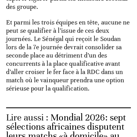
des groupe.
Et parmi les trois équipes en tête, aucune ne
peut se qualifier à l’issue de ces deux
journées. Le Sénégal qui reçoit le Soudan
lors de la 7e journée devrait consolider sa
seconde place au détriment d’un des
concurrents à la place qualificative avant
d’aller croiser le fer face à la RDC dans un
match où le vainqueur prendra une option
sérieuse pour la qualification.
Lire aussi :
Mondial 2026: sept
sélections africaines disputent
leurs matchs «à domicile» au