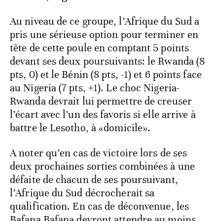
Au niveau de ce groupe, l’Afrique du Sud a
pris une sérieuse option pour terminer en
tête de cette poule en comptant 5 points
devant ses deux poursuivants: le Rwanda (8
pts, 0) et le Bénin (8 pts, -1) et 6 points face
au Nigeria (7 pts, +1). Le choc Nigeria-
Rwanda devrait lui permettre de creuser
l’écart avec l’un des favoris si elle arrive à
battre le Lesotho, à «domicile».
A noter qu’en cas de victoire lors de ses
deux prochaines sorties combinées à une
défaite de chacun de ses poursuivant,
l’Afrique du Sud décrocherait sa
qualification. En cas de déconvenue, les
Bafana Bafana devront attendre au moins