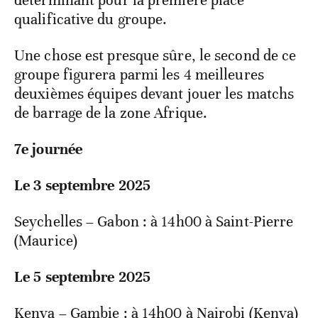
qualificative du groupe.
Une chose est presque sûre, le second de ce
groupe figurera parmi les 4 meilleures
deuxièmes équipes devant jouer les matchs
de barrage de la zone Afrique.
7e journée
Le 3 septembre 2025
Seychelles – Gabon : à 14h00 à Saint-Pierre
(Maurice)
Le 5 septembre 2025
Kenya – Gambie : à 14h00 à Nairobi (Kenya)