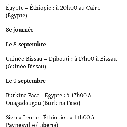
Égypte – Éthiopie : à 20h00 au Caire
(Égypte)
8e journée
Le 8 septembre
Guinée-Bissau – Djibouti : à 17h00 à Bissau
(Guinée-Bissau)
Le 9 septembre
Burkina Faso - Égypte : à 17h00 à
Ouagadougou (Burkina Faso)
Sierra Leone - Éthiopie : à 14h00 à
Paynesville (Liberia)