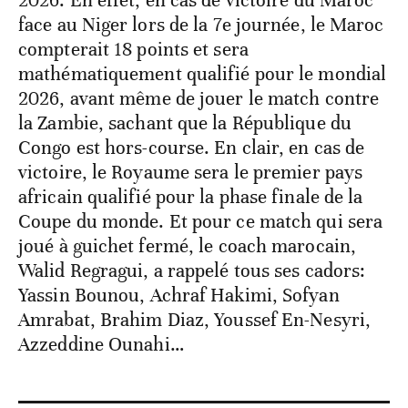
face au Niger lors de la 7e journée, le Maroc
compterait 18 points et sera
mathématiquement qualifié pour le mondial
2026, avant même de jouer le match contre
la Zambie, sachant que la République du
Congo est hors-course. En clair, en cas de
victoire, le Royaume sera le premier pays
africain qualifié pour la phase finale de la
Coupe du monde. Et pour ce match qui sera
joué à guichet fermé, le coach marocain,
Walid Regragui, a rappelé tous ses cadors:
Yassin Bounou, Achraf Hakimi, Sofyan
Amrabat, Brahim Diaz, Youssef En-Nesyri,
Azzeddine Ounahi…