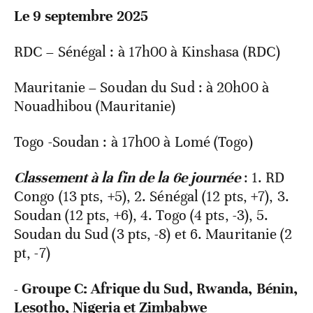
Le 9 septembre 2025
RDC – Sénégal : à 17h00 à Kinshasa (RDC)
Mauritanie – Soudan du Sud : à 20h00 à
Nouadhibou (Mauritanie)
Togo -Soudan : à 17h00 à Lomé (Togo)
Classement à la fin de la 6e journée
: 1. RD
Congo (13 pts, +5), 2. Sénégal (12 pts, +7), 3.
Soudan (12 pts, +6), 4. Togo (4 pts, -3), 5.
Soudan du Sud (3 pts, -8) et 6. Mauritanie (2
pt, -7)
- Groupe C: Afrique du Sud, Rwanda, Bénin,
Lesotho, Nigeria et Zimbabwe