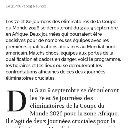
Le 31/08/2025 à 16h22
Les 7e et 8e journées des éliminatoires de la Coupe
du Monde 2026 se dérouleront du 3 au 9 septembre
en Afrique. Deux journées qui pourraient être
décisives pour de nombreuses équipes avec les
premières qualifications africaines au Mondial nord-
américain. Matchs chocs, équipes aux portes de la
qualification et cadors en danger, voici le programme,
les horaires et les lieux où se dérouleront les
confrontations africaines de ces deux journées
éliminatoires cruciales.
D
u 3 au 9 septembre se dérouleront
les 7e et 8e journées des
éliminatoires de la Coupe du
Monde 2026 pour la zone Afrique.
Il s’agit de deux journées cruciales pour la