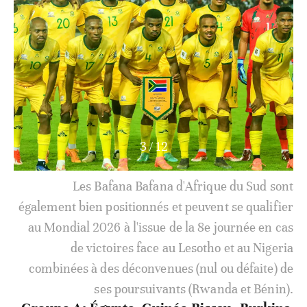
3
/
12
Les Bafana Bafana d'Afrique du Sud sont
également bien positionnés et peuvent se qualifier
au Mondial 2026 à l'issue de la 8e journée en cas
de victoires face au Lesotho et au Nigeria
combinées à des déconvenues (nul ou défaite) de
ses poursuivants (Rwanda et Bénin).