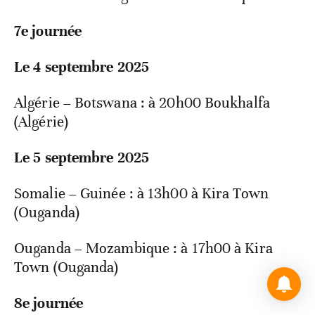
7e journée
Le 4 septembre 2025
Algérie – Botswana : à 20h00 Boukhalfa
(Algérie)
Le 5 septembre 2025
Somalie – Guinée : à 13h00 à Kira Town
(Ouganda)
Ouganda – Mozambique : à 17h00 à Kira
Town (Ouganda)
8e journée