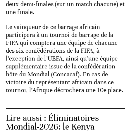
deux demi-finales (sur un match chacune) et
une finale.
Le vainqueur de ce barrage africain
participera à un tournoi de barrage de la
FIFA qui comptera une équipe de chacune
des six confédérations de la FIFA, à
l’exception de l’UEFA, ainsi qu’une équipe
supplémentaire issue de la confédération
hôte du Mondial (Concacaf). En cas de
victoire du représentant africain dans ce
tournoi, l’Afrique décrochera une 10e place.
Lire aussi :
Éliminatoires
Mondial-2026: le Kenya