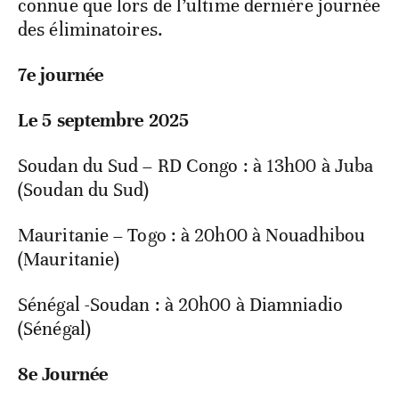
connue que lors de l’ultime dernière journée
des éliminatoires.
7e journée
Le 5 septembre 2025
Soudan du Sud – RD Congo : à 13h00 à Juba
(Soudan du Sud)
Mauritanie – Togo : à 20h00 à Nouadhibou
(Mauritanie)
Sénégal -Soudan : à 20h00 à Diamniadio
(Sénégal)
8e Journée