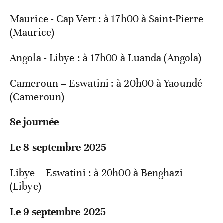
Maurice - Cap Vert : à 17h00 à Saint-Pierre
(Maurice)
Angola - Libye : à 17h00 à Luanda (Angola)
Cameroun – Eswatini : à 20h00 à Yaoundé
(Cameroun)
8e journée
Le 8 septembre 2025
Libye – Eswatini : à 20h00 à Benghazi
(Libye)
Le 9 septembre 2025