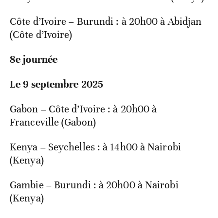
Côte d’Ivoire – Burundi : à 20h00 à Abidjan
(Côte d’Ivoire)
8e journée
Le 9 septembre 2025
Gabon – Côte d’Ivoire : à 20h00 à
Franceville (Gabon)
Kenya – Seychelles : à 14h00 à Nairobi
(Kenya)
Gambie – Burundi : à 20h00 à Nairobi
(Kenya)