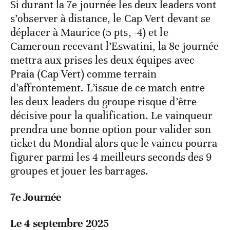
Si durant la 7e journée les deux leaders vont
s’observer à distance, le Cap Vert devant se
déplacer à Maurice (5 pts, -4) et le
Cameroun recevant l’Eswatini, la 8e journée
mettra aux prises les deux équipes avec
Praia (Cap Vert) comme terrain
d’affrontement. L’issue de ce match entre
les deux leaders du groupe risque d’être
décisive pour la qualification. Le vainqueur
prendra une bonne option pour valider son
ticket du Mondial alors que le vaincu pourra
figurer parmi les 4 meilleurs seconds des 9
groupes et jouer les barrages.
7e Journée
Le 4 septembre 2025