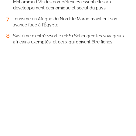
Mohammed VI: des compétences essentielles au
développement économique et social du pays
7
Tourisme en Afrique du Nord: le Maroc maintient son
avance face à l’Égypte
8
Système d’entrée/sortie (EES) Schengen: les voyageurs
africains exemptés, et ceux qui doivent être fichés