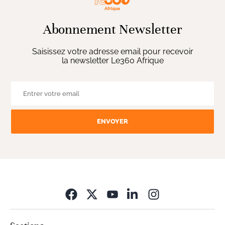
Abonnement Newsletter
Saisissez votre adresse email pour recevoir
la newsletter Le360 Afrique
ENVOYER
Opens in new wi