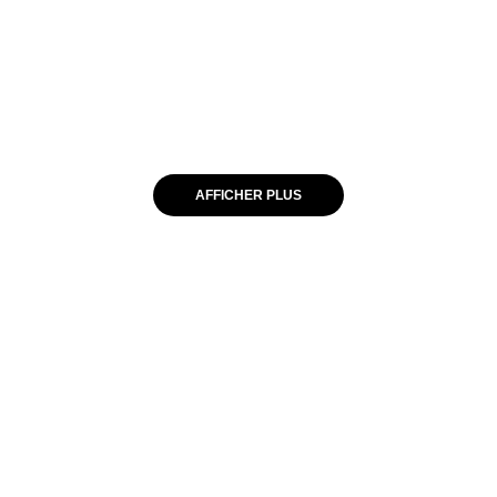
AFFICHER PLUS