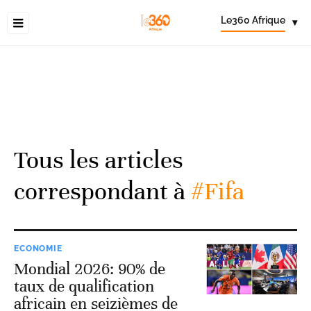
Le360 Afrique
▾
Tous les articles
correspondant à
#Fifa
ECONOMIE
Mondial 2026: 90% de
taux de qualification
africain en seizièmes de