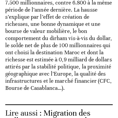
7.500 millionnaires, contre 6.800 à la même
période de l’année dernière. La hausse
s’explique par l’effet de création de
richesses, une bonne dynamique et une
bourse de valeur mobilière, le bon
comportement du dirham vis-à-vis du dollar,
le solde net de plus de 100 millionnaires qui
ont choisi la destination Maroc et dont la
richesse est estimée à 0,9 milliard de dollars
attirés par la stabilité politique, la proximité
géographique avec l’Europe, la qualité des
infrastructures et le marché financier (CFC,
Bourse de Casablanca…).
Lire aussi :
Migration des