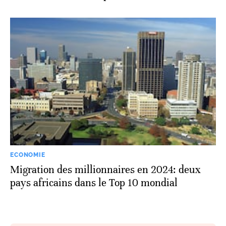
ECONOMIE
Migration des millionnaires en 2024: deux
pays africains dans le Top 10 mondial