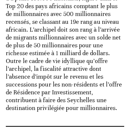
Top 20 des pays africains comptant le plus
de millionnaires avec 500 millionnaires
recensés, se classant au 19e rang au niveau
africain. L’archipel doit son rang à l’arrivée
de migrants millionnaires avec un solde net
de plus de 50 millionnaires pour une
richesse estimée à 1 milliard de dollars.
Outre le cadre de vie idyllique qu’offre
l’archipel, la fiscalité attractive dont
l’absence d’impôt sur le revenu et les
successions pour les non-résidents et l’offre
de Résidence par Investissement,
contribuent à faire des Seychelles une
destination privilégiée pour millionnaires.