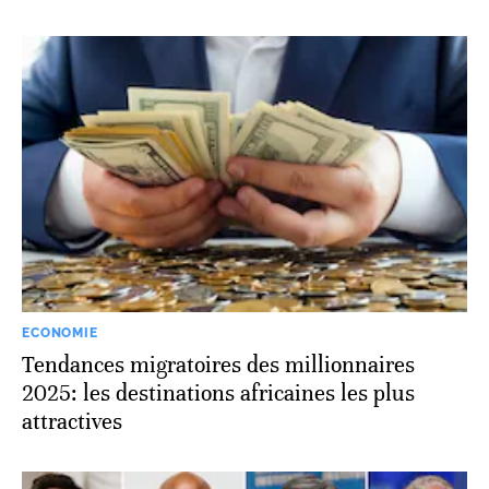
ECONOMIE
Tendances migratoires des millionnaires
2025: les destinations africaines les plus
attractives