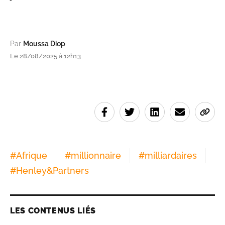
Par
Moussa Diop
Le 28/08/2025 à 12h13
#
Afrique
#
millionnaire
#
milliardaires
#
Henley&Partners
LES CONTENUS LIÉS