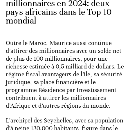
millionnaires en 2024: deux
pays africains dans le Top 10
mondial
Outre le Maroc, Maurice aussi continue
d’attirer des millionnaires avec un solde net
de plus de 100 millionnaires, pour une
richesse estimée à 0,5 milliard de dollars. Le
régime fiscal avantageux de l’ile, sa sécurité
juridique, sa place financière et le
programme Résidence par Investissement
contribuent à attirer les millionnaires
d’Afrique et d’autres régions du monde.
L’archipel des Seychelles, avec sa population
d’à peine 130.000 habitants, figure dans le