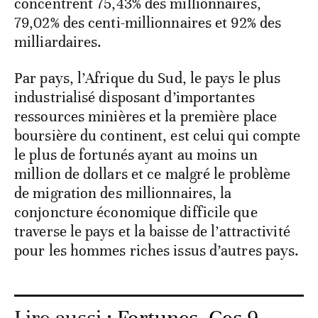
concentrent 75,43% des millionnaires,
79,02% des centi-millionnaires et 92% des
milliardaires.
Par pays, l’Afrique du Sud, le pays le plus
industrialisé disposant d’importantes
ressources minières et la première place
boursière du continent, est celui qui compte
le plus de fortunés ayant au moins un
million de dollars et ce malgré le problème
de migration des millionnaires, la
conjoncture économique difficile que
traverse le pays et la baisse de l’attractivité
pour les hommes riches issus d’autres pays.