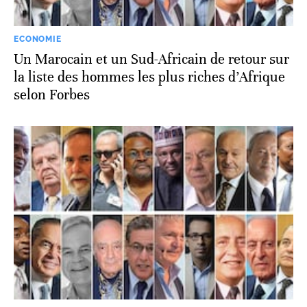
ECONOMIE
Un Marocain et un Sud-Africain de retour sur
la liste des hommes les plus riches d’Afrique
selon Forbes