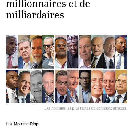
millionnaires et de
milliardaires
Les hommes les plus riches du continent africain.
Par
Moussa Diop