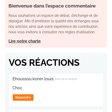
Bienvenue dans l’espace commentaire
Nous souhaitons un espace de débat, d’échange et de
dialogue. Afin d'améliorer la qualité des échanges sous
nos articles, ainsi que votre expérience de contribution,
nous vous invitons à consulter nos règles d’utilisation.
Lire notre charte
VOS RÉACTIONS
Ehoussou konin louis
2025-09-01 18:29:22
Choc
Répondre