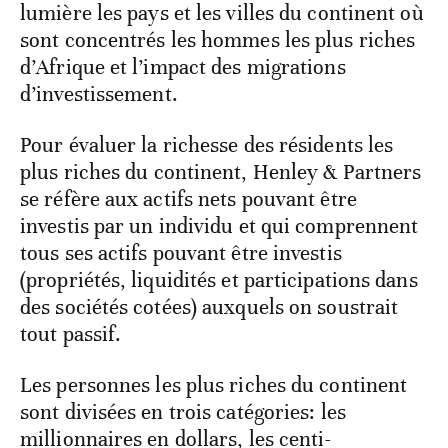
lumière les pays et les villes du continent où
sont concentrés les hommes les plus riches
d’Afrique et l’impact des migrations
d’investissement.
Pour évaluer la richesse des résidents les
plus riches du continent, Henley & Partners
se réfère aux actifs nets pouvant être
investis par un individu et qui comprennent
tous ses actifs pouvant être investis
(propriétés, liquidités et participations dans
des sociétés cotées) auxquels on soustrait
tout passif.
Les personnes les plus riches du continent
sont divisées en trois catégories: les
millionnaires en dollars, les centi-