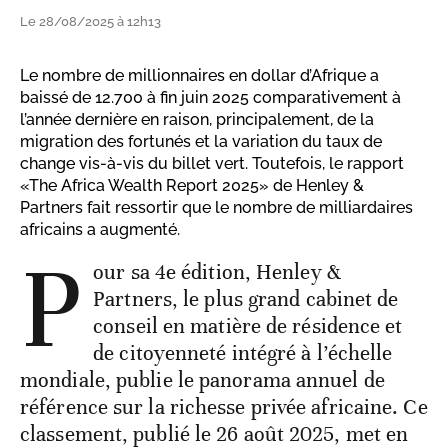
Le 28/08/2025 à 12h13
Le nombre de millionnaires en dollar d’Afrique a
baissé de 12.700 à fin juin 2025 comparativement à
l’année dernière en raison, principalement, de la
migration des fortunés et la variation du taux de
change vis-à-vis du billet vert. Toutefois, le rapport
«The Africa Wealth Report 2025» de Henley &
Partners fait ressortir que le nombre de milliardaires
africains a augmenté.
P
our sa 4e édition, Henley &
Partners, le plus grand cabinet de
conseil en matière de résidence et
de citoyenneté intégré à l’échelle
mondiale, publie le panorama annuel de
référence sur la richesse privée africaine. Ce
classement, publié le 26 août 2025, met en