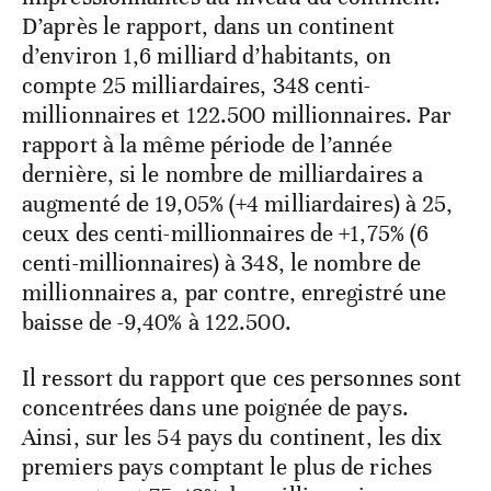
D’après le rapport, dans un continent
d’environ 1,6 milliard d’habitants, on
compte 25 milliardaires, 348 centi-
millionnaires et 122.500 millionnaires. Par
rapport à la même période de l’année
dernière, si le nombre de milliardaires a
augmenté de 19,05% (+4 milliardaires) à 25,
ceux des centi-millionnaires de +1,75% (6
centi-millionnaires) à 348, le nombre de
millionnaires a, par contre, enregistré une
baisse de -9,40% à 122.500.
Il ressort du rapport que ces personnes sont
concentrées dans une poignée de pays.
Ainsi, sur les 54 pays du continent, les dix
premiers pays comptant le plus de riches