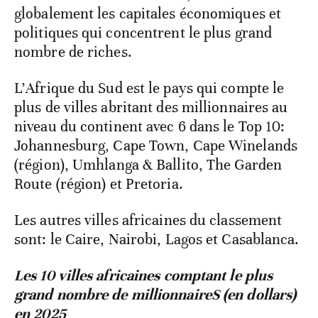
globalement les capitales économiques et
politiques qui concentrent le plus grand
nombre de riches.
L’Afrique du Sud est le pays qui compte le
plus de villes abritant des millionnaires au
niveau du continent avec 6 dans le Top 10:
Johannesburg, Cape Town, Cape Winelands
(région), Umhlanga & Ballito, The Garden
Route (région) et Pretoria.
Les autres villes africaines du classement
sont: le Caire, Nairobi, Lagos et Casablanca.
Les 10 villes africaines comptant le plus
grand nombre de millionnaireS (en dollars)
en 2025