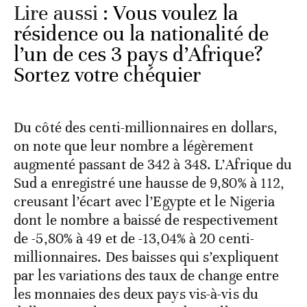
Lire aussi :
Vous voulez la
résidence ou la nationalité de
l’un de ces 3 pays d’Afrique?
Sortez votre chéquier
Du côté des centi-millionnaires en dollars,
on note que leur nombre a légèrement
augmenté passant de 342 à 348. L’Afrique du
Sud a enregistré une hausse de 9,80% à 112,
creusant l’écart avec l’Egypte et le Nigeria
dont le nombre a baissé de respectivement
de -5,80% à 49 et de -13,04% à 20 centi-
millionnaires. Des baisses qui s’expliquent
par les variations des taux de change entre
les monnaies des deux pays vis-à-vis du