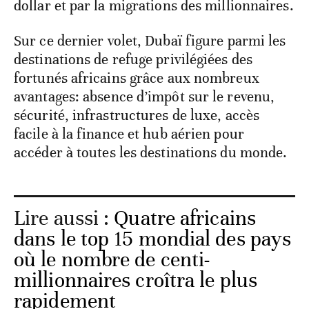
dollar et par la migrations des millionnaires.
Sur ce dernier volet, Dubaï figure parmi les
destinations de refuge privilégiées des
fortunés africains grâce aux nombreux
avantages: absence d’impôt sur le revenu,
sécurité, infrastructures de luxe, accès
facile à la finance et hub aérien pour
accéder à toutes les destinations du monde.
Lire aussi :
Quatre africains
dans le top 15 mondial des pays
où le nombre de centi-
millionnaires croîtra le plus
rapidement