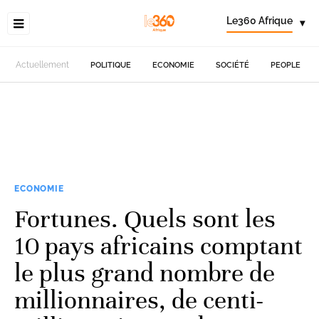
Le360 Afrique
▾
Actuellement
POLITIQUE
ECONOMIE
SOCIÉTÉ
PEOPLE
ECONOMIE
Fortunes. Quels sont les
10 pays africains comptant
le plus grand nombre de
millionnaires, de centi-