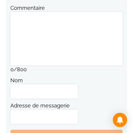
Commentaire
0
/
800
Nom
Adresse de messagerie