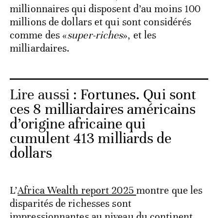
millionnaires qui disposent d’au moins 100
millions de dollars et qui sont considérés
comme des «
super-riches
», et les
milliardaires.
Lire aussi :
Fortunes. Qui sont
ces 8 milliardaires américains
d’origine africaine qui
cumulent 413 milliards de
dollars
L’
Africa Wealth report 2025
montre que les
disparités de richesses sont
impressionnantes au niveau du continent.