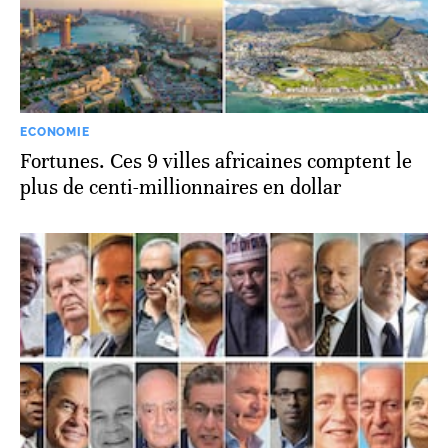
ECONOMIE
Fortunes. Ces 9 villes africaines comptent le
plus de centi-millionnaires en dollar