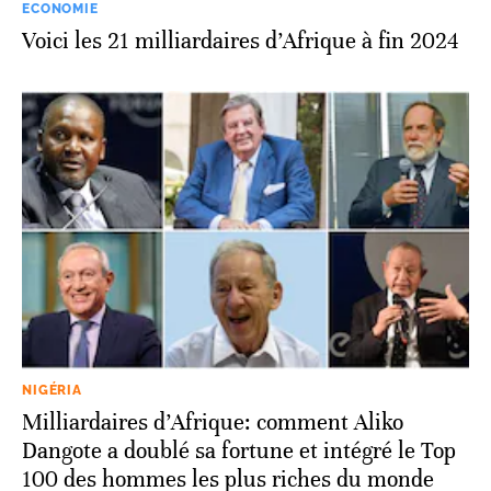
ECONOMIE
Voici les 21 milliardaires d’Afrique à fin 2024
NIGÉRIA
Milliardaires d’Afrique: comment Aliko
Dangote a doublé sa fortune et intégré le Top
100 des hommes les plus riches du monde