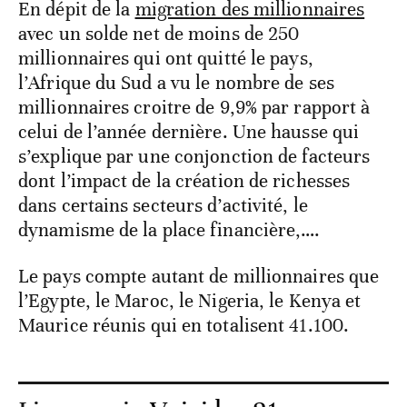
En dépit de la
migration des millionnaires
avec un solde net de moins de 250
millionnaires qui ont quitté le pays,
l’Afrique du Sud a vu le nombre de ses
millionnaires croitre de 9,9% par rapport à
celui de l’année dernière. Une hausse qui
s’explique par une conjonction de facteurs
dont l’impact de la création de richesses
dans certains secteurs d’activité, le
dynamisme de la place financière,….
Le pays compte autant de millionnaires que
l’Egypte, le Maroc, le Nigeria, le Kenya et
Maurice réunis qui en totalisent 41.100.