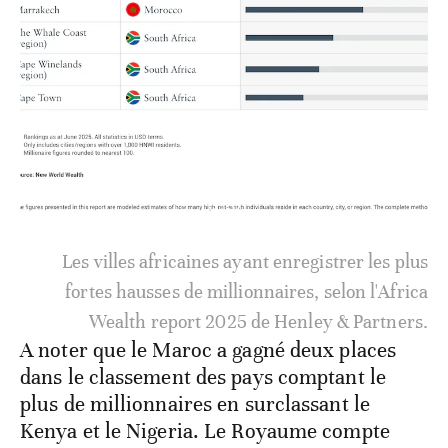
3
/
6
Les villes africaines ayant enregistrer les plus
fortes hausses de millionnaires, selon l'Africa
Wealth report 2025 de Henley & Partners.
A noter que le Maroc a gagné deux places
dans le classement des pays comptant le
plus de millionnaires en surclassant le
Kenya et le Nigeria. Le Royaume compte