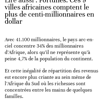
Lire aussi :
Fortunes. Ces 9
villes africaines comptent le
plus de centi-millionnaires en
dollar
Avec 41.100 millionnaires, le pays arc-en-
ciel concentre 34% des millionnaires
d’Afrique, alors qu’il ne représente qu’à
peine 4,7% de la population du continent.
Et cette inégalité de répartition des revenus
est encore plus criante au sein même de
l’Afrique du Sud où les richesses sont
concentrées entre les mains de quelques
familles.