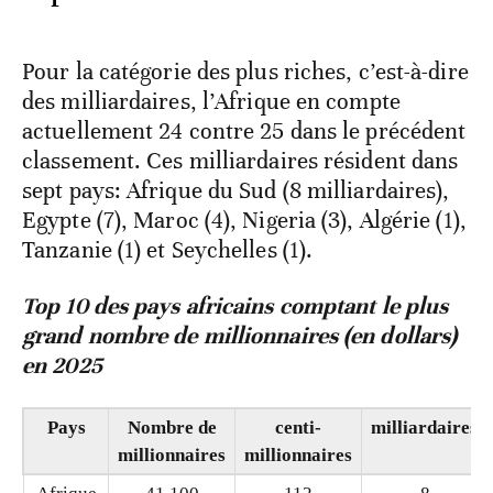
Pour la catégorie des plus riches, c’est-à-dire
des milliardaires, l’Afrique en compte
actuellement 24 contre 25 dans le précédent
classement. Ces milliardaires résident dans
sept pays: Afrique du Sud (8 milliardaires),
Egypte (7), Maroc (4), Nigeria (3), Algérie (1),
Tanzanie (1) et Seychelles (1).
Top 10 des pays africains comptant le plus
grand nombre de millionnaires (en dollars)
en 2025
Pays
Nombre de
centi-
milliardaires
millionnaires
millionnaires