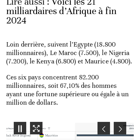
Lire aussi :
Voici les 21
milliardaires d’Afrique à fin
2024
Loin derrière, suivent l’Egypte (18.800
millionnaires), Le Maroc (7.500), le Nigeria
(7.200), le Kenya (6.800) et Maurice (4.800).
Ces six pays concentrent 82.200
millionnaires, soit 67,10% des hommes
ayant une fortune supérieure ou égale à un
million de dollars.