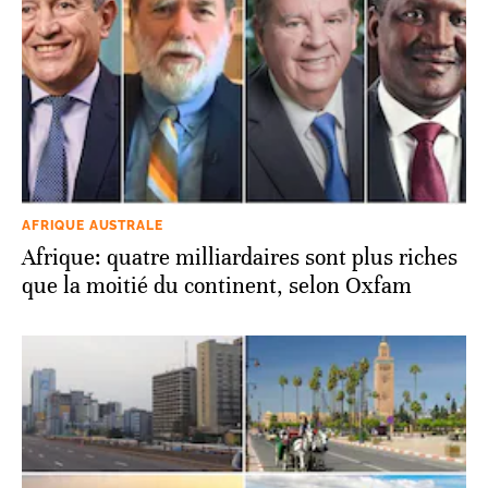
AFRIQUE AUSTRALE
Afrique: quatre milliardaires sont plus riches
que la moitié du continent, selon Oxfam