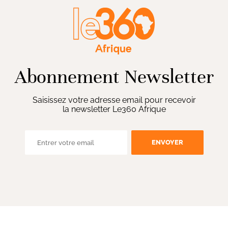
Abonnement Newsletter
Saisissez votre adresse email pour recevoir
la newsletter Le360 Afrique
ENVOYER