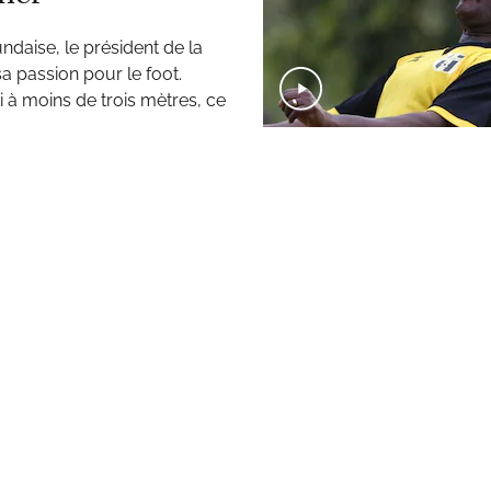
ndaise, le président de la
a passion pour le foot.
i à moins de trois mètres, ce