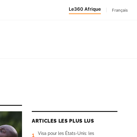
Le360 Afrique
|
Français
ARTICLES LES PLUS LUS
Visa pour les États-Unis: les
1