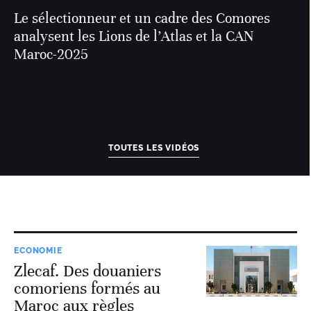
Le sélectionneur et un cadre des Comores
analysent les Lions de l’Atlas et la CAN
Maroc-2025
TOUTES LES VIDÉOS
ECONOMIE
Zlecaf. Des douaniers
comoriens formés au
Maroc aux règles