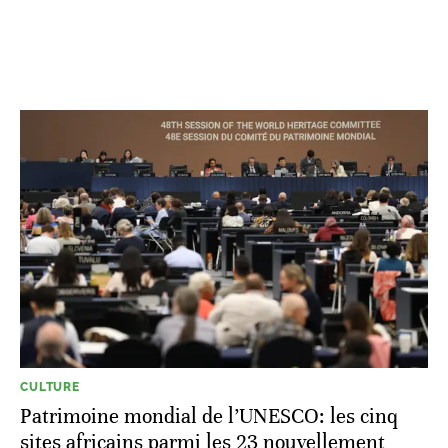
CULTURE
Patrimoine mondial de l’UNESCO: les cinq
sites africains parmi les 23 nouvellement