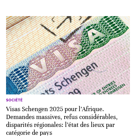
SOCIÉTÉ
Visas Schengen 2025 pour l’Afrique.
Demandes massives, refus considérables,
disparités régionales: l’état des lieux par
catégorie de pays