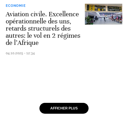
ECONOMIE
Aviation civile. Excellence
opérationnelle des uns,
retards structurels des
autres: le vol en 2 régimes
de l’Afrique
04.10.2025 - 12:34
AFFICHER PLUS