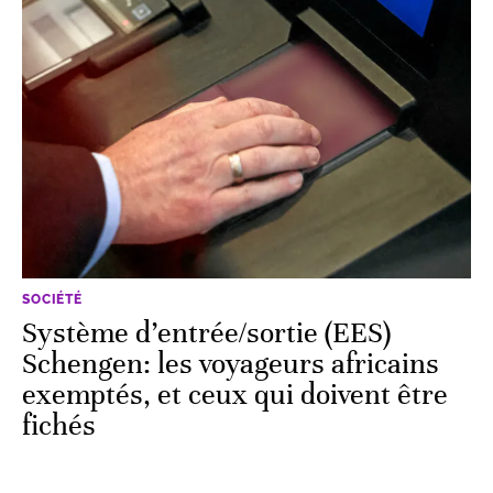
SOCIÉTÉ
Système d’entrée/sortie (EES)
Schengen: les voyageurs africains
exemptés, et ceux qui doivent être
fichés