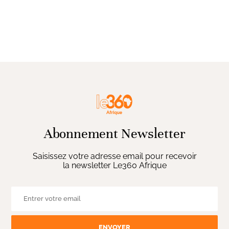
Abonnement Newsletter
Saisissez votre adresse email pour recevoir
la newsletter Le360 Afrique
ENVOYER