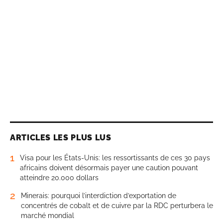
ARTICLES LES PLUS LUS
1
Visa pour les États-Unis: les ressortissants de ces 30 pays
africains doivent désormais payer une caution pouvant
atteindre 20.000 dollars
2
Minerais: pourquoi l’interdiction d’exportation de
concentrés de cobalt et de cuivre par la RDC perturbera le
marché mondial