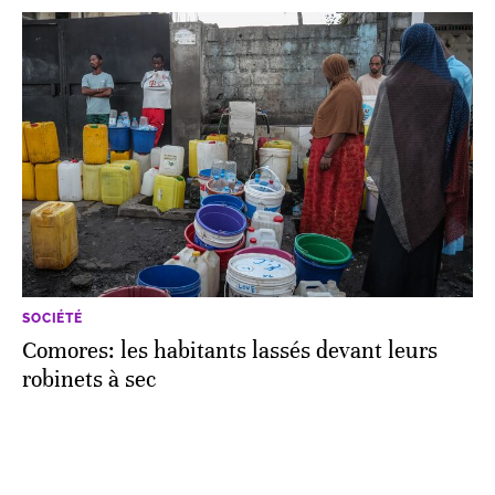
SOCIÉTÉ
Comores: les habitants lassés devant leurs
robinets à sec