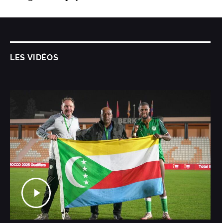
LES VIDÉOS