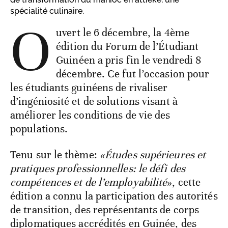
spécialité culinaire.
O
uvert le 6 décembre, la 4ème
édition du Forum de l’Étudiant
Guinéen a pris fin le vendredi 8
décembre. Ce fut l’occasion pour
les étudiants guinéens de rivaliser
d’ingéniosité et de solutions visant à
améliorer les conditions de vie des
populations.
Tenu sur le thème:
«Études supérieures et
pratiques professionnelles: le défi des
compétences et de l’employabilité
», cette
édition a connu la participation des autorités
de transition, des représentants de corps
diplomatiques accrédités en Guinée, des