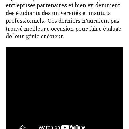
entreprises partenaires et bien évidemment
des étudiants des universités et instituts
professionnels. Ces derniers n’auraient pas
trouvé meilleure occasion pour faire étalage
de leur génie créateur.