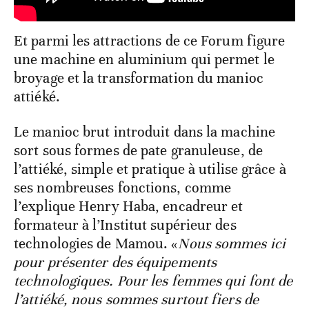
Et parmi les attractions de ce Forum figure
une machine en aluminium qui permet le
broyage et la transformation du manioc
attiéké.
Le manioc brut introduit dans la machine
sort sous formes de pate granuleuse, de
l’attiéké, simple et pratique à utilise grâce à
ses nombreuses fonctions, comme
l’explique Henry Haba, encadreur et
formateur à l’Institut supérieur des
technologies de Mamou. «
Nous sommes ici
pour présenter des équipements
technologiques. Pour les femmes qui font de
l’attiéké, nous sommes surtout fiers de