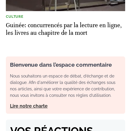
CULTURE
Guinée: concurrencés par la lecture en ligne,
les livres au chapitre de la mort
Bienvenue dans l’espace commentaire
Nous souhaitons un espace de débat, d’échange et de
dialogue. Afin d'améliorer la qualité des échanges sous
nos articles, ainsi que votre expérience de contribution,
nous vous invitons à consulter nos règles d’utilisation.
Lire notre charte
VOS RÉACTIONS