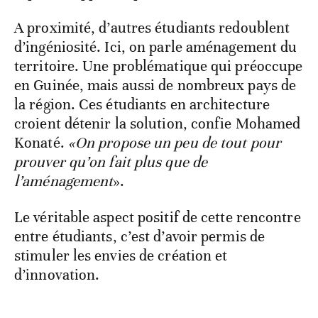
A proximité, d’autres étudiants redoublent
d’ingéniosité. Ici, on parle aménagement du
territoire. Une problématique qui préoccupe
en Guinée, mais aussi de nombreux pays de
la région. Ces étudiants en architecture
croient détenir la solution, confie Mohamed
Konaté.
«On propose un peu de tout pour
prouver qu’on fait plus que de
l’aménagement
».
Le véritable aspect positif de cette rencontre
entre étudiants, c’est d’avoir permis de
stimuler les envies de création et
d’innovation.