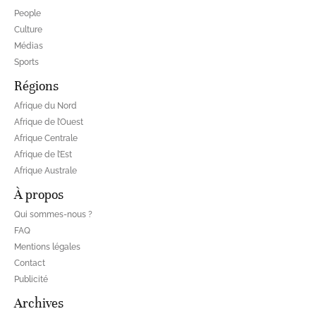
People
Culture
Médias
Sports
Régions
Afrique du Nord
Afrique de l’Ouest
Afrique Centrale
Afrique de l’Est
Afrique Australe
À propos
Qui sommes-nous ?
FAQ
Mentions légales
Contact
Publicité
Archives