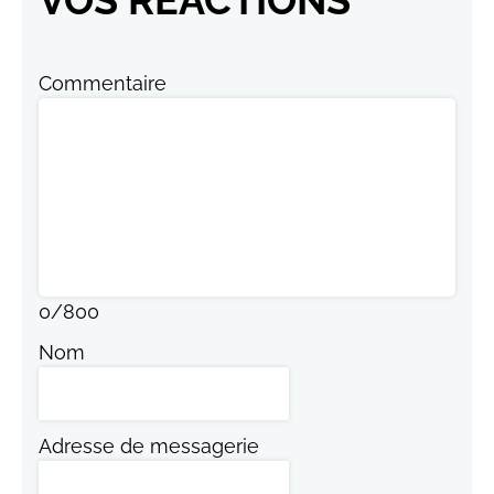
Commentaire
0
/
800
Nom
Adresse de messagerie