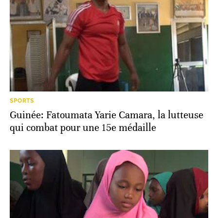
SPORTS
Guinée: Fatoumata Yarie Camara, la lutteuse
qui combat pour une 15e médaille