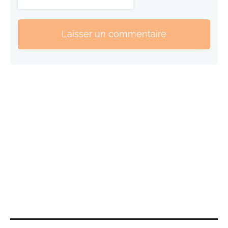
Laisser un commentaire