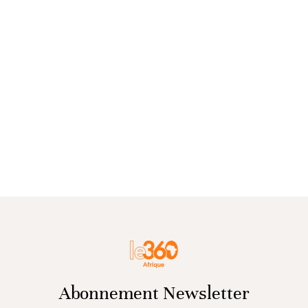
Abonnement Newsletter