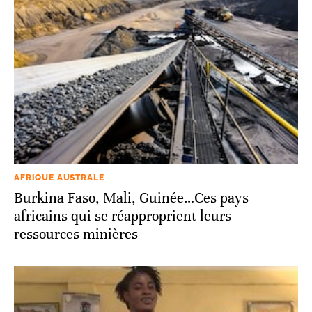
AFRIQUE AUSTRALE
Burkina Faso, Mali, Guinée…Ces pays
africains qui se réapproprient leurs
ressources minières