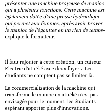
présenter une machine broyeuse de manioc
qui a plusieurs fonctions. Cette machine est
également dotée d’une presse hydraulique
qui permet aux femmes, après avoir broyer
le manioc de l’égoutter en un rien de temps
»
explique le formateur.
Il faut rajouter à cette création, un cuiseur
Electric d’attiéké avec deux foyers. Les
étudiants ne comptent pas se limiter là.
La commercialisation de la machine qui
transforme le manioc en attiéké n’est pas
envisagée pour le moment, les étudiants
espérant apporter plus d’innovations.