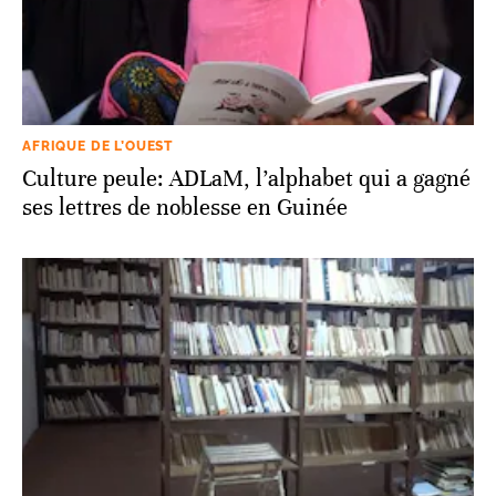
AFRIQUE DE L’OUEST
Culture peule: ADLaM, l’alphabet qui a gagné
ses lettres de noblesse en Guinée