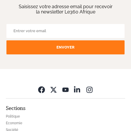
Saisissez votre adresse email pour recevoir
la newsletter Le360 Afrique
ENVOYER
Opens in new wi
Sections
Politique
Economie
Société