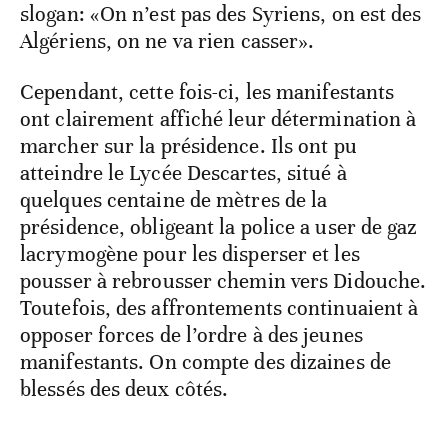
slogan: «On n’est pas des Syriens, on est des
Algériens, on ne va rien casser».
Cependant, cette fois-ci, les manifestants
ont clairement affiché leur détermination à
marcher sur la présidence. Ils ont pu
atteindre le Lycée Descartes, situé à
quelques centaine de mètres de la
présidence, obligeant la police a user de gaz
lacrymogène pour les disperser et les
pousser à rebrousser chemin vers Didouche.
Toutefois, des affrontements continuaient à
opposer forces de l’ordre à des jeunes
manifestants. On compte des dizaines de
blessés des deux côtés.