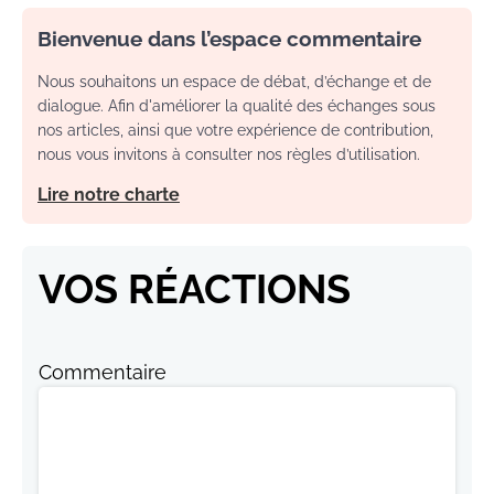
Bienvenue dans l’espace commentaire
Nous souhaitons un espace de débat, d’échange et de
dialogue. Afin d'améliorer la qualité des échanges sous
nos articles, ainsi que votre expérience de contribution,
nous vous invitons à consulter nos règles d’utilisation.
Lire notre charte
VOS RÉACTIONS
Commentaire