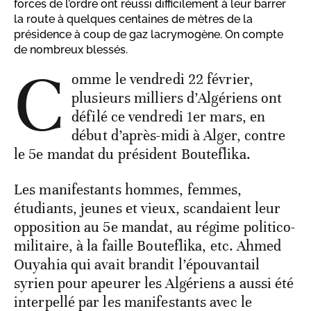
forces de l’ordre ont réussi difficilement à leur barrer
la route à quelques centaines de mètres de la
présidence à coup de gaz lacrymogène. On compte
de nombreux blessés.
C
omme le vendredi 22 février,
plusieurs milliers d’Algériens ont
défilé ce vendredi 1er mars, en
début d’après-midi à Alger, contre
le 5e mandat du président Bouteflika.
Les manifestants hommes, femmes,
étudiants, jeunes et vieux, scandaient leur
opposition au 5e mandat, au régime politico-
militaire, à la faille Bouteflika, etc. Ahmed
Ouyahia qui avait brandit l’épouvantail
syrien pour apeurer les Algériens a aussi été
interpellé par les manifestants avec le