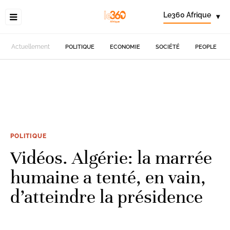
Le360 Afrique
▾
Actuellement
POLITIQUE
ECONOMIE
SOCIÉTÉ
PEOPLE
POLITIQUE
Vidéos. Algérie: la marrée
humaine a tenté, en vain,
d’atteindre la présidence