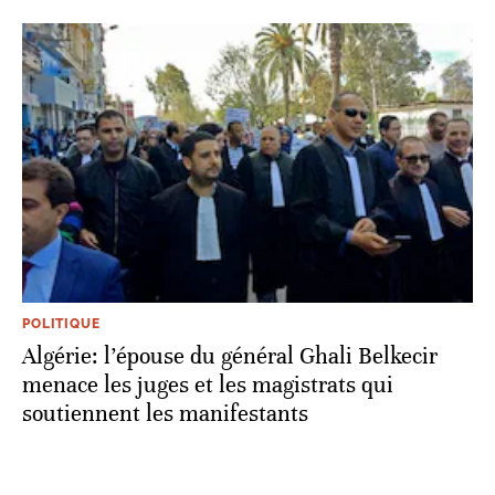
POLITIQUE
Algérie: l’épouse du général Ghali Belkecir
menace les juges et les magistrats qui
soutiennent les manifestants