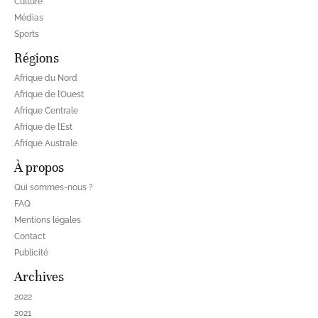
Culture
Médias
Sports
Régions
Afrique du Nord
Afrique de l’Ouest
Afrique Centrale
Afrique de l’Est
Afrique Australe
À propos
Qui sommes-nous ?
FAQ
Mentions légales
Contact
Publicité
Archives
2022
2021