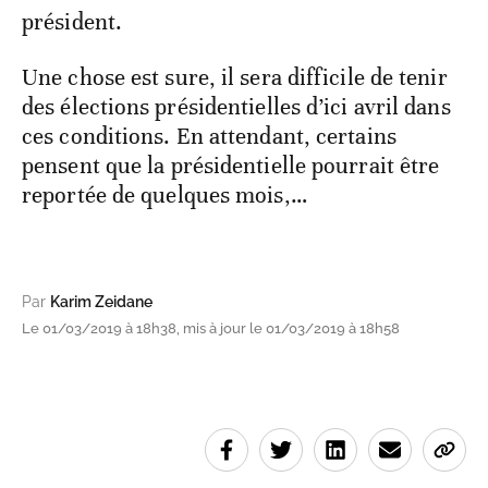
président.
Une chose est sure, il sera difficile de tenir
des élections présidentielles d’ici avril dans
ces conditions. En attendant, certains
pensent que la présidentielle pourrait être
reportée de quelques mois,…
Par
Karim Zeidane
Le 01/03/2019 à 18h38, mis à jour le 01/03/2019 à 18h58