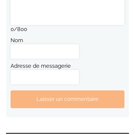
0
/
800
Nom
Adresse de messagerie
Laisser un commentaire