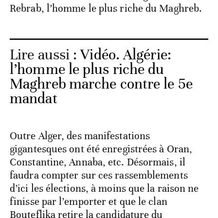
Rebrab, l’homme le plus riche du Maghreb.
Lire aussi :
Vidéo. Algérie:
l’homme le plus riche du
Maghreb marche contre le 5e
mandat
Outre Alger, des manifestations
gigantesques ont été enregistrées à Oran,
Constantine, Annaba, etc. Désormais, il
faudra compter sur ces rassemblements
d’ici les élections, à moins que la raison ne
finisse par l’emporter et que le clan
Bouteflika retire la candidature du