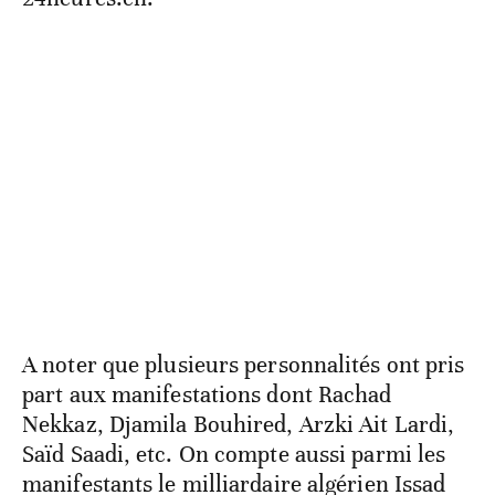
A noter que plusieurs personnalités ont pris
part aux manifestations dont Rachad
Nekkaz, Djamila Bouhired, Arzki Ait Lardi,
Saïd Saadi, etc. On compte aussi parmi les
manifestants le milliardaire algérien Issad