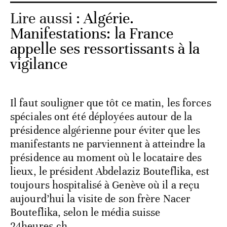
Lire aussi :
Algérie.
Manifestations: la France
appelle ses ressortissants à la
vigilance
Il faut souligner que tôt ce matin, les forces
spéciales ont été déployées autour de la
présidence algérienne pour éviter que les
manifestants ne parviennent à atteindre la
présidence au moment où le locataire des
lieux, le président Abdelaziz Bouteflika, est
toujours hospitalisé à Genève où il a reçu
aujourd’hui la visite de son frère Nacer
Bouteflika, selon le média suisse
24heures.ch.