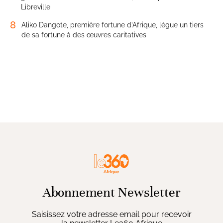
Libreville
8
Aliko Dangote, première fortune d’Afrique, lègue un tiers
de sa fortune à des œuvres caritatives
Abonnement Newsletter
Saisissez votre adresse email pour recevoir