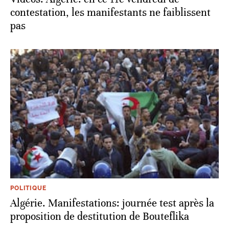
contestation, les manifestants ne faiblissent
pas
POLITIQUE
Algérie. Manifestations: journée test après la
proposition de destitution de Bouteflika