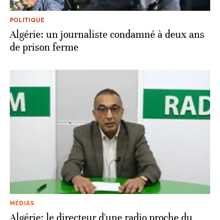
POLITIQUE
Algérie: un journaliste condamné à deux ans
de prison ferme
MÉDIAS
Algérie: le directeur d'une radio proche du