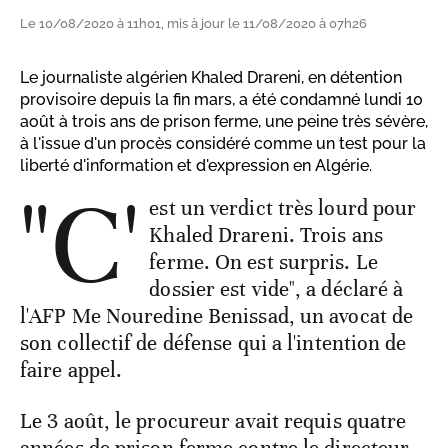
Le 10/08/2020 à 11h01, mis à jour le 11/08/2020 à 07h26
Le journaliste algérien Khaled Drareni, en détention
provisoire depuis la fin mars, a été condamné lundi 10
août à trois ans de prison ferme, une peine très sévère,
à l'issue d'un procès considéré comme un test pour la
liberté d'information et d'expression en Algérie.
"C'
est un verdict très lourd pour
Khaled Drareni. Trois ans
ferme. On est surpris. Le
dossier est vide", a déclaré à
l'AFP Me Nouredine Benissad, un avocat de
son collectif de défense qui a l'intention de
faire appel.
Le 3 août, le procureur avait requis quatre