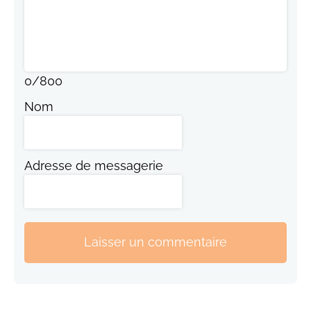
0
/
800
Nom
Adresse de messagerie
Laisser un commentaire