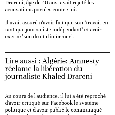
Drareni, âgé de 40 ans, avait rejeté les
accusations portées contre lui.
Il avait assuré n'avoir fait que son "travail en
tant que journaliste indépendant" et avoir
exercé "son droit d'informer".
Lire aussi :
Algérie: Amnesty
réclame la libération du
journaliste Khaled Drareni
Au cours de l'audience, il lui a été reproché
d'avoir critiqué sur Facebook le système
politique et d'avoir publié le communiqué