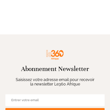
Abonnement Newsletter
Saisissez votre adresse email pour recevoir
la newsletter Le360 Afrique