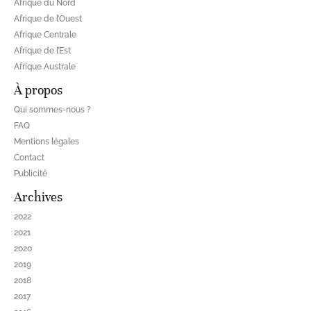
Afrique du Nord
Afrique de l’Ouest
Afrique Centrale
Afrique de l’Est
Afrique Australe
À propos
Qui sommes-nous ?
FAQ
Mentions légales
Contact
Publicité
Archives
2022
2021
2020
2019
2018
2017