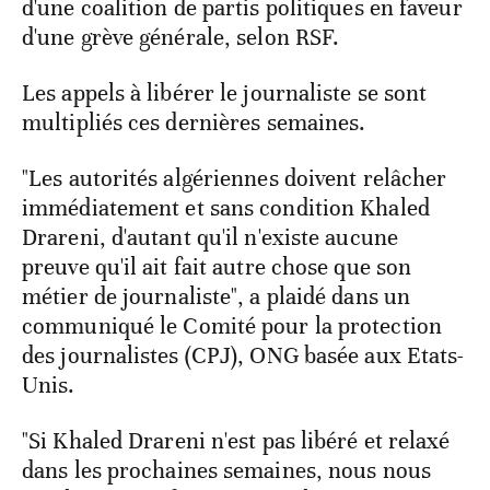
d'une coalition de partis politiques en faveur
d'une grève générale, selon RSF.
Les appels à libérer le journaliste se sont
multipliés ces dernières semaines.
"Les autorités algériennes doivent relâcher
immédiatement et sans condition Khaled
Drareni, d'autant qu'il n'existe aucune
preuve qu'il ait fait autre chose que son
métier de journaliste", a plaidé dans un
communiqué le Comité pour la protection
des journalistes (CPJ), ONG basée aux Etats-
Unis.
"Si Khaled Drareni n'est pas libéré et relaxé
dans les prochaines semaines, nous nous