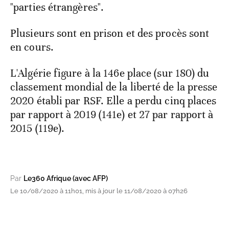
"parties étrangères".
Plusieurs sont en prison et des procès sont
en cours.
L'Algérie figure à la 146e place (sur 180) du
classement mondial de la liberté de la presse
2020 établi par RSF. Elle a perdu cinq places
par rapport à 2019 (141e) et 27 par rapport à
2015 (119e).
Par
Le360 Afrique (avec AFP)
Le 10/08/2020 à 11h01, mis à jour le 11/08/2020 à 07h26