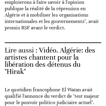
emploierons à faire savoir à l'opinion
publique la réalité de la répression en
Algérie et à mobiliser les organisations
internationales et les gouvernements", avait
promis RSF avant le verdict.
Lire aussi :
Vidéo. Algérie: des
artistes chantent pour la
libération des détenus du
"Hirak"
Le quotidien francophone El Watan avait
qualifié l'annonce du verdict de "test majeur
pour le pouvoir politico-judiciaire actuel".