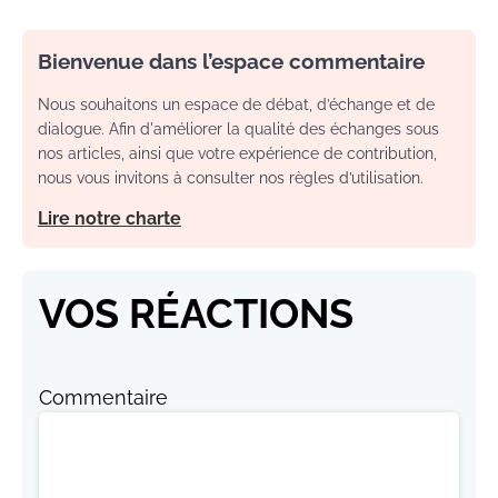
Bienvenue dans l’espace commentaire
Nous souhaitons un espace de débat, d’échange et de
dialogue. Afin d'améliorer la qualité des échanges sous
nos articles, ainsi que votre expérience de contribution,
nous vous invitons à consulter nos règles d’utilisation.
Lire notre charte
VOS RÉACTIONS
Commentaire