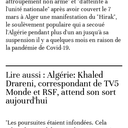
attroupement non armé" et "d'atteinte à
l'unité nationale" après avoir couvert le 7
mars à Alger une manifestation du "Hirak",
le soulèvement populaire qui a secoué
l'Algérie pendant plus d'un an jusqu'à sa
suspension il y a quelques mois en raison de
la pandémie de Covid-19.
Lire aussi :
Algérie: Khaled
Drareni, correspondant de TV5
Monde et RSF, attend son sort
aujourd'hui
"Les poursuites étaient infondées. Cela