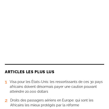
ARTICLES LES PLUS LUS
1
Visa pour les États-Unis: les ressortissants de ces 30 pays
africains doivent désormais payer une caution pouvant
atteindre 20.000 dollars
2
Droits des passagers aériens en Europe: qui sont les
Africains les mieux protégés par la réforme