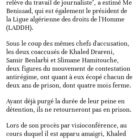
relève du travail de journaliste", a estimé Me
Benissad, qui est également le président de
la Ligue algérienne des droits de l'Homme
(LADDH).
Sous le coup des mêmes chefs d'accusation,
les deux coaccusés de Khaled Drareni,
Samir Benlarbi et Slimane Hamitouche,
deux figures du mouvement de contestation
antirégime, ont quant à eux écopé chacun de
deux ans de prison, dont quatre mois ferme.
Ayant déjà purgé la durée de leur peine en
détention, ils ne retourneront pas en prison.
Lors de son procès par visioconférence, au
cours duquel il est apparu amaigri, Khaled