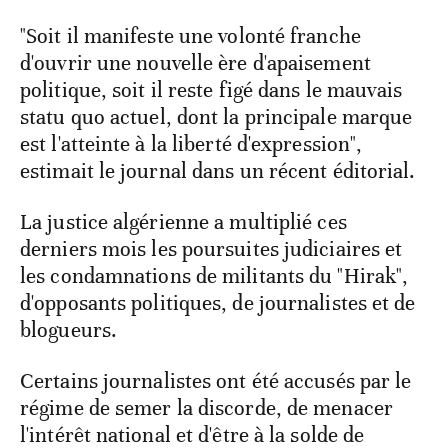
"Soit il manifeste une volonté franche
d'ouvrir une nouvelle ère d'apaisement
politique, soit il reste figé dans le mauvais
statu quo actuel, dont la principale marque
est l'atteinte à la liberté d'expression",
estimait le journal dans un récent éditorial.
La justice algérienne a multiplié ces
derniers mois les poursuites judiciaires et
les condamnations de militants du "Hirak",
d'opposants politiques, de journalistes et de
blogueurs.
Certains journalistes ont été accusés par le
régime de semer la discorde, de menacer
l'intérêt national et d'être à la solde de