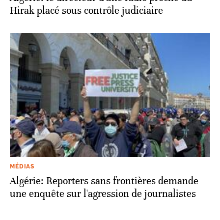
Hirak placé sous contrôle judiciaire
MÉDIAS
Algérie: Reporters sans frontières demande
une enquête sur l'agression de journalistes