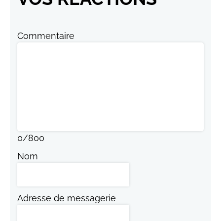
Commentaire
0
/
800
Nom
Adresse de messagerie