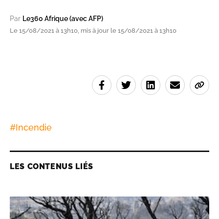
Par
Le360 Afrique (avec AFP)
Le 15/08/2021 à 13h10, mis à jour le 15/08/2021 à 13h10
#
Incendie
LES CONTENUS LIÉS