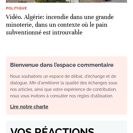
POLITIQUE
Vidéo. Algérie: incendie dans une grande
minoterie, dans un contexte où le pain
subventionné est introuvable
Bienvenue dans l’espace commentaire
Nous souhaitons un espace de débat, d’échange et de
dialogue. Afin d'améliorer la qualité des échanges sous
nos articles, ainsi que votre expérience de contribution,
nous vous invitons à consulter nos règles d’utilisation.
Lire notre charte
VOS RÉACTIONS