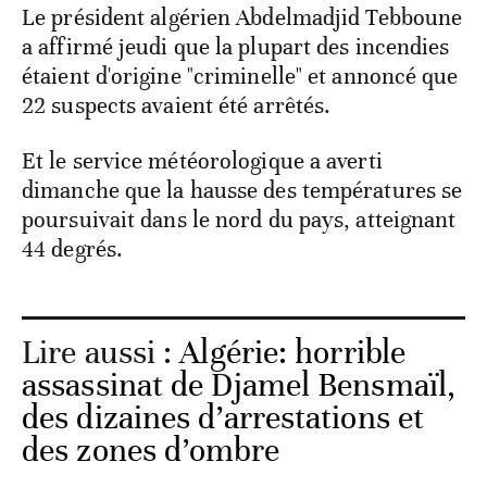
Le président algérien Abdelmadjid Tebboune
a affirmé jeudi que la plupart des incendies
étaient d'origine "criminelle" et annoncé que
22 suspects avaient été arrêtés.
Et le service météorologique a averti
dimanche que la hausse des températures se
poursuivait dans le nord du pays, atteignant
44 degrés.
Lire aussi :
Algérie: horrible
assassinat de Djamel Bensmaïl,
des dizaines d’arrestations et
des zones d’ombre