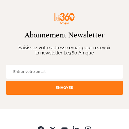
Abonnement Newsletter
Saisissez votre adresse email pour recevoir
la newsletter Le360 Afrique
ENVOYER