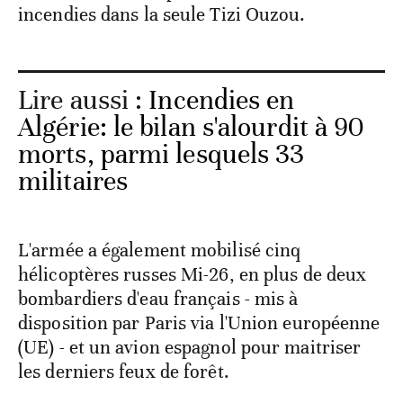
incendies dans la seule Tizi Ouzou.
Lire aussi :
Incendies en
Algérie: le bilan s'alourdit à 90
morts, parmi lesquels 33
militaires
L'armée a également mobilisé cinq
hélicoptères russes Mi-26, en plus de deux
bombardiers d'eau français - mis à
disposition par Paris via l'Union européenne
(UE) - et un avion espagnol pour maitriser
les derniers feux de forêt.