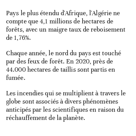
Pays le plus étendu d'Afrique, l'Algérie ne
compte que 4,1 millions de hectares de
forêts, avec un maigre taux de reboisement
de 1,76%.
Chaque année, le nord du pays est touché
par des feux de forêt. En 2020, près de
44.000 hectares de taillis sont partis en
fumée.
Les incendies qui se multiplient à travers le
globe sont associés à divers phénomènes
anticipés par les scientifiques en raison du
réchauffement de la planète.