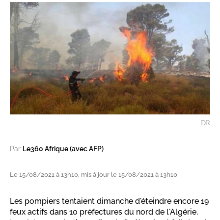
DR
Par
Le360 Afrique (avec AFP)
Le 15/08/2021 à 13h10, mis à jour le 15/08/2021 à 13h10
Les pompiers tentaient dimanche d'éteindre encore 19
feux actifs dans 10 préfectures du nord de l'Algérie,