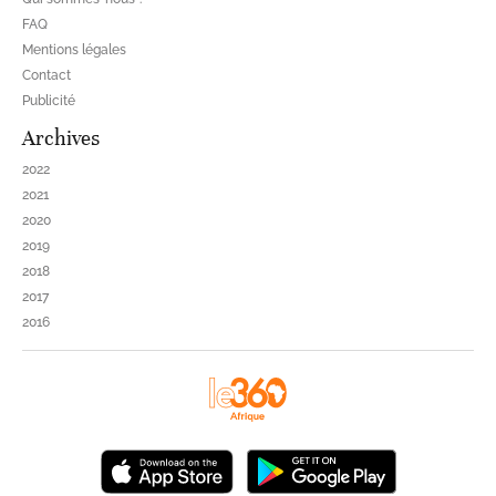
FAQ
Mentions légales
Contact
Publicité
Archives
2022
2021
2020
2019
2018
2017
2016