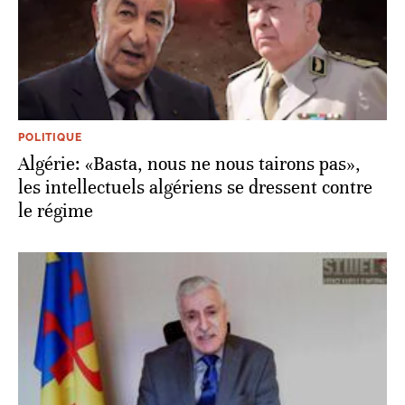
POLITIQUE
Algérie: «Basta, nous ne nous tairons pas»,
les intellectuels algériens se dressent contre
le régime