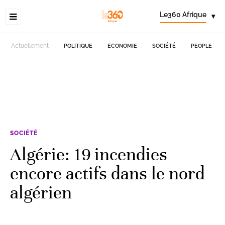
Le360 Afrique
▾
Actuellement
POLITIQUE
ECONOMIE
SOCIÉTÉ
PEOPLE
SOCIÉTÉ
Algérie: 19 incendies
encore actifs dans le nord
algérien