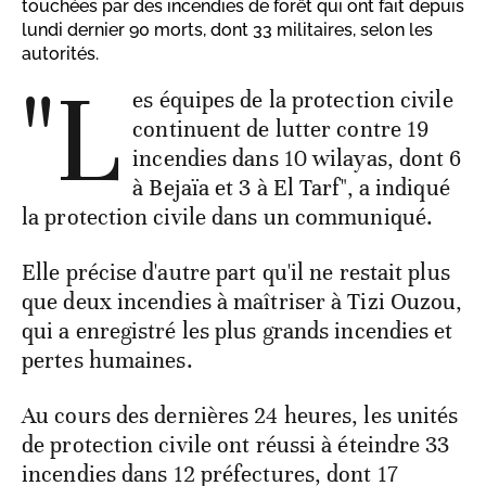
touchées par des incendies de forêt qui ont fait depuis
lundi dernier 90 morts, dont 33 militaires, selon les
autorités.
"L
es équipes de la protection civile
continuent de lutter contre 19
incendies dans 10 wilayas, dont 6
à Bejaïa et 3 à El Tarf", a indiqué
la protection civile dans un communiqué.
Elle précise d'autre part qu'il ne restait plus
que deux incendies à maîtriser à Tizi Ouzou,
qui a enregistré les plus grands incendies et
pertes humaines.
Au cours des dernières 24 heures, les unités
de protection civile ont réussi à éteindre 33
incendies dans 12 préfectures, dont 17