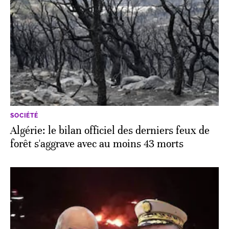
SOCIÉTÉ
Algérie: le bilan officiel des derniers feux de
forêt s'aggrave avec au moins 43 morts