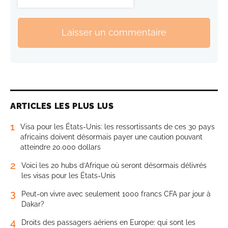
Laisser un commentaire
ARTICLES LES PLUS LUS
1
Visa pour les États-Unis: les ressortissants de ces 30 pays
africains doivent désormais payer une caution pouvant
atteindre 20.000 dollars
2
Voici les 20 hubs d’Afrique où seront désormais délivrés
les visas pour les États-Unis
3
Peut-on vivre avec seulement 1000 francs CFA par jour à
Dakar?
4
Droits des passagers aériens en Europe: qui sont les