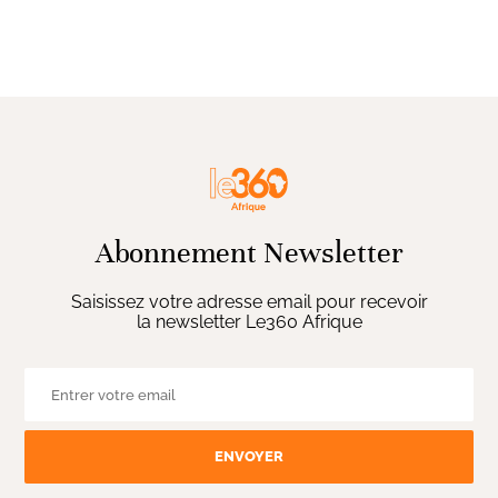
Abonnement Newsletter
Saisissez votre adresse email pour recevoir
la newsletter Le360 Afrique
ENVOYER