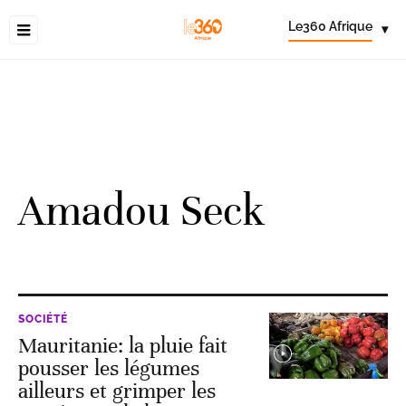
Le360 Afrique
▾
Amadou Seck
SOCIÉTÉ
Mauritanie: la pluie fait
pousser les légumes
ailleurs et grimper les