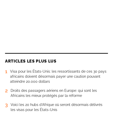
ARTICLES LES PLUS LUS
1
Visa pour les États-Unis: les ressortissants de ces 30 pays
africains doivent désormais payer une caution pouvant
atteindre 20.000 dollars
2
Droits des passagers aériens en Europe: qui sont les
Africains les mieux protégés par la réforme
3
Voici les 20 hubs d’Afrique où seront désormais délivrés
les visas pour les États-Unis