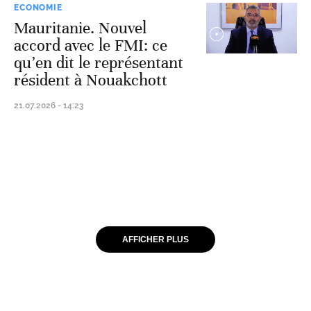
ECONOMIE
Mauritanie. Nouvel
accord avec le FMI: ce
qu’en dit le représentant
résident à Nouakchott
21.07.2026 - 14:23
AFFICHER PLUS