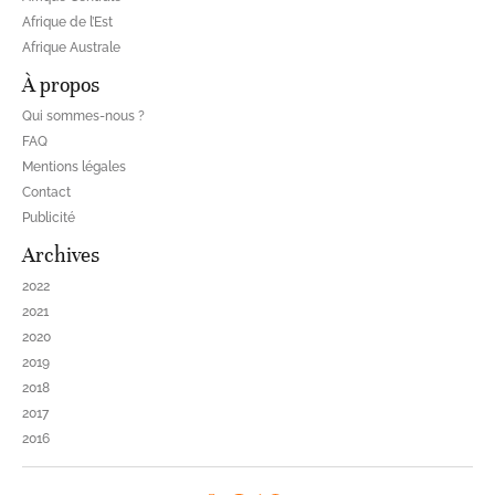
Afrique de l’Est
Afrique Australe
À propos
Qui sommes-nous ?
FAQ
Mentions légales
Contact
Publicité
Archives
2022
2021
2020
2019
2018
2017
2016