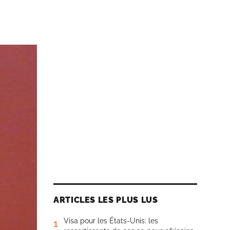
ARTICLES LES PLUS LUS
Visa pour les États-Unis: les
1