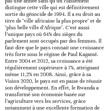
pas une année sans qu’un classement
distingue cette ville qui est définitivement
sortie du génocide de 1994. Il a eu droit au
titre de "ville africaine la plus propre" et de
"plus belle ville d’Afrique". C’est aussi
l’unique pays où 64% des sièges du
parlement sont occupés par des femmes. Il
faut dire que le pays connait une croissance
très forte sous le régime de Paul Kagamé.
Entre 2004 et 2012, sa croissance a été
régulièrement supérieure à 7%, atteignant
même 11,2% en 2008. Ainsi, grâce à sa
Vision 2020, le pays est en passe de réussir
son développement. En effet, le Rwanda a
transformé son économie basée sur
l’agriculture vers les services, grâce
notamment à une excellente formation de