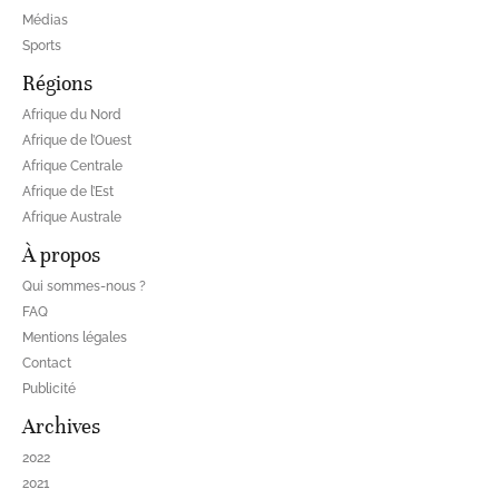
Médias
Sports
Régions
Afrique du Nord
Afrique de l’Ouest
Afrique Centrale
Afrique de l’Est
Afrique Australe
À propos
Qui sommes-nous ?
FAQ
Mentions légales
Contact
Publicité
Archives
2022
2021