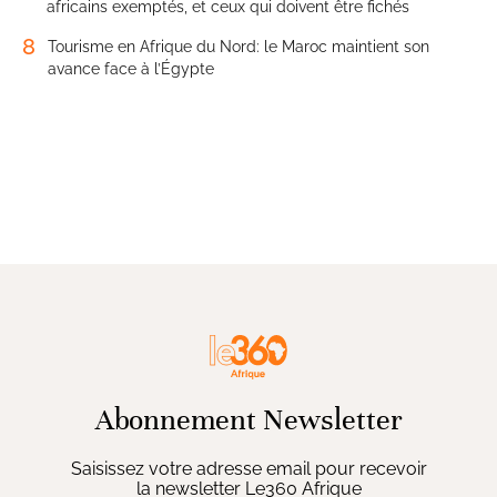
africains exemptés, et ceux qui doivent être fichés
8
Tourisme en Afrique du Nord: le Maroc maintient son
avance face à l’Égypte
Abonnement Newsletter
Saisissez votre adresse email pour recevoir
la newsletter Le360 Afrique