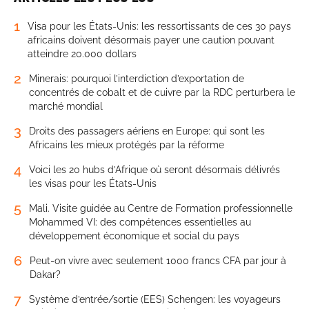
1
Visa pour les États-Unis: les ressortissants de ces 30 pays
africains doivent désormais payer une caution pouvant
atteindre 20.000 dollars
2
Minerais: pourquoi l’interdiction d’exportation de
concentrés de cobalt et de cuivre par la RDC perturbera le
marché mondial
3
Droits des passagers aériens en Europe: qui sont les
Africains les mieux protégés par la réforme
4
Voici les 20 hubs d’Afrique où seront désormais délivrés
les visas pour les États-Unis
5
Mali. Visite guidée au Centre de Formation professionnelle
Mohammed VI: des compétences essentielles au
développement économique et social du pays
6
Peut-on vivre avec seulement 1000 francs CFA par jour à
Dakar?
7
Système d’entrée/sortie (EES) Schengen: les voyageurs