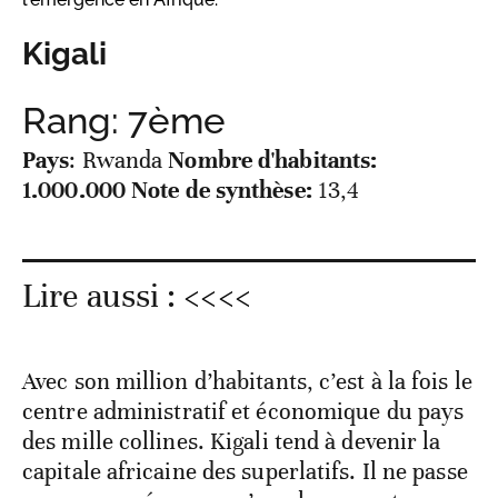
Kigali
Rang: 7ème
Pays
: Rwanda
Nombre d'habitants:
1.000.000
Note de synthèse:
13,4
Lire aussi :
<<<<
Avec son million d’habitants, c’est à la fois le
centre administratif et économique du pays
des mille collines. Kigali tend à devenir la
capitale africaine des superlatifs. Il ne passe