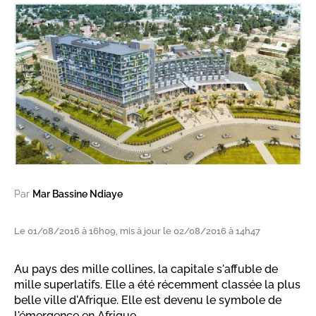
Par
Mar Bassine Ndiaye
Le 01/08/2016 à 16h09, mis à jour le 02/08/2016 à 14h47
Au pays des mille collines, la capitale s'affuble de
mille superlatifs. Elle a été récemment classée la plus
belle ville d'Afrique. Elle est devenu le symbole de
l'émergence en Afrique.