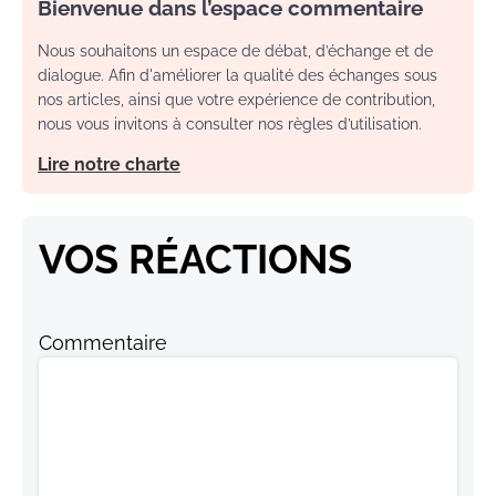
Bienvenue dans l’espace commentaire
Nous souhaitons un espace de débat, d’échange et de
dialogue. Afin d'améliorer la qualité des échanges sous
nos articles, ainsi que votre expérience de contribution,
nous vous invitons à consulter nos règles d’utilisation.
Lire notre charte
VOS RÉACTIONS
Commentaire