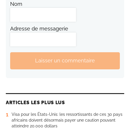
Nom
Adresse de messagerie
Laisser un commentaire
ARTICLES LES PLUS LUS
1
Visa pour les États-Unis: les ressortissants de ces 30 pays
africains doivent désormais payer une caution pouvant
atteindre 20.000 dollars