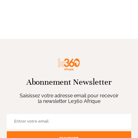
Abonnement Newsletter
Saisissez votre adresse email pour recevoir
la newsletter Le360 Afrique