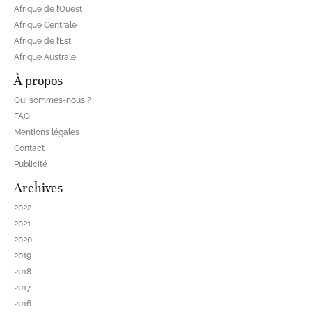
Afrique de l’Ouest
Afrique Centrale
Afrique de l’Est
Afrique Australe
À propos
Qui sommes-nous ?
FAQ
Mentions légales
Contact
Publicité
Archives
2022
2021
2020
2019
2018
2017
2016