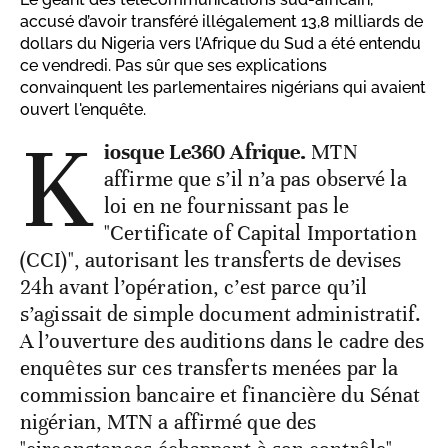
accusé d’avoir transféré illégalement 13,8 milliards de
dollars du Nigeria vers l’Afrique du Sud a été entendu
ce vendredi. Pas sûr que ses explications
convainquent les parlementaires nigérians qui avaient
ouvert l'enquête.
K
iosque Le360 Afrique.
MTN
affirme que s’il n’a pas observé la
loi en ne fournissant pas le
"Certificate of Capital Importation
(CCI)", autorisant les transferts de devises
24h avant l’opération, c’est parce qu’il
s’agissait de simple document administratif.
A l’ouverture des auditions dans le cadre des
enquêtes sur ces transferts menées par la
commission bancaire et financière du Sénat
nigérian, MTN a affirmé que des