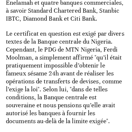
Enelamah et quatre banques commerciales,
à savoir Standard Chartered Bank, Stanbic
IBTC, Diamond Bank et Citi Bank.
Le certificat en question est exigé par divers
textes de la Banque centrale du Nigeria.
Cependant, le PDG de MTN Nigeria, Ferdi
Moolman, a simplement affirmé "qu’il était
pratiquement impossible d’obtenir le
fameux sésame 24h avant de réaliser les
opérations de transferts de devises, comme
l’exige la loi". Selon lui, "dans de telles
conditions, la Banque centrale est
souveraine et nous pensions qu’elle avait
autorisé les banques à fournir les
documents au-delà de la limite exigée".