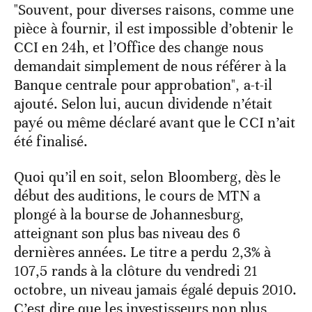
"Souvent, pour diverses raisons, comme une
pièce à fournir, il est impossible d’obtenir le
CCI en 24h, et l’Office des change nous
demandait simplement de nous référer à la
Banque centrale pour approbation", a-t-il
ajouté. Selon lui, aucun dividende n’était
payé ou même déclaré avant que le CCI n’ait
été finalisé.
Quoi qu’il en soit, selon Bloomberg, dès le
début des auditions, le cours de MTN a
plongé à la bourse de Johannesburg,
atteignant son plus bas niveau des 6
dernières années. Le titre a perdu 2,3% à
107,5 rands à la clôture du vendredi 21
octobre, un niveau jamais égalé depuis 2010.
C’est dire que les investisseurs non plus