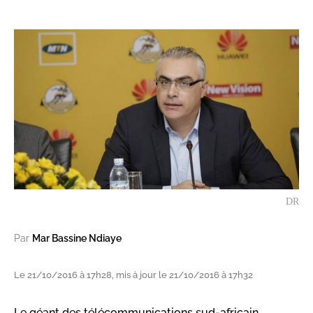
DR
Par
Mar Bassine Ndiaye
Le 21/10/2016 à 17h28, mis à jour le 21/10/2016 à 17h32
Le géant des télécommunications sud-africain,