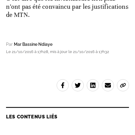
n’ont pas été convaincu par les justifications
de MTN.
Par
Mar Bassine Ndiaye
Le 21/10/2016 à 17h28, mis à jour le 21/10/2016 à 17h32
LES CONTENUS LIÉS