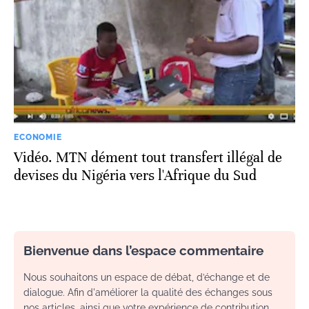
ECONOMIE
Vidéo. MTN dément tout transfert illégal de
devises du Nigéria vers l'Afrique du Sud
Bienvenue dans l’espace commentaire
Nous souhaitons un espace de débat, d’échange et de
dialogue. Afin d'améliorer la qualité des échanges sous
nos articles, ainsi que votre expérience de contribution,