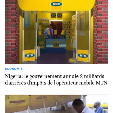
ECONOMIE
Nigeria: le gouvernement annule 2 milliards
d'arriérés d'impôts de l'opérateur mobile MTN