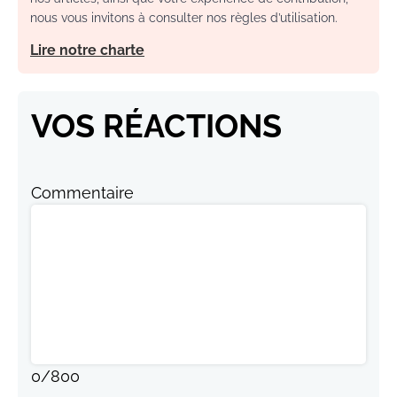
nous vous invitons à consulter nos règles d’utilisation.
Lire notre charte
VOS RÉACTIONS
Commentaire
0
/
800