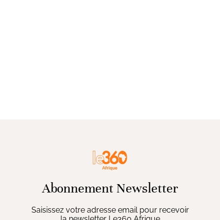
Abonnement Newsletter
Saisissez votre adresse email pour recevoir
la newsletter Le360 Afrique