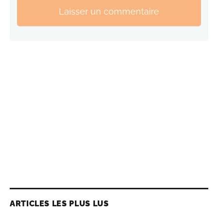
Laisser un commentaire
ARTICLES LES PLUS LUS