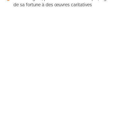
de sa fortune à des œuvres caritatives