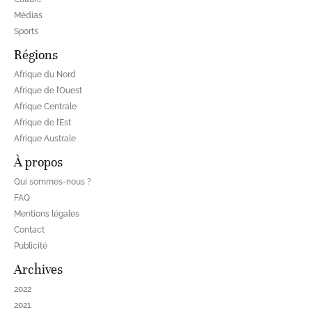
Médias
Sports
Régions
Afrique du Nord
Afrique de l’Ouest
Afrique Centrale
Afrique de l’Est
Afrique Australe
À propos
Qui sommes-nous ?
FAQ
Mentions légales
Contact
Publicité
Archives
2022
2021