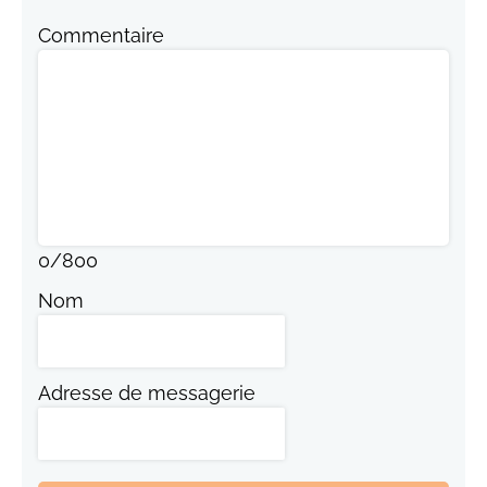
Commentaire
0
/
800
Nom
Adresse de messagerie