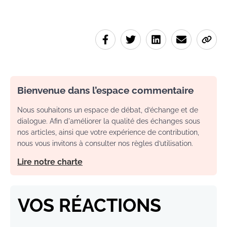
Bienvenue dans l’espace commentaire
Nous souhaitons un espace de débat, d’échange et de
dialogue. Afin d'améliorer la qualité des échanges sous
nos articles, ainsi que votre expérience de contribution,
nous vous invitons à consulter nos règles d’utilisation.
Lire notre charte
VOS RÉACTIONS