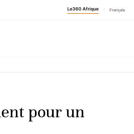
Le360 Afrique
|
Français
ent pour un