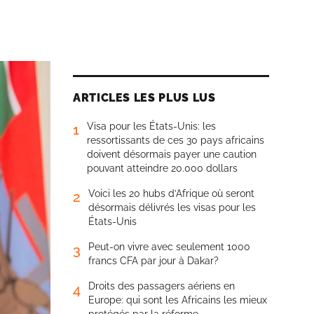
ARTICLES LES PLUS LUS
Visa pour les États-Unis: les
1
ressortissants de ces 30 pays africains
doivent désormais payer une caution
pouvant atteindre 20.000 dollars
Voici les 20 hubs d’Afrique où seront
2
désormais délivrés les visas pour les
États-Unis
Peut-on vivre avec seulement 1000
3
francs CFA par jour à Dakar?
Droits des passagers aériens en
4
Europe: qui sont les Africains les mieux