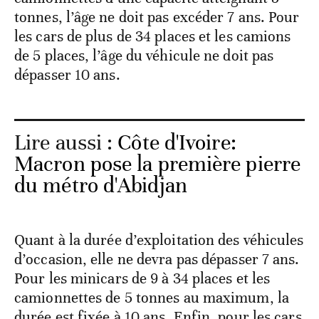
tonnes, l’âge ne doit pas excéder 7 ans. Pour
les cars de plus de 34 places et les camions
de 5 places, l’âge du véhicule ne doit pas
dépasser 10 ans.
Lire aussi :
Côte d'Ivoire:
Macron pose la première pierre
du métro d'Abidjan
Quant à la durée d’exploitation des véhicules
d’occasion, elle ne devra pas dépasser 7 ans.
Pour les minicars de 9 à 34 places et les
camionnettes de 5 tonnes au maximum, la
durée est fixée à 10 ans. Enfin, pour les cars