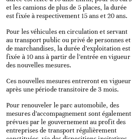
et les camions de plus de 5 places, la durée
est fixée à respectivement 15 ans et 20 ans.
Pour les véhicules en circulation et servant
au transport public ou privé de personnes et
de marchandises, la durée d’exploitation est
fixée à 10 ans à partir de l’entrée en vigueur
des nouvelles mesures.
Ces nouvelles mesures entreront en vigueur
après une période transitoire de 3 mois.
Pour renouveler le parc automobile, des
mesures d’accompagnement sont également
prévues par le gouvernement au profit des
entreprises de transport régulièrement
constituées, via des dispositions incitatives