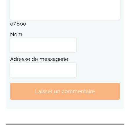
0
/
800
Nom
Adresse de messagerie
Laisser un commentaire