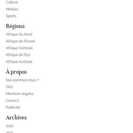
Culture
Médias
Sports
Régions
Afrique du Nord
Afrique de l’Ouest
Afrique Centrale
Afrique de l’Est
Afrique Australe
À propos
Qui sommes-nous ?
FAQ
Mentions légales
Contact
Publicité
Archives
2022
2021