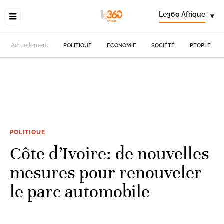
Le360 Afrique
▾
Actuellement
POLITIQUE
ECONOMIE
SOCIÉTÉ
PEOPLE
POLITIQUE
Côte d’Ivoire: de nouvelles
mesures pour renouveler
le parc automobile