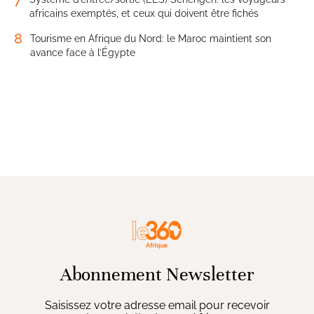
africains exemptés, et ceux qui doivent être fichés
8
Tourisme en Afrique du Nord: le Maroc maintient son
avance face à l’Égypte
Abonnement Newsletter
Saisissez votre adresse email pour recevoir