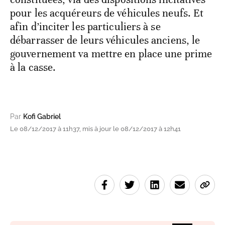
pour les acquéreurs de véhicules neufs. Et
afin d’inciter les particuliers à se
débarrasser de leurs véhicules anciens, le
gouvernement va mettre en place une prime
à la casse.
Par
Kofi Gabriel
Le 08/12/2017 à 11h37, mis à jour le 08/12/2017 à 12h41