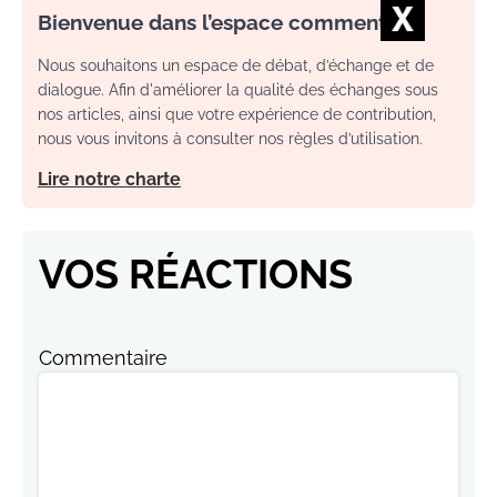
Bienvenue dans l’espace commentaire
Nous souhaitons un espace de débat, d’échange et de
dialogue. Afin d'améliorer la qualité des échanges sous
nos articles, ainsi que votre expérience de contribution,
nous vous invitons à consulter nos règles d’utilisation.
Lire notre charte
VOS RÉACTIONS
Commentaire