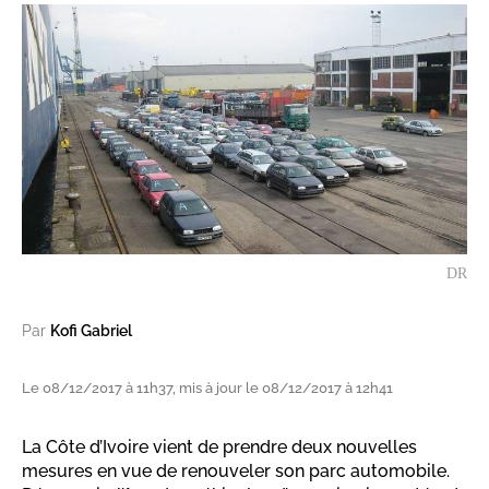
DR
Par
Kofi Gabriel
Le 08/12/2017 à 11h37, mis à jour le 08/12/2017 à 12h41
La Côte d’Ivoire vient de prendre deux nouvelles
mesures en vue de renouveler son parc automobile.