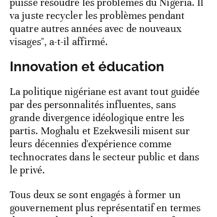
puisse résoudre les problèmes du Nigeria. Il
va juste recycler les problèmes pendant
quatre autres années avec de nouveaux
visages", a-t-il affirmé.
Innovation et éducation
La politique nigériane est avant tout guidée
par des personnalités influentes, sans
grande divergence idéologique entre les
partis. Moghalu et Ezekwesili misent sur
leurs décennies d'expérience comme
technocrates dans le secteur public et dans
le privé.
Tous deux se sont engagés à former un
gouvernement plus représentatif en termes