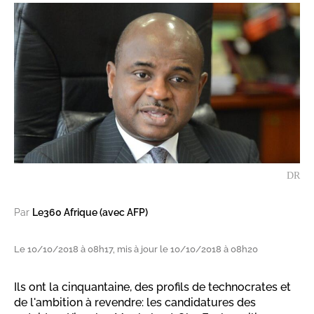
DR
Par
Le360 Afrique (avec AFP)
Le 10/10/2018 à 08h17, mis à jour le 10/10/2018 à 08h20
Ils ont la cinquantaine, des profils de technocrates et
de l'ambition à revendre: les candidatures des