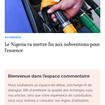
ECONOMIE
Le Nigeria va mettre fin aux subventions pour
l'essence
Bienvenue dans l’espace commentaire
Nous souhaitons un espace de débat, d’échange et de
dialogue. Afin d'améliorer la qualité des échanges sous
nos articles, ainsi que votre expérience de contribution,
nous vous invitons à consulter nos règles d’utilisation.