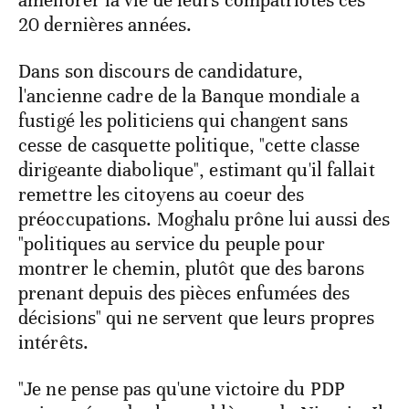
améliorer la vie de leurs compatriotes ces
20 dernières années.
Dans son discours de candidature,
l'ancienne cadre de la Banque mondiale a
fustigé les politiciens qui changent sans
cesse de casquette politique, "cette classe
dirigeante diabolique", estimant qu'il fallait
remettre les citoyens au coeur des
préoccupations. Moghalu prône lui aussi des
"politiques au service du peuple pour
montrer le chemin, plutôt que des barons
prenant depuis des pièces enfumées des
décisions" qui ne servent que leurs propres
intérêts.
"Je ne pense pas qu'une victoire du PDP