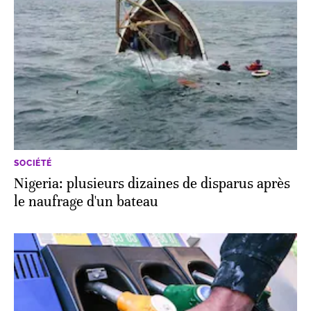
SOCIÉTÉ
Nigeria: plusieurs dizaines de disparus après
le naufrage d'un bateau