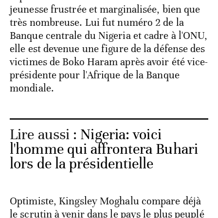
jeunesse frustrée et marginalisée, bien que
très nombreuse. Lui fut numéro 2 de la
Banque centrale du Nigeria et cadre à l'ONU,
elle est devenue une figure de la défense des
victimes de Boko Haram après avoir été vice-
présidente pour l'Afrique de la Banque
mondiale.
Lire aussi :
Nigeria: voici
l'homme qui affrontera Buhari
lors de la présidentielle
Optimiste, Kingsley Moghalu compare déjà
le scrutin à venir dans le pays le plus peuplé