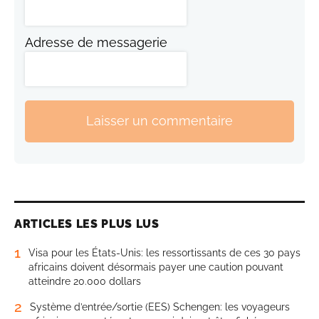
Adresse de messagerie
Laisser un commentaire
ARTICLES LES PLUS LUS
1
Visa pour les États-Unis: les ressortissants de ces 30 pays
africains doivent désormais payer une caution pouvant
atteindre 20.000 dollars
2
Système d’entrée/sortie (EES) Schengen: les voyageurs