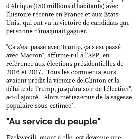
d'Afrique (180 millions d'habitants) avec
l'histoire récente en France et aux Etats-
Unis, qui ont vu la victoire de candidats que
personne n'imaginait gagner.
"Ça s'est passé avec Trump, ça s'est passé
avec Macron", affirme-t-il à l'AFP, en
référence aux élections présidentielles de
2016 et 2017. "Tous les commentateurs
avaient prédit la victoire de Clinton et la
défaite de Trump, jusqu'au soir de l'élection",
a-t-il ajouté. "Alors méfiez-vous de la sagesse
populaire sous-estimée".
"Au service du peuple"
Ezekwesili, quant à elle, est devenue une