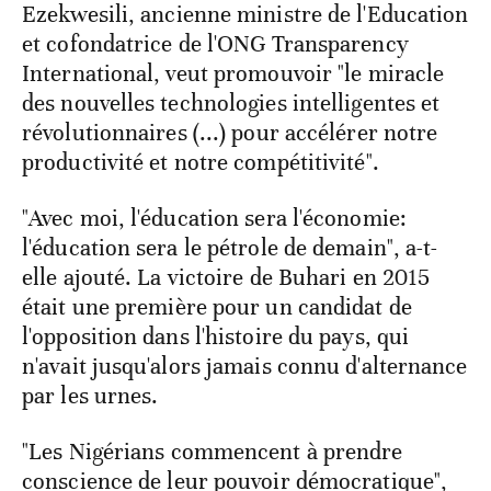
Ezekwesili, ancienne ministre de l'Education
et cofondatrice de l'ONG Transparency
International, veut promouvoir "le miracle
des nouvelles technologies intelligentes et
révolutionnaires (...) pour accélérer notre
productivité et notre compétitivité".
"Avec moi, l'éducation sera l'économie:
l'éducation sera le pétrole de demain", a-t-
elle ajouté. La victoire de Buhari en 2015
était une première pour un candidat de
l'opposition dans l'histoire du pays, qui
n'avait jusqu'alors jamais connu d'alternance
par les urnes.
"Les Nigérians commencent à prendre
conscience de leur pouvoir démocratique",