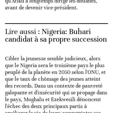
qu'Atiku a longtemps dirigé les douanes,
avant de devenir vice-président.
Lire aussi :
Nigeria: Buhari
candidat à sa propre succession
Cibler la jeunesse semble judicieux, alors
que le Nigeria sera le troisième pays le plus
peuplé de la planète en 2050 selon l'ONU, et
que le taux de chômage des jeunes atteint
des records. Dans un contexte de pauvreté
galopante et d'insécurité qui se propage dans
le pays, Moghalu et Ezekwesili dénoncent
l'échec des deux principaux partis à