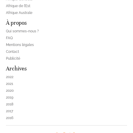
Afrique de l’Est
Afrique Australe
À propos
Qui sommes-nous ?
FAQ
Mentions légales
Contact
Publicité
Archives
2022
2021
2020
2019
2018
2017
2016