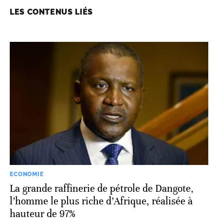
LES CONTENUS LIÉS
ECONOMIE
La grande raffinerie de pétrole de Dangote,
l’homme le plus riche d’Afrique, réalisée à
hauteur de 97%