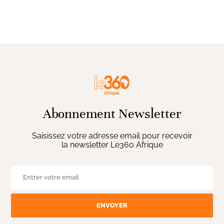
Abonnement Newsletter
Saisissez votre adresse email pour recevoir
la newsletter Le360 Afrique
ENVOYER