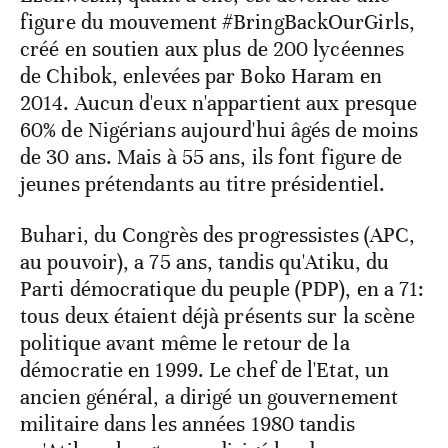
figure du mouvement #BringBackOurGirls,
créé en soutien aux plus de 200 lycéennes
de Chibok, enlevées par Boko Haram en
2014. Aucun d'eux n'appartient aux presque
60% de Nigérians aujourd'hui âgés de moins
de 30 ans. Mais à 55 ans, ils font figure de
jeunes prétendants au titre présidentiel.
Buhari, du Congrès des progressistes (APC,
au pouvoir), a 75 ans, tandis qu'Atiku, du
Parti démocratique du peuple (PDP), en a 71:
tous deux étaient déjà présents sur la scène
politique avant même le retour de la
démocratie en 1999. Le chef de l'Etat, un
ancien général, a dirigé un gouvernement
militaire dans les années 1980 tandis