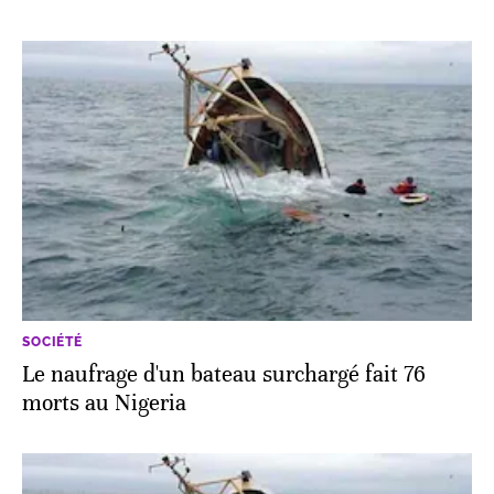
SOCIÉTÉ
Le naufrage d'un bateau surchargé fait 76
morts au Nigeria