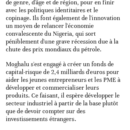
de genre, d'âge et de région, pour en finir
avec les politiques identitaires et le
copinage. Ils font également de l'innovation
un moyen de relancer l'économie
convalescente du Nigeria, qui sort
péniblement d'une grave récession due à la
chute des prix mondiaux du pétrole.
Moghalu s'est engagé à créer un fonds de
capital-risque de 2,4 milliards d'euros pour
aider les jeunes entrepreneurs et les PME à
développer et commercialiser leurs
produits. Ce faisant, il espère développer le
secteur industriel à partir de la base plutôt
que de devoir compter sur des
investissements étrangers.