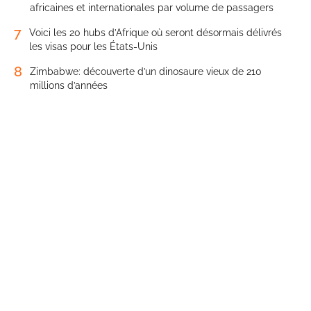
africaines et internationales par volume de passagers
7
Voici les 20 hubs d’Afrique où seront désormais délivrés
les visas pour les États-Unis
8
Zimbabwe: découverte d’un dinosaure vieux de 210
millions d’années