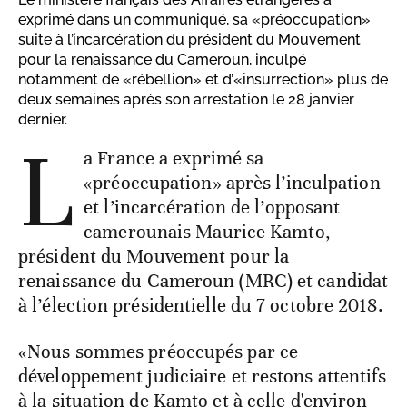
exprimé dans un communiqué, sa «préoccupation»
suite à l’incarcération du président du Mouvement
pour la renaissance du Cameroun, inculpé
notamment de «rébellion» et d’«insurrection» plus de
deux semaines après son arrestation le 28 janvier
dernier.
L
a France a exprimé sa
«préoccupation» après l’inculpation
et l’incarcération de l’opposant
camerounais Maurice Kamto,
président du Mouvement pour la
renaissance du Cameroun (MRC) et candidat
à l’élection présidentielle du 7 octobre 2018.
«Nous sommes préoccupés par ce
développement judiciaire et restons attentifs
à la situation de Kamto et à celle d'environ