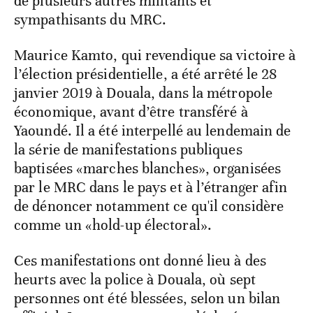
de plusieurs autres militants et
sympathisants du MRC.
Maurice Kamto, qui revendique sa victoire à
l’élection présidentielle, a été arrêté le 28
janvier 2019 à Douala, dans la métropole
économique, avant d’être transféré à
Yaoundé. Il a été interpellé au lendemain de
la série de manifestations publiques
baptisées «marches blanches», organisées
par le MRC dans le pays et à l’étranger afin
de dénoncer notamment ce qu'il considère
comme un «hold-up électoral».
Ces manifestations ont donné lieu à des
heurts avec la police à Douala, où sept
personnes ont été blessées, selon un bilan