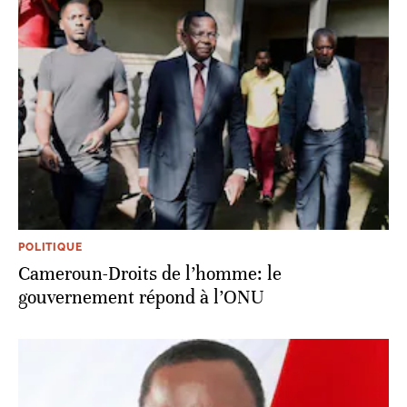
POLITIQUE
Cameroun-Droits de l’homme: le
gouvernement répond à l’ONU