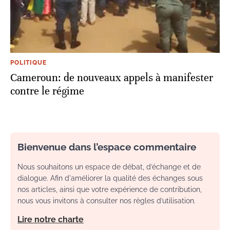
POLITIQUE
Cameroun: de nouveaux appels à manifester
contre le régime
Bienvenue dans l’espace commentaire
Nous souhaitons un espace de débat, d’échange et de
dialogue. Afin d'améliorer la qualité des échanges sous
nos articles, ainsi que votre expérience de contribution,
nous vous invitons à consulter nos règles d’utilisation.
Lire notre charte