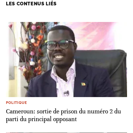
LES CONTENUS LIÉS
POLITIQUE
Cameroun: sortie de prison du numéro 2 du
parti du principal opposant