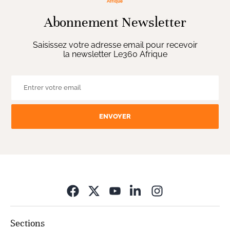
Abonnement Newsletter
Saisissez votre adresse email pour recevoir
la newsletter Le360 Afrique
ENVOYER
Opens in new wi
Sections