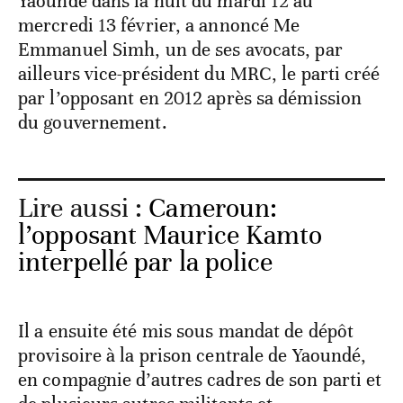
Yaoundé dans la nuit du mardi 12 au
mercredi 13 février, a annoncé Me
Emmanuel Simh, un de ses avocats, par
ailleurs vice-président du MRC, le parti créé
par l’opposant en 2012 après sa démission
du gouvernement.
Lire aussi :
Cameroun:
l’opposant Maurice Kamto
interpellé par la police
Il a ensuite été mis sous mandat de dépôt
provisoire à la prison centrale de Yaoundé,
en compagnie d’autres cadres de son parti et