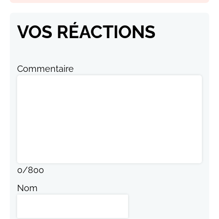
VOS RÉACTIONS
Commentaire
0
/
800
Nom