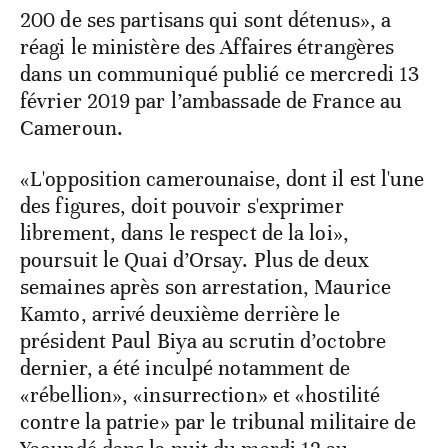
200 de ses partisans qui sont détenus», a
réagi le ministère des Affaires étrangères
dans un communiqué publié ce mercredi 13
février 2019 par l’ambassade de France au
Cameroun.
«L'opposition camerounaise, dont il est l'une
des figures, doit pouvoir s'exprimer
librement, dans le respect de la loi»,
poursuit le Quai d’Orsay. Plus de deux
semaines après son arrestation, Maurice
Kamto, arrivé deuxième derrière le
président Paul Biya au scrutin d’octobre
dernier, a été inculpé notamment de
«rébellion», «insurrection» et «hostilité
contre la patrie» par le tribunal militaire de