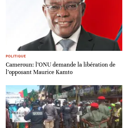
POLITIQUE
Cameroun: l’ONU demande la libération de
l’opposant Maurice Kamto