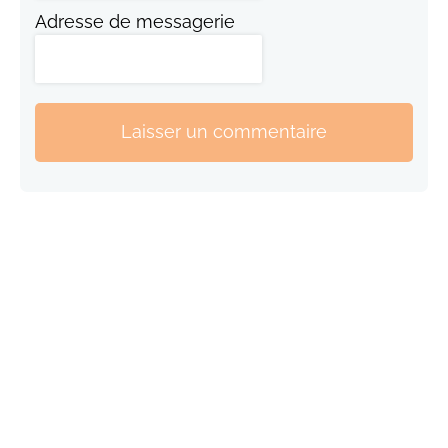
Adresse de messagerie
Laisser un commentaire