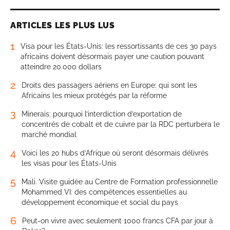
ARTICLES LES PLUS LUS
1
Visa pour les États-Unis: les ressortissants de ces 30 pays
africains doivent désormais payer une caution pouvant
atteindre 20.000 dollars
2
Droits des passagers aériens en Europe: qui sont les
Africains les mieux protégés par la réforme
3
Minerais: pourquoi l’interdiction d’exportation de
concentrés de cobalt et de cuivre par la RDC perturbera le
marché mondial
4
Voici les 20 hubs d’Afrique où seront désormais délivrés
les visas pour les États-Unis
5
Mali. Visite guidée au Centre de Formation professionnelle
Mohammed VI: des compétences essentielles au
développement économique et social du pays
6
Peut-on vivre avec seulement 1000 francs CFA par jour à