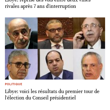
rivales après 7 ans d'interruption
POLITIQUE
Libye: voici les résultats du premier tour de
l'élection du Conseil présidentiel