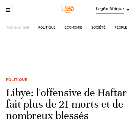
Le360 Afrique
▾
Actuellement
POLITIQUE
ECONOMIE
SOCIÉTÉ
PEOPLE
POLITIQUE
Libye: l'offensive de Haftar
fait plus de 21 morts et de
nombreux blessés