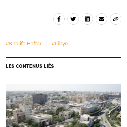
#
Khalifa Haftar
#
Libye
LES CONTENUS LIÉS