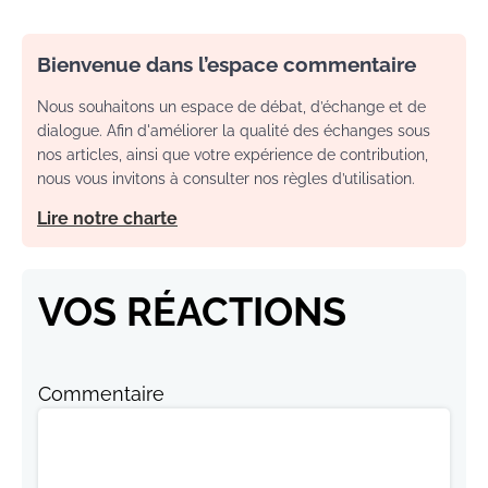
Bienvenue dans l’espace commentaire
Nous souhaitons un espace de débat, d’échange et de
dialogue. Afin d'améliorer la qualité des échanges sous
nos articles, ainsi que votre expérience de contribution,
nous vous invitons à consulter nos règles d’utilisation.
Lire notre charte
VOS RÉACTIONS
Commentaire