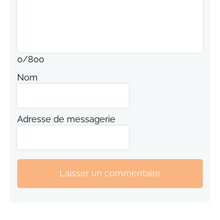
0
/
800
Nom
Adresse de messagerie
Laisser un commentaire