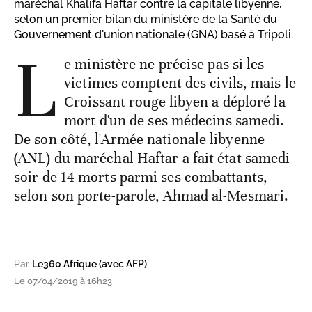
maréchal Khalifa Haftar contre la capitale libyenne,
selon un premier bilan du ministère de la Santé du
Gouvernement d'union nationale (GNA) basé à Tripoli.
L
e ministère ne précise pas si les
victimes comptent des civils, mais le
Croissant rouge libyen a déploré la
mort d'un de ses médecins samedi.
De son côté, l'Armée nationale libyenne
(ANL) du maréchal Haftar a fait état samedi
soir de 14 morts parmi ses combattants,
selon son porte-parole, Ahmad al-Mesmari.
Par
Le360 Afrique (avec AFP)
Le 07/04/2019 à 16h23