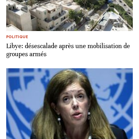
POLITIQUE
Libye: désescalade après une mobilisation de
groupes armés