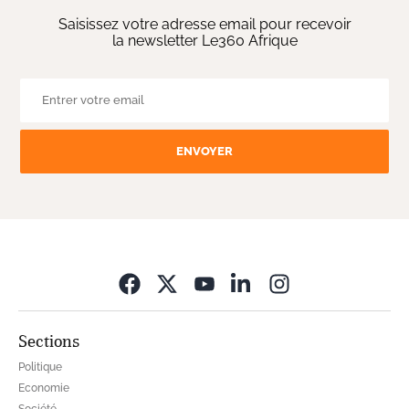
Saisissez votre adresse email pour recevoir
la newsletter Le360 Afrique
ENVOYER
Opens in new wi
Sections
Politique
Economie