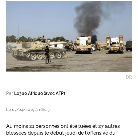
DR
Par
Le360 Afrique (avec AFP)
Le 07/04/2019 à 16h23
Au moins 21 personnes ont été tuées et 27 autres
blessées depuis le début jeudi de l'offensive du