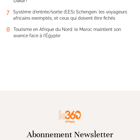
Dakar?
7
Système d’entrée/sortie (EES) Schengen: les voyageurs
africains exemptés, et ceux qui doivent être fichés
8
Tourisme en Afrique du Nord: le Maroc maintient son
avance face à l’Égypte
Abonnement Newsletter