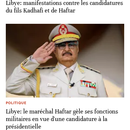
Libye: manifestations contre les candidatures
du fils Kadhafi et de Haftar
POLITIQUE
Libye: le maréchal Haftar gèle ses fonctions
militaires en vue d'une candidature à la
présidentielle