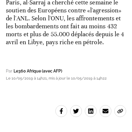
Paris, al-Sarraj a cherché cette semaine le
soutien des Européens contre «l'agression»
de l'ANL. Selon l'ONU, les affrontements et
les bombardements ont fait au moins 432
morts et plus de 55.000 déplacés depuis le 4
avril en Libye, pays riche en pétrole.
Par
Le360 Afrique (avec AFP)
Le 10/05/2019 à 14h21, mis à jour le 10/05/2019 à 14h22