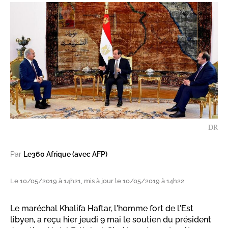
DR
Par
Le360 Afrique (avec AFP)
Le 10/05/2019 à 14h21, mis à jour le 10/05/2019 à 14h22
Le maréchal Khalifa Haftar, l'homme fort de l'Est
libyen, a reçu hier jeudi 9 mai le soutien du président