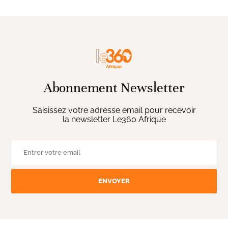
Abonnement Newsletter
Saisissez votre adresse email pour recevoir
la newsletter Le360 Afrique
ENVOYER