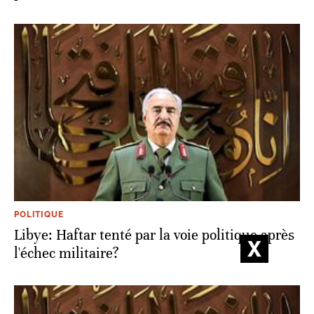
POLITIQUE
Libye: Haftar tenté par la voie politique après
l'échec militaire?