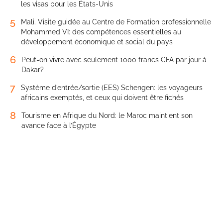
les visas pour les États-Unis
5
Mali. Visite guidée au Centre de Formation professionnelle
Mohammed VI: des compétences essentielles au
développement économique et social du pays
6
Peut-on vivre avec seulement 1000 francs CFA par jour à
Dakar?
7
Système d’entrée/sortie (EES) Schengen: les voyageurs
africains exemptés, et ceux qui doivent être fichés
8
Tourisme en Afrique du Nord: le Maroc maintient son
avance face à l’Égypte