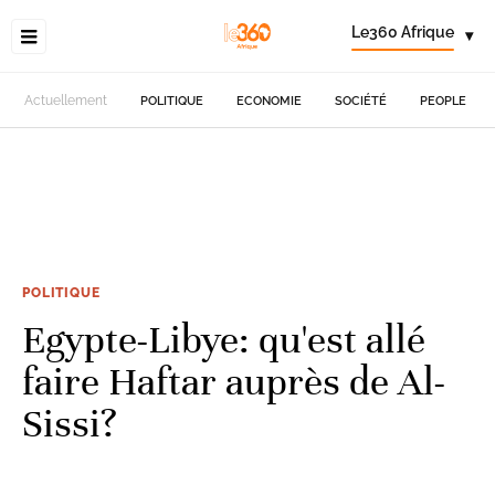
Le360 Afrique
▾
Actuellement
POLITIQUE
ECONOMIE
SOCIÉTÉ
PEOPLE
POLITIQUE
Egypte-Libye: qu'est allé
faire Haftar auprès de Al-
Sissi?