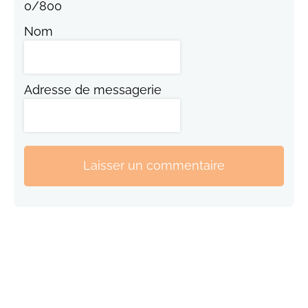
0
/
800
Nom
Adresse de messagerie
Laisser un commentaire