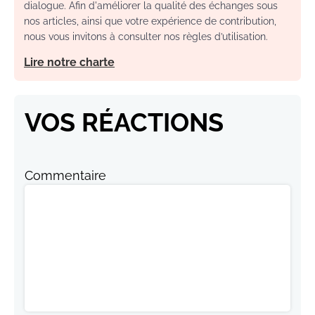
dialogue. Afin d'améliorer la qualité des échanges sous
nos articles, ainsi que votre expérience de contribution,
nous vous invitons à consulter nos règles d’utilisation.
Lire notre charte
VOS RÉACTIONS
Commentaire