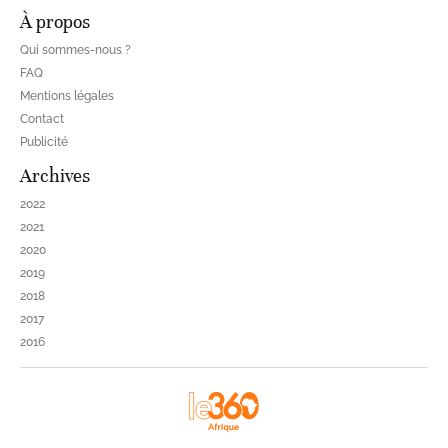
À propos
Qui sommes-nous ?
FAQ
Mentions légales
Contact
Publicité
Archives
2022
2021
2020
2019
2018
2017
2016