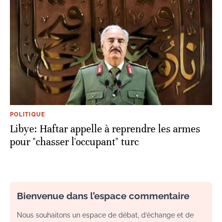
POLITIQUE
Libye: Haftar appelle à reprendre les armes
pour "chasser l'occupant" turc
Bienvenue dans l’espace commentaire
Nous souhaitons un espace de débat, d’échange et de