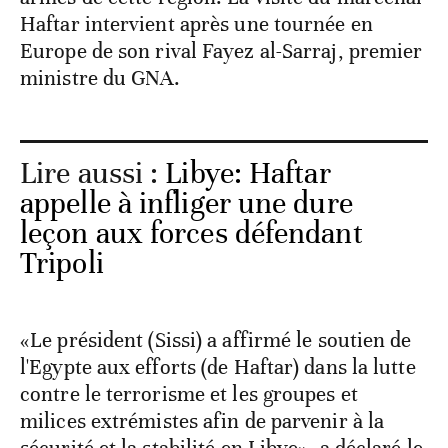
Haftar intervient après une tournée en
Europe de son rival Fayez al-Sarraj, premier
ministre du GNA.
Lire aussi :
Libye: Haftar
appelle à infliger une dure
leçon aux forces défendant
Tripoli
«Le président (Sissi) a affirmé le soutien de
l'Egypte aux efforts (de Haftar) dans la lutte
contre le terrorisme et les groupes et
milices extrémistes afin de parvenir à la