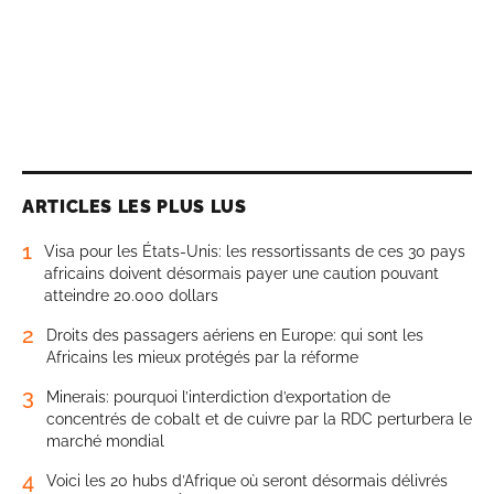
ARTICLES LES PLUS LUS
1
Visa pour les États-Unis: les ressortissants de ces 30 pays
africains doivent désormais payer une caution pouvant
atteindre 20.000 dollars
2
Droits des passagers aériens en Europe: qui sont les
Africains les mieux protégés par la réforme
3
Minerais: pourquoi l’interdiction d’exportation de
concentrés de cobalt et de cuivre par la RDC perturbera le
marché mondial
4
Voici les 20 hubs d’Afrique où seront désormais délivrés