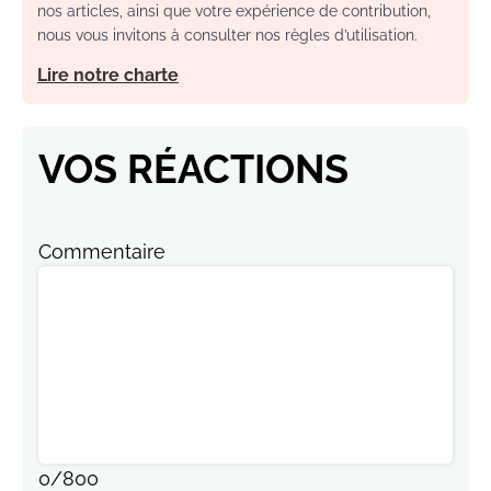
nos articles, ainsi que votre expérience de contribution,
nous vous invitons à consulter nos règles d’utilisation.
Lire notre charte
VOS RÉACTIONS
Commentaire
0
/
800