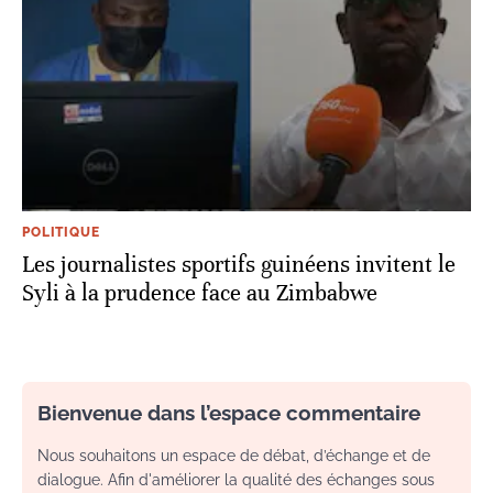
POLITIQUE
Les journalistes sportifs guinéens invitent le
Syli à la prudence face au Zimbabwe
Bienvenue dans l’espace commentaire
Nous souhaitons un espace de débat, d’échange et de
dialogue. Afin d'améliorer la qualité des échanges sous