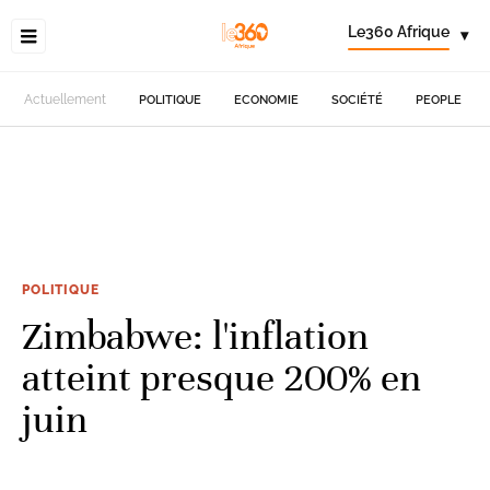
Le360 Afrique
▾
Actuellement
POLITIQUE
ECONOMIE
SOCIÉTÉ
PEOPLE
POLITIQUE
Zimbabwe: l'inflation
atteint presque 200% en
juin