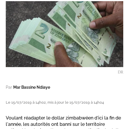
DR
Par
Mar Bassine Ndiaye
Le 15/07/2019 à 14h02, mis à jour le 15/07/2019 à 14h04
Voulant réadapter le dollar zimbabwéen d'ici la fin de
l'année, les autorités ont banni sur le territoire