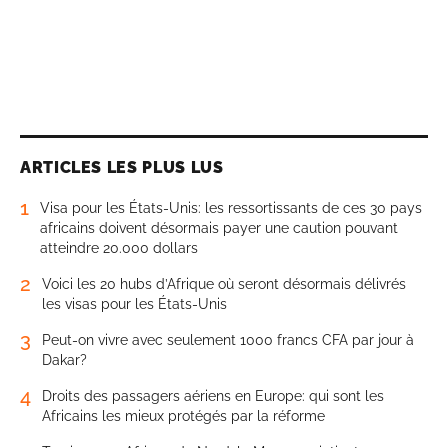
ARTICLES LES PLUS LUS
1
Visa pour les États-Unis: les ressortissants de ces 30 pays
africains doivent désormais payer une caution pouvant
atteindre 20.000 dollars
2
Voici les 20 hubs d’Afrique où seront désormais délivrés
les visas pour les États-Unis
3
Peut-on vivre avec seulement 1000 francs CFA par jour à
Dakar?
4
Droits des passagers aériens en Europe: qui sont les
Africains les mieux protégés par la réforme