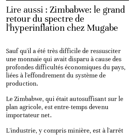
Lire aussi :
Zimbabwe: le grand
retour du spectre de
l'hyperinflation chez Mugabe
Sauf qu'il a été très difficile de ressusciter
une monnaie qui avait disparu à cause des
profondes difficultés économiques du pays,
liées à l'effondrement du système de
production.
Le Zimbabwe, qui était autosuffisant sur le
plan agricole, est entre-temps devenu
importateur net.
L'industrie, y compris minière, est à l'arrêt