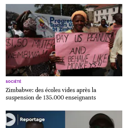
SOCIÉTÉ
Zimbabwe: des écoles vides après la
suspension de 135.000 enseignants