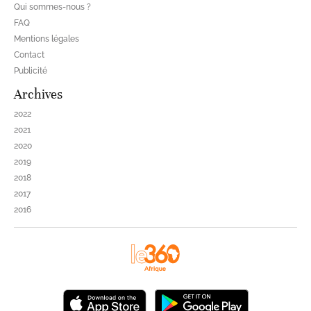
Qui sommes-nous ?
FAQ
Mentions légales
Contact
Publicité
Archives
2022
2021
2020
2019
2018
2017
2016