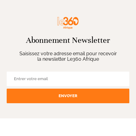
Abonnement Newsletter
Saisissez votre adresse email pour recevoir
la newsletter Le360 Afrique
ENVOYER