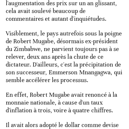
l'augmentation des prix sur un an glissant,
cela avait soulevé beaucoup de
commentaires et autant d'inquiétudes.
Visiblement, le pays autrefois sous la poigne
de Robert Mugabe, désormais ex-président
du Zimbabwe, ne parvient toujours pas à se
relever, deux ans après la chute de ce
dictateur. D'ailleurs, c'est la précipitation de
son successeur, Emmerson Mnangagwa, qui
semble accélérer les processus.
En effet, Robert Mugabe avait renoncé à la
monnaie nationale, à cause d'un taux
d'inflation à trois, voire à quatre chiffres.
Il avait alors adopté le dollar comme devise