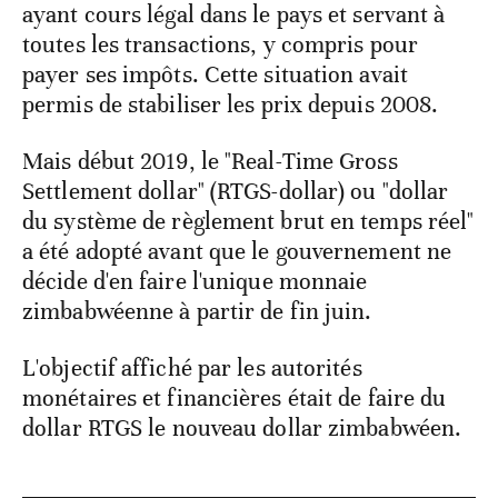
ayant cours légal dans le pays et servant à
toutes les transactions, y compris pour
payer ses impôts. Cette situation avait
permis de stabiliser les prix depuis 2008.
Mais début 2019, le "Real-Time Gross
Settlement dollar" (RTGS-dollar) ou "dollar
du système de règlement brut en temps réel"
a été adopté avant que le gouvernement ne
décide d'en faire l'unique monnaie
zimbabwéenne à partir de fin juin.
L'objectif affiché par les autorités
monétaires et financières était de faire du
dollar RTGS le nouveau dollar zimbabwéen.