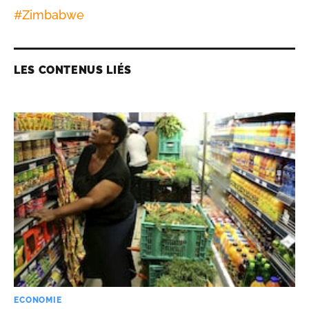
#
Zimbabwe
LES CONTENUS LIÉS
ECONOMIE