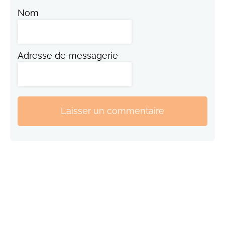
Nom
Adresse de messagerie
Laisser un commentaire