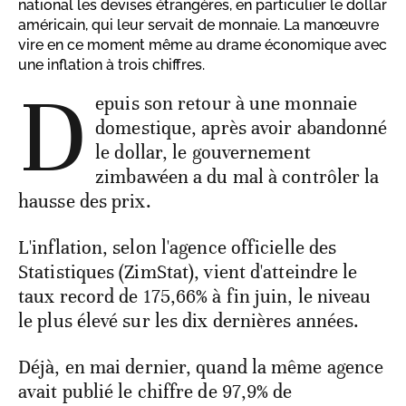
national les devises étrangères, en particulier le dollar
américain, qui leur servait de monnaie. La manœuvre
vire en ce moment même au drame économique avec
une inflation à trois chiffres.
D
epuis son retour à une monnaie
domestique, après avoir abandonné
le dollar, le gouvernement
zimbawéen a du mal à contrôler la
hausse des prix.
L'inflation, selon l'agence officielle des
Statistiques (ZimStat), vient d'atteindre le
taux record de 175,66% à fin juin, le niveau
le plus élevé sur les dix dernières années.
Déjà, en mai dernier, quand la même agence
avait publié le chiffre de 97,9% de