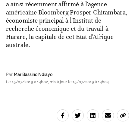
a ainsi récemment affirmé à l'agence
américaine Bloomberg Prosper Chitambara,
économiste principal à l'Institut de
recherche économique et du travail à
Harare, la capitale de cet Etat d'Afrique
australe.
Par
Mar Bassine Ndiaye
Le 15/07/2019 à 14h02, mis à jour le 15/07/2019 à 14h04