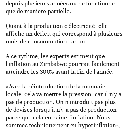
depuis plusieurs années ou ne fonctionne
que de manière partielle.
Quant à la production d'électricité, elle
affiche un déficit qui correspond à plusieurs
mois de consommation par an.
A ce rythme, les experts estiment que
l'inflation au Zimbabwe pourrait facilement
atteindre les 300% avant la fin de l'année.
«Avec la réintroduction de la monnaie
locale, cela va mettre la pression, car il n'y a
pas de production. On n'introduit pas plus
de devises lorsqu'il n'y a pas de production
parce que cela entraîne l'inflation. Nous
sommes techniquement en hyperinflation»,