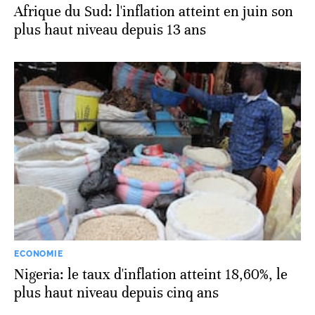
Afrique du Sud: l'inflation atteint en juin son
plus haut niveau depuis 13 ans
ECONOMIE
Nigeria: le taux d'inflation atteint 18,60%, le
plus haut niveau depuis cinq ans