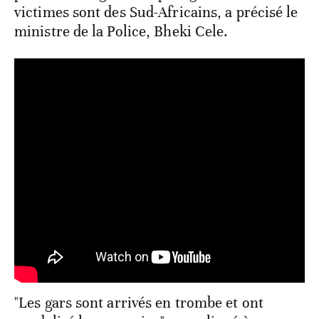
victimes sont des Sud-Africains, a précisé le
ministre de la Police, Bheki Cele.
"Les gars sont arrivés en trombe et ont