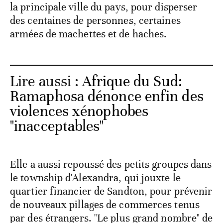
la principale ville du pays, pour disperser
des centaines de personnes, certaines
armées de machettes et de haches.
Lire aussi :
Afrique du Sud:
Ramaphosa dénonce enfin des
violences xénophobes
"inacceptables"
Elle a aussi repoussé des petits groupes dans
le township d'Alexandra, qui jouxte le
quartier financier de Sandton, pour prévenir
de nouveaux pillages de commerces tenus
par des étrangers. "Le plus grand nombre" de