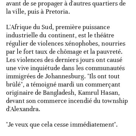
avant de se propager à d'autres quartiers de
la ville, puis à Pretoria.
L'Afrique du Sud, première puissance
industrielle du continent, est le théâtre
régulier de violences xénophobes, nourries
par le fort taux de chômage et la pauvreté.
Les violences des derniers jours ont causé
une vive inquiétude dans les communautés
immigrées de Johannesburg. "Ils ont tout
brûlé", a témoigné mardi un commerçant
originaire de Bangladesh, Kamrul Hasan,
devant son commerce incendié du township
d'Alexandra.
"Je veux que cela cesse immédiatement".