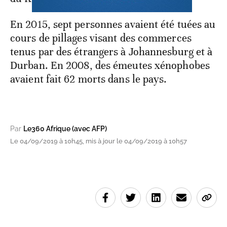
En 2015, sept personnes avaient été tuées au
cours de pillages visant des commerces
tenus par des étrangers à Johannesburg et à
Durban. En 2008, des émeutes xénophobes
avaient fait 62 morts dans le pays.
Par
Le360 Afrique (avec AFP)
Le 04/09/2019 à 10h45, mis à jour le 04/09/2019 à 10h57