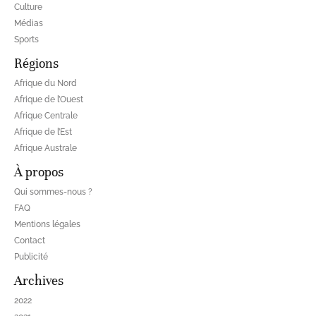
Culture
Médias
Sports
Régions
Afrique du Nord
Afrique de l’Ouest
Afrique Centrale
Afrique de l’Est
Afrique Australe
À propos
Qui sommes-nous ?
FAQ
Mentions légales
Contact
Publicité
Archives
2022