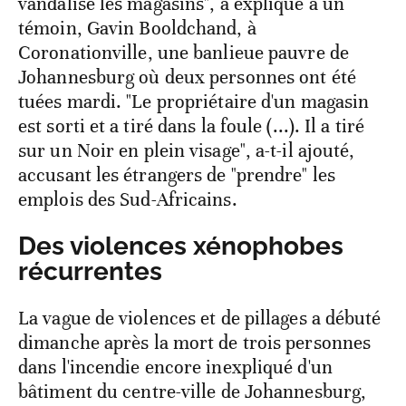
vandalisé les magasins", a expliqué à un
témoin, Gavin Booldchand, à
Coronationville, une banlieue pauvre de
Johannesburg où deux personnes ont été
tuées mardi. "Le propriétaire d'un magasin
est sorti et a tiré dans la foule (...). Il a tiré
sur un Noir en plein visage", a-t-il ajouté,
accusant les étrangers de "prendre" les
emplois des Sud-Africains.
Des violences xénophobes
récurrentes
La vague de violences et de pillages a débuté
dimanche après la mort de trois personnes
dans l'incendie encore inexpliqué d'un
bâtiment du centre-ville de Johannesburg,