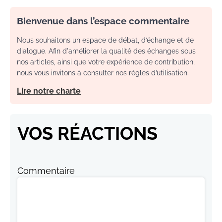
Bienvenue dans l’espace commentaire
Nous souhaitons un espace de débat, d’échange et de
dialogue. Afin d'améliorer la qualité des échanges sous
nos articles, ainsi que votre expérience de contribution,
nous vous invitons à consulter nos règles d’utilisation.
Lire notre charte
VOS RÉACTIONS
Commentaire