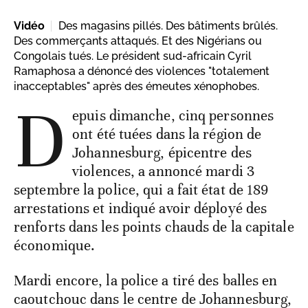
Vidéo
Des magasins pillés. Des bâtiments brûlés.
Des commerçants attaqués. Et des Nigérians ou
Congolais tués. Le président sud-africain Cyril
Ramaphosa a dénoncé des violences "totalement
inacceptables" après des émeutes xénophobes.
D
epuis dimanche, cinq personnes
ont été tuées dans la région de
Johannesburg, épicentre des
violences, a annoncé mardi 3
septembre la police, qui a fait état de 189
arrestations et indiqué avoir déployé des
renforts dans les points chauds de la capitale
économique.
Mardi encore, la police a tiré des balles en
caoutchouc dans le centre de Johannesburg,