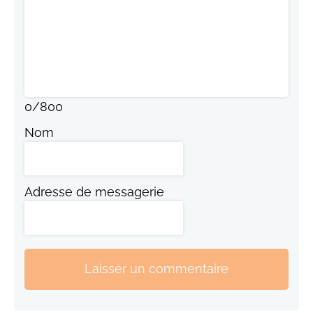
0
/
800
Nom
Adresse de messagerie
Laisser un commentaire