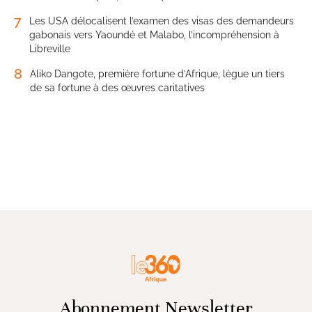
7
Les USA délocalisent l’examen des visas des demandeurs
gabonais vers Yaoundé et Malabo, l’incompréhension à
Libreville
8
Aliko Dangote, première fortune d’Afrique, lègue un tiers
de sa fortune à des œuvres caritatives
Abonnement Newsletter