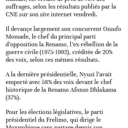
suffrages, selon les résultats publiés par la
CNE sur son site internet vendredi.
Il devançe largement son concurrent Ossufo
Momade, le chef du principal parti
d’opposition la Renamo, l’ex-rébellion de la
guerre civile (1975-1992), créditée de 20%
des voix, selon ces mêmes résultats.
A la dernière présidentielle, Nyusi l’avait
emporté avec 58% des voix devant le chef
historique de la Renamo Afonso Dhlakama
(37%).
Pour les élections législatives, le parti
présidentiel du Frelimo, qui dirige le
Mozambique sans partage depuis son