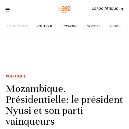
Le360 Afrique
▾
Actuellement
POLITIQUE
ECONOMIE
SOCIÉTÉ
PEOPLE
POLITIQUE
Mozambique.
Présidentielle: le président
Nyusi et son parti
vainqueurs