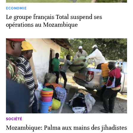
ECONOMIE
Le groupe français Total suspend ses
opérations au Mozambique
SOCIÉTÉ
Mozambique: Palma aux mains des jihadistes