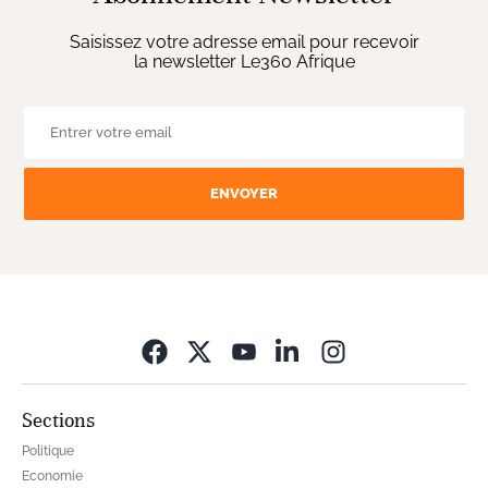
Saisissez votre adresse email pour recevoir
la newsletter Le360 Afrique
ENVOYER
Opens in new wi
Sections
Politique
Economie