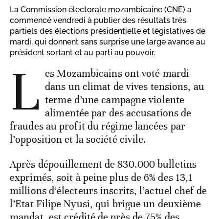
La Commission électorale mozambicaine (CNE) a
commencé vendredi à publier des résultats très
partiels des élections présidentielle et législatives de
mardi, qui donnent sans surprise une large avance au
président sortant et au parti au pouvoir.
L
es Mozambicains ont voté mardi
dans un climat de vives tensions, au
terme d’une campagne violente
alimentée par des accusations de
fraudes au profit du régime lancées par
l’opposition et la société civile.
Après dépouillement de 830.000 bulletins
exprimés, soit à peine plus de 6% des 13,1
millions d‘électeurs inscrits, l’actuel chef de
l’Etat Filipe Nyusi, qui brigue un deuxième
mandat, est crédité de près de 75% des