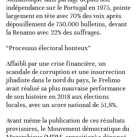
indépendance sur le Portugal en 1975, pointe
largement en tête avec 70% des voix après
dépouillement de 750.000 bulletins, devant
la Renamo avec 22% des suffrages.
“Processus électoral honteux”
Affaibli par une crise financière, un
scandale de corruption et une insurrection
jihadiste dans le nord du pays, le Frelimo
avait réalisé sa plus mauvaise performance
de son histoire en 2018 aux élections
locales, avec un score national de 51,8%.
Avant même la publication de ces résultats
provisoires, le Mouvement démocratique du