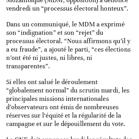
Mozambique (MDM, opposition) a dénoncé
vendredi un “processus électoral honteux”.
Dans un communiqué, le MDM a exprimé
son “indignation” et son “rejet” du
processus électoral. “Nous affirmons qu’il y
a eu fraude”, a ajouté le parti, “ces élections
n’ont été ni justes, ni libres, ni
transparentes”.
Si elles ont salué le déroulement
“globalement normal” du scrutin mardi, les
principales missions internationales
d’observateurs ont émis de nombreuses
réserves sur l‘équité et la régularité de la
campagne et sur le dépouillement du vote.