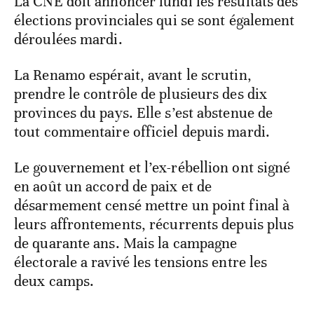
La CNE doit annoncer lundi les résultats des
élections provinciales qui se sont également
déroulées mardi.
La Renamo espérait, avant le scrutin,
prendre le contrôle de plusieurs des dix
provinces du pays. Elle s’est abstenue de
tout commentaire officiel depuis mardi.
Le gouvernement et l’ex-rébellion ont signé
en août un accord de paix et de
désarmement censé mettre un point final à
leurs affrontements, récurrents depuis plus
de quarante ans. Mais la campagne
électorale a ravivé les tensions entre les
deux camps.