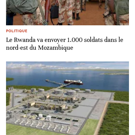
POLITIQUE
Le Rwanda va envoyer 1.000 soldats dans le
nord-est du Mozambique