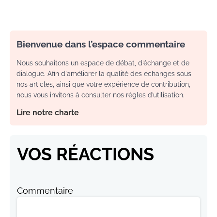
Bienvenue dans l’espace commentaire
Nous souhaitons un espace de débat, d’échange et de
dialogue. Afin d'améliorer la qualité des échanges sous
nos articles, ainsi que votre expérience de contribution,
nous vous invitons à consulter nos règles d’utilisation.
Lire notre charte
VOS RÉACTIONS
Commentaire