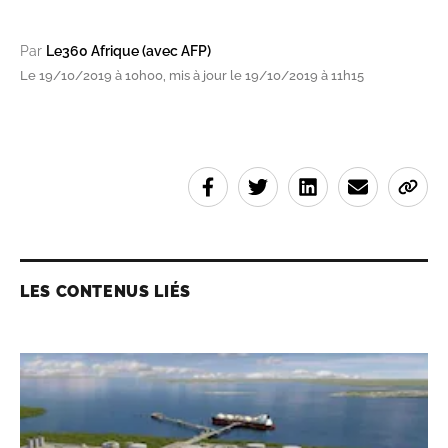
Par
Le360 Afrique (avec AFP)
Le 19/10/2019 à 10h00, mis à jour le 19/10/2019 à 11h15
LES CONTENUS LIÉS