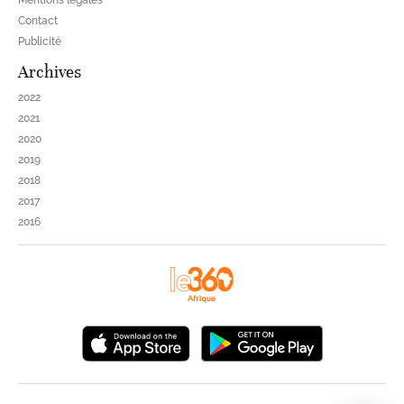
Mentions légales
Contact
Publicité
Archives
2022
2021
2020
2019
2018
2017
2016