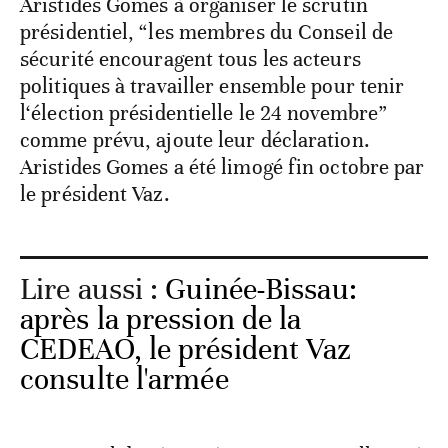
Aristides Gomes à organiser le scrutin
présidentiel, “les membres du Conseil de
sécurité encouragent tous les acteurs
politiques à travailler ensemble pour tenir
l‘élection présidentielle le 24 novembre”
comme prévu, ajoute leur déclaration.
Aristides Gomes a été limogé fin octobre par
le président Vaz.
Lire aussi :
Guinée-Bissau:
après la pression de la
CEDEAO, le président Vaz
consulte l'armée