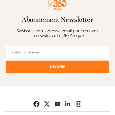
Abonnement Newsletter
Saisissez votre adresse email pour recevoir
la newsletter Le360 Afrique
ENVOYER
Opens in new wi