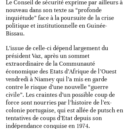
Le Conseil de sécurité exprime par ailleurs à
nouveau dans son texte sa “profonde
inquiétude” face à la poursuite de la crise
politique et institutionnelle en Guinée-
Bissau.
L’issue de celle-ci dépend largement du
président Vaz, après un sommet
extraordinaire de la Communauté
économique des Etats d’Afrique de l’Ouest
vendredi à Niamey qui l’a mis en garde
contre le risque d’une nouvelle “guerre
civile”. Les craintes d’un possible coup de
force sont nourries par l’histoire de l’ex-
colonie portugaise, qui est allée de putsch en
tentatives de coups d’Etat depuis son
indépendance conquise en 1974.