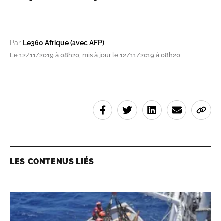
Par
Le360 Afrique (avec AFP)
Le 12/11/2019 à 08h20, mis à jour le 12/11/2019 à 08h20
LES CONTENUS LIÉS