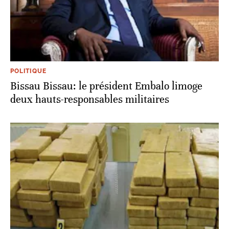
POLITIQUE
Bissau Bissau: le président Embalo limoge
deux hauts-responsables militaires