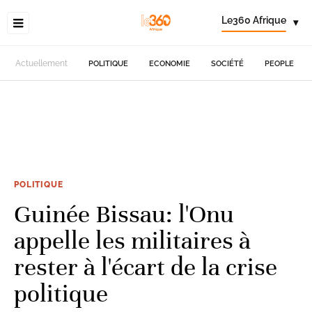
Le360 Afrique
▾
Actuellement
POLITIQUE
ECONOMIE
SOCIÉTÉ
PEOPLE
POLITIQUE
Guinée Bissau: l'Onu
appelle les militaires à
rester à l'écart de la crise
politique