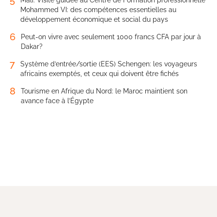
Mohammed VI: des compétences essentielles au
développement économique et social du pays
6
Peut-on vivre avec seulement 1000 francs CFA par jour à
Dakar?
7
Système d’entrée/sortie (EES) Schengen: les voyageurs
africains exemptés, et ceux qui doivent être fichés
8
Tourisme en Afrique du Nord: le Maroc maintient son
avance face à l’Égypte