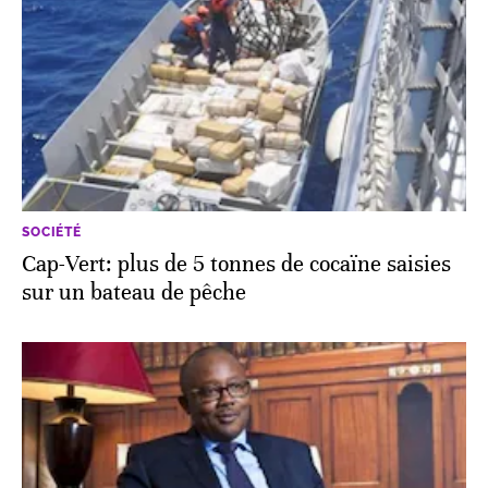
SOCIÉTÉ
Cap-Vert: plus de 5 tonnes de cocaïne saisies
sur un bateau de pêche