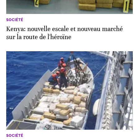
SOCIÉTÉ
Kenya: nouvelle escale et nouveau marché
sur la route de l'héroïne
SOCIÉTÉ