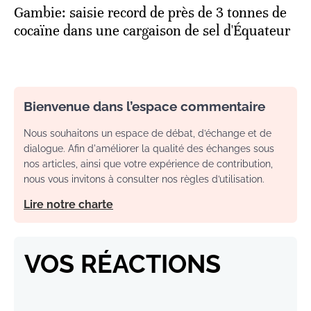
Gambie: saisie record de près de 3 tonnes de
cocaïne dans une cargaison de sel d'Équateur
Bienvenue dans l’espace commentaire
Nous souhaitons un espace de débat, d’échange et de
dialogue. Afin d'améliorer la qualité des échanges sous
nos articles, ainsi que votre expérience de contribution,
nous vous invitons à consulter nos règles d’utilisation.
Lire notre charte
VOS RÉACTIONS