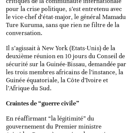
critiques de la communauté internationale
pour la crise politique, s’est entretenu avec
le vice-chef d‘état-major, le général Mamadu
Ture Kuruma, sans que rien ne filtre de la
conversation.
Il s’agissait à New York (Etats-Unis) de la
deuxième réunion en 10 jours du Conseil de
sécurité sur la Guinée-Bissau, demandée par
les trois membres africains de l’instance, la
Guinée équatoriale, la Côte d’Ivoire et
l’Afrique du Sud.
Craintes de “guerre civile”
En réaffirmant “la légitimité” du
gouvernement du Premier ministre