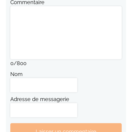
Commentaire
0
/
800
Nom
Adresse de messagerie
Laisser un commentaire