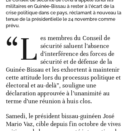
militaires en Guinée-Bissau à rester à l‘écart de la
crise politique dans ce pays, réclamant à nouveau la
tenue de la présidentielle le 24 novembre comme
prévu.
“L
es membres du Conseil de
sécurité saluent l’absence
d’interférence des forces de
sécurité et de défense de la
Guinée-Bissau et les exhortent à maintenir
cette attitude lors du processus politique et
électoral et au-delà”, souligne une
déclaration approuvée à l’unanimité au
terme d’une réunion à huis clos.
Samedi, le président bissau-guinéen José
Mario Vaz, cible depuis fin octobre de vives