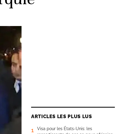
ARTICLES LES PLUS LUS
Visa pour les États-Unis: les
1