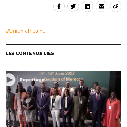
#
Union africaine
LES CONTENUS LIÉS