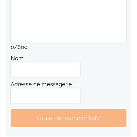
0
/
800
Nom
Adresse de messagerie
Laisser un commentaire