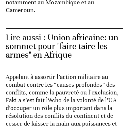
notamment au Mozambique et au
Cameroun.
Lire aussi :
Union africaine: un
sommet pour "faire taire les
armes" en Afrique
Appelant à assortir l’action militaire au
combat contre les “causes profondes” des
conflits, comme la pauvreté ou l’exclusion,
Faki a s’est fait l‘écho de la volonté de l’UA
d’occuper un rôle plus important dans la
résolution des conflits du continent et de
cesser de laisser la main aux puissances et