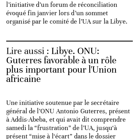
l’initiative d’un forum de réconciliation
évoqué fin janvier lors d’un sommet
organisé par le comité de l’UA sur la Libye.
Lire aussi :
Libye. ONU:
Guterres favorable à un rôle
plus important pour l'Union
africaine
Une initiative soutenue par le secrétaire
général de l’ONU Antonio Guterres, présent
à Addis-Abeba, et qui avait dit comprendre
samedi la “frustration” de l’UA, jusqu‘à
présent “mise à l‘écart” dans le dossier