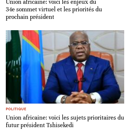
Union africaine: voici les enjeux du
34e sommet virtuel et les priorités du
prochain président
POLITIQUE
Union africaine: voici les sujets prioritaires du
futur président Tshisekedi