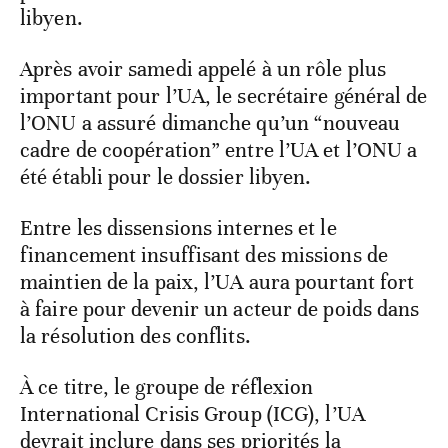
libyen.
Après avoir samedi appelé à un rôle plus
important pour l’UA, le secrétaire général de
l’ONU a assuré dimanche qu’un “nouveau
cadre de coopération” entre l’UA et l’ONU a
été établi pour le dossier libyen.
Entre les dissensions internes et le
financement insuffisant des missions de
maintien de la paix, l’UA aura pourtant fort
à faire pour devenir un acteur de poids dans
la résolution des conflits.
À ce titre, le groupe de réflexion
International Crisis Group (ICG), l’UA
devrait inclure dans ses priorités la