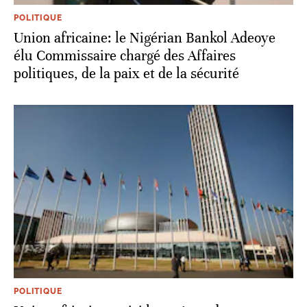
POLITIQUE
Union africaine: le Nigérian Bankol Adeoye
élu Commissaire chargé des Affaires
politiques, de la paix et de la sécurité
POLITIQUE