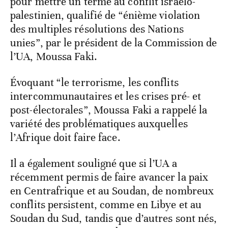
pour mettre un terme au conflit israélo-
palestinien, qualifié de “énième violation
des multiples résolutions des Nations
unies”, par le président de la Commission de
l’UA, Moussa Faki.
Évoquant “le terrorisme, les conflits
intercommunautaires et les crises pré- et
post-électorales”, Moussa Faki a rappelé la
variété des problématiques auxquelles
l’Afrique doit faire face.
Il a également souligné que si l’UA a
récemment permis de faire avancer la paix
en Centrafrique et au Soudan, de nombreux
conflits persistent, comme en Libye et au
Soudan du Sud, tandis que d’autres sont nés,