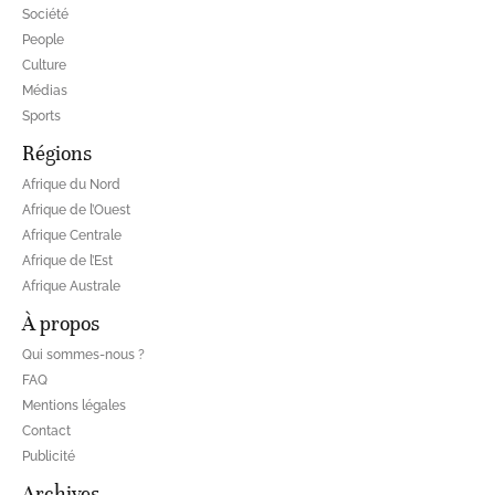
Société
People
Culture
Médias
Sports
Régions
Afrique du Nord
Afrique de l’Ouest
Afrique Centrale
Afrique de l’Est
Afrique Australe
À propos
Qui sommes-nous ?
FAQ
Mentions légales
Contact
Publicité
Archives