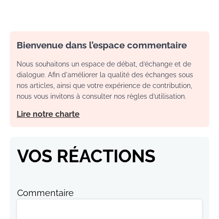
Bienvenue dans l’espace commentaire
Nous souhaitons un espace de débat, d’échange et de
dialogue. Afin d'améliorer la qualité des échanges sous
nos articles, ainsi que votre expérience de contribution,
nous vous invitons à consulter nos règles d’utilisation.
Lire notre charte
VOS RÉACTIONS
Commentaire