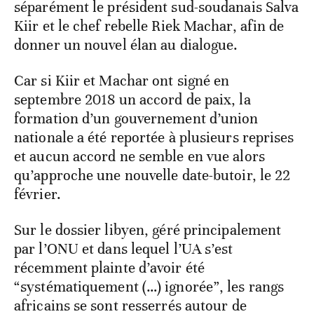
séparément le président sud-soudanais Salva
Kiir et le chef rebelle Riek Machar, afin de
donner un nouvel élan au dialogue.
Car si Kiir et Machar ont signé en
septembre 2018 un accord de paix, la
formation d’un gouvernement d’union
nationale a été reportée à plusieurs reprises
et aucun accord ne semble en vue alors
qu’approche une nouvelle date-butoir, le 22
février.
Sur le dossier libyen, géré principalement
par l’ONU et dans lequel l’UA s’est
récemment plainte d’avoir été
“systématiquement (…) ignorée”, les rangs
africains se sont resserrés autour de