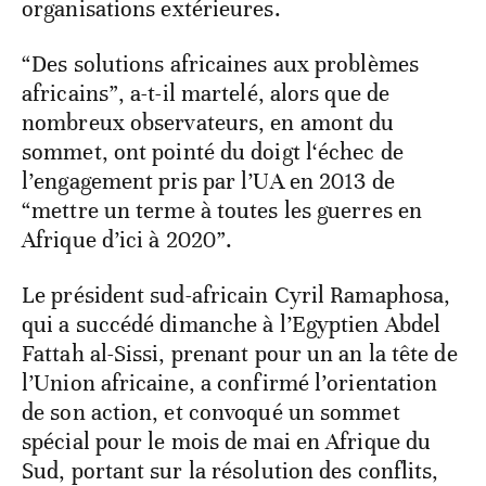
organisations extérieures.
“Des solutions africaines aux problèmes
africains”, a-t-il martelé, alors que de
nombreux observateurs, en amont du
sommet, ont pointé du doigt l‘échec de
l’engagement pris par l’UA en 2013 de
“mettre un terme à toutes les guerres en
Afrique d’ici à 2020”.
Le président sud-africain Cyril Ramaphosa,
qui a succédé dimanche à l’Egyptien Abdel
Fattah al-Sissi, prenant pour un an la tête de
l’Union africaine, a confirmé l’orientation
de son action, et convoqué un sommet
spécial pour le mois de mai en Afrique du
Sud, portant sur la résolution des conflits,