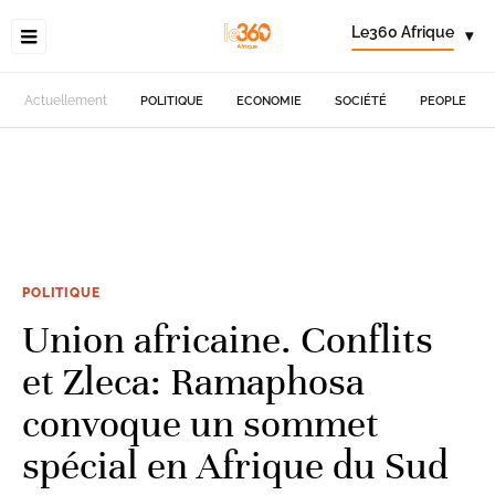
Le360 Afrique
▾
Actuellement
POLITIQUE
ECONOMIE
SOCIÉTÉ
PEOPLE
POLITIQUE
Union africaine. Conflits
et Zleca: Ramaphosa
convoque un sommet
spécial en Afrique du Sud