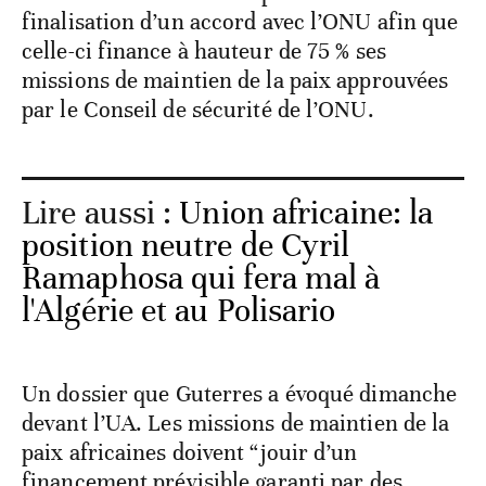
finalisation d’un accord avec l’ONU afin que
celle-ci finance à hauteur de 75 % ses
missions de maintien de la paix approuvées
par le Conseil de sécurité de l’ONU.
Lire aussi :
Union africaine: la
position neutre de Cyril
Ramaphosa qui fera mal à
l'Algérie et au Polisario
Un dossier que Guterres a évoqué dimanche
devant l’UA. Les missions de maintien de la
paix africaines doivent “jouir d’un
financement prévisible garanti par des