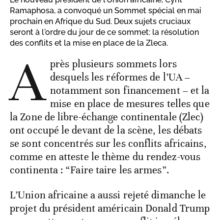
Ramaphosa, a convoqué un Sommet spécial en mai
prochain en Afrique du Sud. Deux sujets cruciaux
seront à l'ordre du jour de ce sommet: la résolution
des conflits et la mise en place de la Zleca.
A
près plusieurs sommets lors
desquels les réformes de l’UA –
notamment son financement – et la
mise en place de mesures telles que
la Zone de libre-échange continentale (Zlec)
ont occupé le devant de la scène, les débats
se sont concentrés sur les conflits africains,
comme en atteste le thème du rendez-vous
continenta : “Faire taire les armes”.
L’Union africaine a aussi rejeté dimanche le
projet du président américain Donald Trump