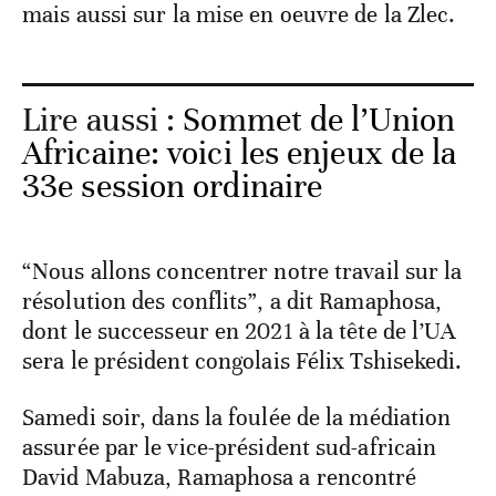
mais aussi sur la mise en oeuvre de la Zlec.
Lire aussi :
Sommet de l’Union
Africaine: voici les enjeux de la
33e session ordinaire
“Nous allons concentrer notre travail sur la
résolution des conflits”, a dit Ramaphosa,
dont le successeur en 2021 à la tête de l’UA
sera le président congolais Félix Tshisekedi.
Samedi soir, dans la foulée de la médiation
assurée par le vice-président sud-africain
David Mabuza, Ramaphosa a rencontré