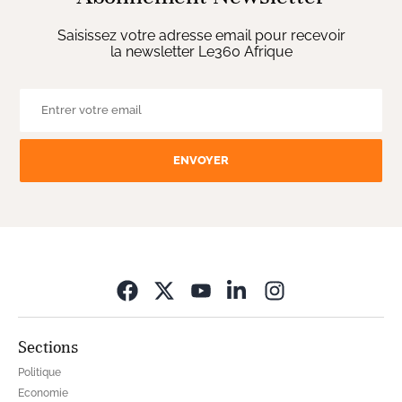
Saisissez votre adresse email pour recevoir
la newsletter Le360 Afrique
ENVOYER
Opens in new wi
Sections
Politique
Economie