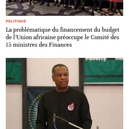
POLITIQUE
La problématique du financement du budget
de l’Union africaine préoccupe le Comité des
15 ministres des Finances