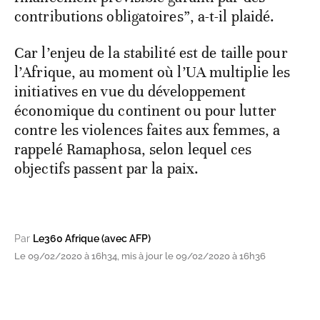
contributions obligatoires”, a-t-il plaidé.
Car l’enjeu de la stabilité est de taille pour
l’Afrique, au moment où l’UA multiplie les
initiatives en vue du développement
économique du continent ou pour lutter
contre les violences faites aux femmes, a
rappelé Ramaphosa, selon lequel ces
objectifs passent par la paix.
Par
Le360 Afrique (avec AFP)
Le 09/02/2020 à 16h34, mis à jour le 09/02/2020 à 16h36