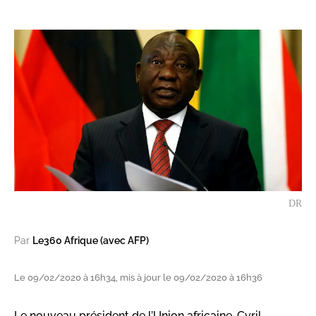
DR
Par
Le360 Afrique (avec AFP)
Le 09/02/2020 à 16h34, mis à jour le 09/02/2020 à 16h36
Le nouveau président de l’Union africaine, Cyril