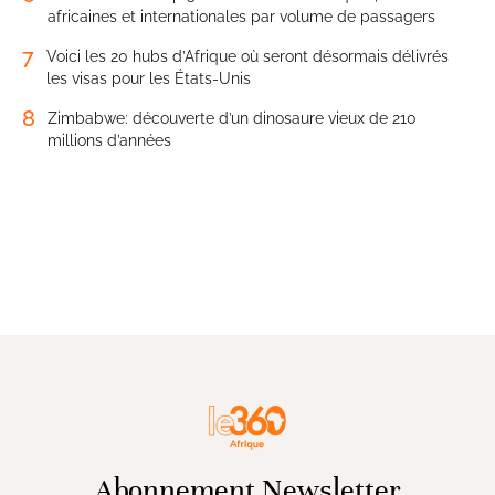
africaines et internationales par volume de passagers
7
Voici les 20 hubs d’Afrique où seront désormais délivrés
les visas pour les États-Unis
8
Zimbabwe: découverte d’un dinosaure vieux de 210
millions d’années
Abonnement Newsletter