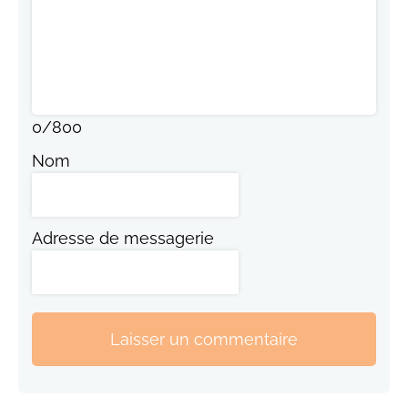
0
/
800
Nom
Adresse de messagerie
Laisser un commentaire