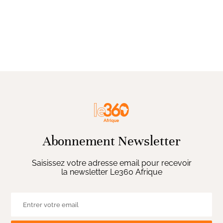
Abonnement Newsletter
Saisissez votre adresse email pour recevoir
la newsletter Le360 Afrique