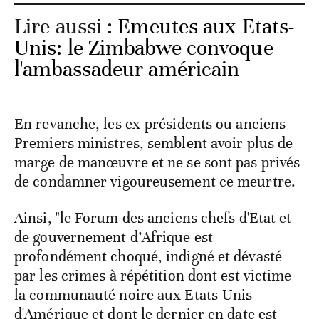
Lire aussi :
Emeutes aux Etats-
Unis: le Zimbabwe convoque
l'ambassadeur américain
En revanche, les ex-présidents ou anciens
Premiers ministres, semblent avoir plus de
marge de manœuvre et ne se sont pas privés
de condamner vigoureusement ce meurtre.
Ainsi, "le Forum des anciens chefs d'Etat et
de gouvernement d’Afrique est
profondément choqué, indigné et dévasté
par les crimes à répétition dont est victime
la communauté noire aux Etats-Unis
d'Amérique et dont le dernier en date est