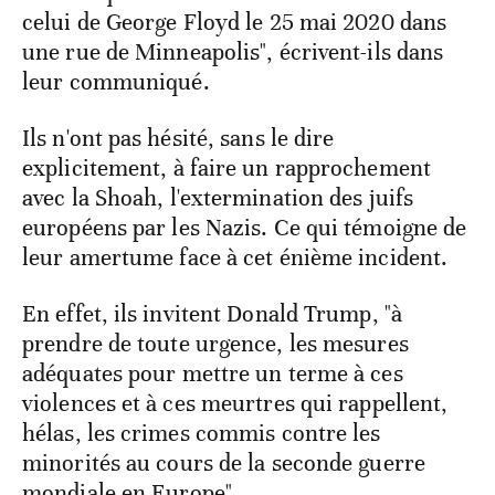
celui de George Floyd le 25 mai 2020 dans
une rue de Minneapolis", écrivent-ils dans
leur communiqué.
Ils n'ont pas hésité, sans le dire
explicitement, à faire un rapprochement
avec la Shoah, l'extermination des juifs
européens par les Nazis. Ce qui témoigne de
leur amertume face à cet énième incident.
En effet, ils invitent Donald Trump, "à
prendre de toute urgence, les mesures
adéquates pour mettre un terme à ces
violences et à ces meurtres qui rappellent,
hélas, les crimes commis contre les
minorités au cours de la seconde guerre
mondiale en Europe".