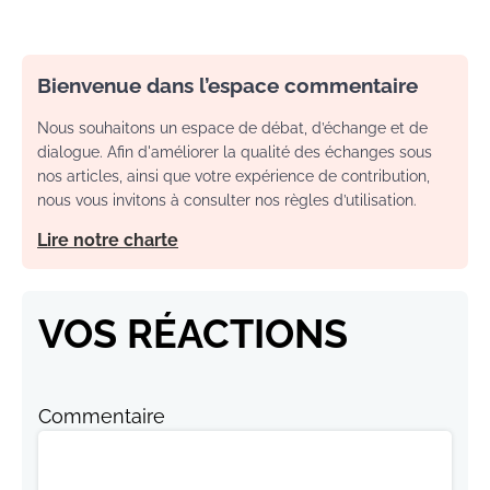
Bienvenue dans l’espace commentaire
Nous souhaitons un espace de débat, d’échange et de
dialogue. Afin d'améliorer la qualité des échanges sous
nos articles, ainsi que votre expérience de contribution,
nous vous invitons à consulter nos règles d’utilisation.
Lire notre charte
VOS RÉACTIONS
Commentaire