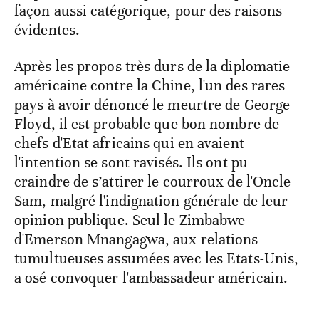
façon aussi catégorique, pour des raisons
évidentes.
Après les propos très durs de la diplomatie
américaine contre la Chine, l'un des rares
pays à avoir dénoncé le meurtre de George
Floyd, il est probable que bon nombre de
chefs d'Etat africains qui en avaient
l'intention se sont ravisés. Ils ont pu
craindre de s’attirer le courroux de l'Oncle
Sam, malgré l'indignation générale de leur
opinion publique. Seul le Zimbabwe
d'Emerson Mnangagwa, aux relations
tumultueuses assumées avec les Etats-Unis,
a osé convoquer l'ambassadeur américain.