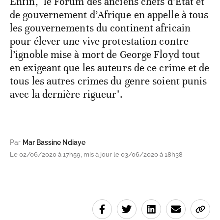
Enfin, "le Forum des anciens chefs d’Etat et
de gouvernement d’Afrique en appelle à tous
les gouvernements du continent africain
pour élever une vive protestation contre
l’ignoble mise à mort de George Floyd tout
en exigeant que les auteurs de ce crime et de
tous les autres crimes du genre soient punis
avec la dernière rigueur".
Par
Mar Bassine Ndiaye
Le 02/06/2020 à 17h59, mis à jour le 03/06/2020 à 18h38