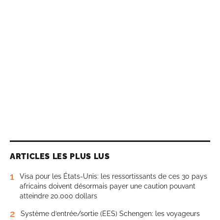
ARTICLES LES PLUS LUS
1
Visa pour les États-Unis: les ressortissants de ces 30 pays
africains doivent désormais payer une caution pouvant
atteindre 20.000 dollars
2
Système d’entrée/sortie (EES) Schengen: les voyageurs