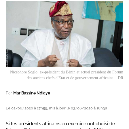
Nicéphore Soglo, ex-président du Bénin et actuel président du Forum
des anciens chefs d'Etat et de gouvernement africains. . DR
Par
Mar Bassine Ndiaye
Le 02/06/2020 à 17h59, mis à jour le 03/06/2020 à 18h38
Si les présidents africains en exercice ont choisi de