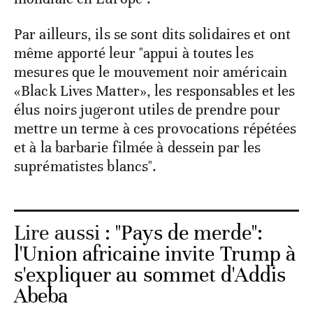
Par ailleurs, ils se sont dits solidaires et ont
même apporté leur "appui à toutes les
mesures que le mouvement noir américain
«Black Lives Matter», les responsables et les
élus noirs jugeront utiles de prendre pour
mettre un terme à ces provocations répétées
et à la barbarie filmée à dessein par les
suprématistes blancs".
Lire aussi :
"Pays de merde":
l'Union africaine invite Trump à
s'expliquer au sommet d'Addis
Abeba