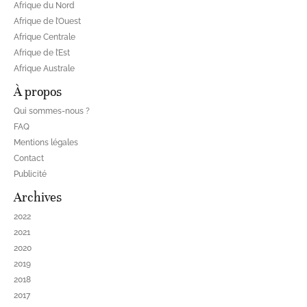
Afrique du Nord
Afrique de l’Ouest
Afrique Centrale
Afrique de l’Est
Afrique Australe
À propos
Qui sommes-nous ?
FAQ
Mentions légales
Contact
Publicité
Archives
2022
2021
2020
2019
2018
2017