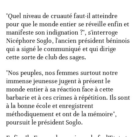
"Quel niveau de cruauté faut-il atteindre
pour que le monde entier se réveille enfin et
manifeste son indignation ?", s'interroge
Nicéphore Soglo, l'ancien président béninois
qui a signé le communiqué et qui dirige
cette sorte de club des sages.
"Nos peuples, nos femmes surtout notre
immense jeunesse jugent à présent le
monde entier à sa réaction face à cette
barbarie et à ces crimes à répétition. Ils sont
à la bonne école et enregistrent
méthodiquement et ont de la mémoire",
poursuit le président Soglo.