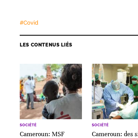
#
Covid
LES CONTENUS LIÉS
SOCIÉTÉ
SOCIÉTÉ
Cameroun: MSF
Cameroun: des s