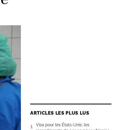
ARTICLES LES PLUS LUS
Visa pour les États-Unis: les
1