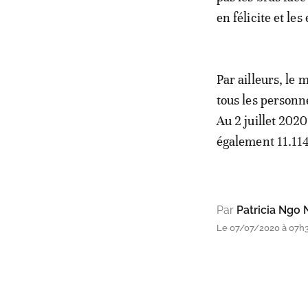
en félicite et le
Par ailleurs, le
tous les personn
Au 2 juillet 2020
également 11.114
Par
Patricia Ngo
Le 07/07/2020 à 07h31