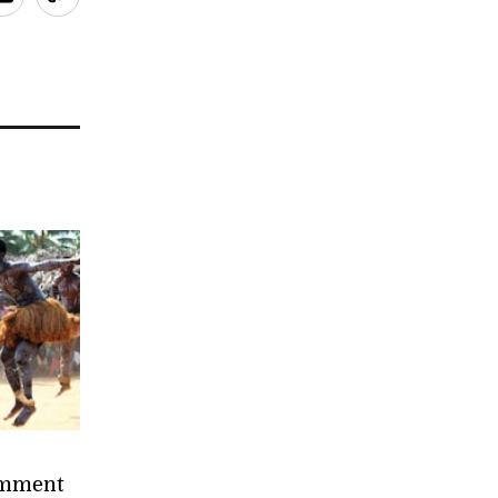
omment