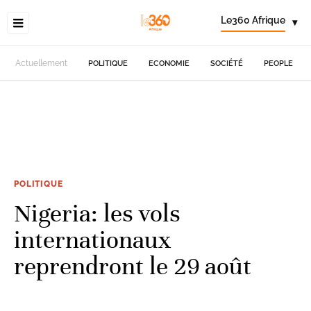
Le360 Afrique
▾
Actuellement
POLITIQUE
ECONOMIE
SOCIÉTÉ
PEOPLE
POLITIQUE
Nigeria: les vols
internationaux
reprendront le 29 août