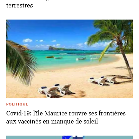
terrestres
POLITIQUE
Covid-19: l'île Maurice rouvre ses frontières
aux vaccinés en manque de soleil