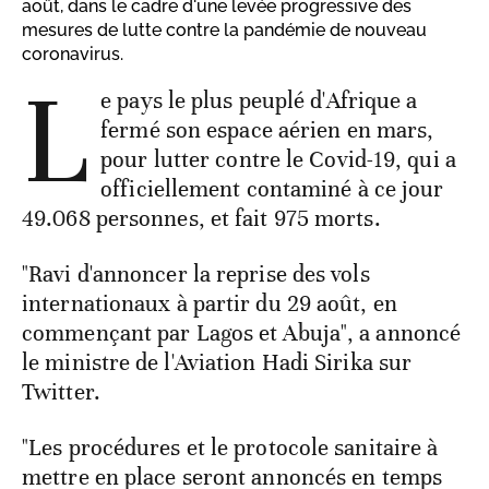
août, dans le cadre d'une levée progressive des
mesures de lutte contre la pandémie de nouveau
coronavirus.
L
e pays le plus peuplé d'Afrique a
fermé son espace aérien en mars,
pour lutter contre le Covid-19, qui a
officiellement contaminé à ce jour
49.068 personnes, et fait 975 morts.
"Ravi d'annoncer la reprise des vols
internationaux à partir du 29 août, en
commençant par Lagos et Abuja", a annoncé
le ministre de l'Aviation Hadi Sirika sur
Twitter.
"Les procédures et le protocole sanitaire à
mettre en place seront annoncés en temps