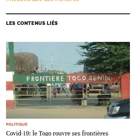
LES CONTENUS LIÉS
POLITIQUE
Covid-19: le Togo rouvre ses frontières