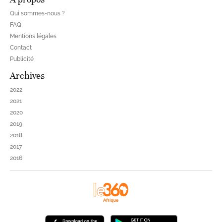
Qui sommes-nous ?
FAQ
Mentions légales
Contact
Publicité
Archives
2022
2021
2020
2019
2018
2017
2016