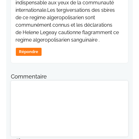
indispensable aux yeux de la communauté
internationale.Les tergiversations des sbires
de ce regime algeropolisarien sont
communément connus et les déclarations
de Helene Legeay cautionne flagramment ce
regime algeropolisarien sanguinaire .
Répondre
Commentaire