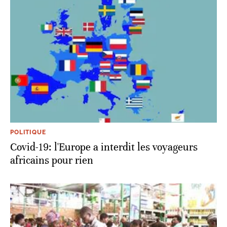
POLITIQUE
Covid-19: l'Europe a interdit les voyageurs
africains pour rien