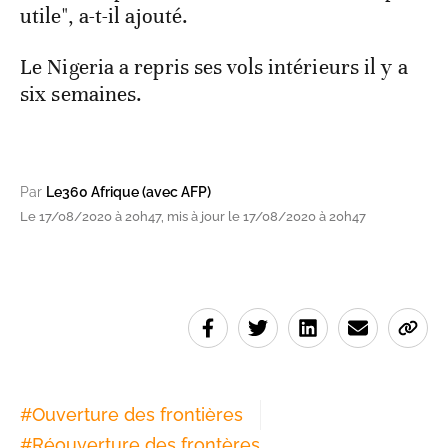
utile", a-t-il ajouté.
Le Nigeria a repris ses vols intérieurs il y a
six semaines.
Par
Le360 Afrique (avec AFP)
Le 17/08/2020 à 20h47, mis à jour le 17/08/2020 à 20h47
#
Ouverture des frontières
#
Réouverture des frontères