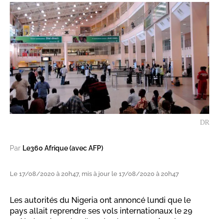
DR
Par
Le360 Afrique (avec AFP)
Le 17/08/2020 à 20h47, mis à jour le 17/08/2020 à 20h47
Les autorités du Nigeria ont annoncé lundi que le
pays allait reprendre ses vols internationaux le 29