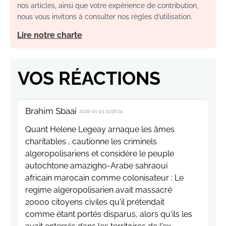
nos articles, ainsi que votre expérience de contribution,
nous vous invitons à consulter nos règles d’utilisation.
Lire notre charte
VOS RÉACTIONS
Brahim Sbaai
2018-01-23 21:58:24
Quant Helene Legeay arnaque les âmes
charitables , cautionne les criminels
algeropolisariens et considère le peuple
autochtone amazigho-Arabe sahraoui
africain marocain comme colonisateur : Le
regime algeropolisarien avait massacré
20000 citoyens civiles qu'il prétendait
comme étant portés disparus, alors qu'ils les