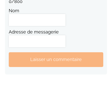
0
/
800
Nom
Adresse de messagerie
Laisser un commentaire