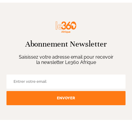
Abonnement Newsletter
Saisissez votre adresse email pour recevoir
la newsletter Le360 Afrique
ENVOYER