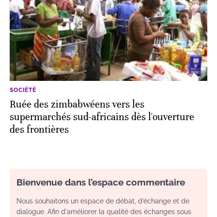
SOCIÉTÉ
Ruée des zimbabwéens vers les
supermarchés sud-africains dès l'ouverture
des frontières
Bienvenue dans l’espace commentaire
Nous souhaitons un espace de débat, d’échange et de
dialogue. Afin d'améliorer la qualité des échanges sous