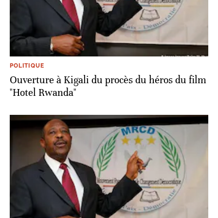
POLITIQUE
Ouverture à Kigali du procès du héros du film
"Hotel Rwanda"