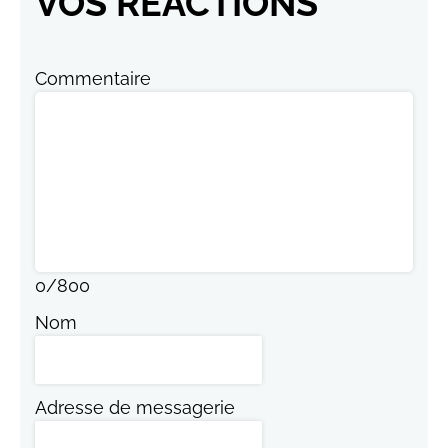
VOS RÉACTIONS
Commentaire
0
/
800
Nom
Adresse de messagerie