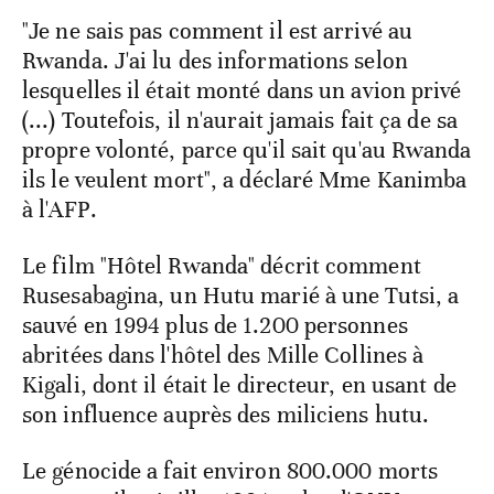
"Je ne sais pas comment il est arrivé au
Rwanda. J'ai lu des informations selon
lesquelles il était monté dans un avion privé
(...) Toutefois, il n'aurait jamais fait ça de sa
propre volonté, parce qu'il sait qu'au Rwanda
ils le veulent mort", a déclaré Mme Kanimba
à l'AFP.
Le film "Hôtel Rwanda" décrit comment
Rusesabagina, un Hutu marié à une Tutsi, a
sauvé en 1994 plus de 1.200 personnes
abritées dans l'hôtel des Mille Collines à
Kigali, dont il était le directeur, en usant de
son influence auprès des miliciens hutu.
Le génocide a fait environ 800.000 morts