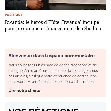
POLITIQUE
Rwanda: le héros d'"Hôtel Rwanda" inculpé
pour terrorisme et financement de rébellion
Bienvenue dans l’espace commentaire
Nous souhaitons un espace de débat, d’échange et de
dialogue. Afin d'améliorer la qualité des échanges sous
nos articles, ainsi que votre expérience de contribution,
nous vous invitons à consulter nos règles d’utilisation.
Lire notre charte