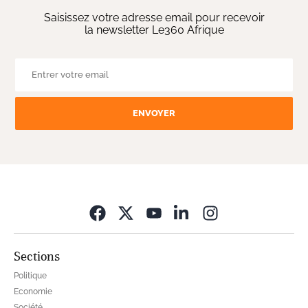
Saisissez votre adresse email pour recevoir
la newsletter Le360 Afrique
ENVOYER
Opens in new wi
Sections
Politique
Economie
Société