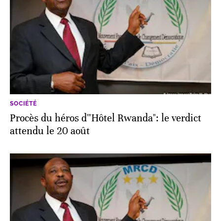
SOCIÉTÉ
Procès du héros d'"Hôtel Rwanda": le verdict
attendu le 20 août