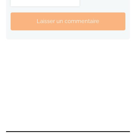
Laisser un commentaire