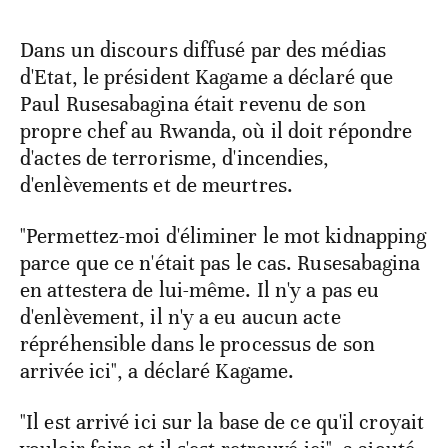
Dans un discours diffusé par des médias
d'Etat, le président Kagame a déclaré que
Paul Rusesabagina était revenu de son
propre chef au Rwanda, où il doit répondre
d'actes de terrorisme, d'incendies,
d'enlèvements et de meurtres.
"Permettez-moi d'éliminer le mot kidnapping
parce que ce n'était pas le cas. Rusesabagina
en attestera de lui-même. Il n'y a pas eu
d'enlèvement, il n'y a eu aucun acte
répréhensible dans le processus de son
arrivée ici", a déclaré Kagame.
"Il est arrivé ici sur la base de ce qu'il croyait