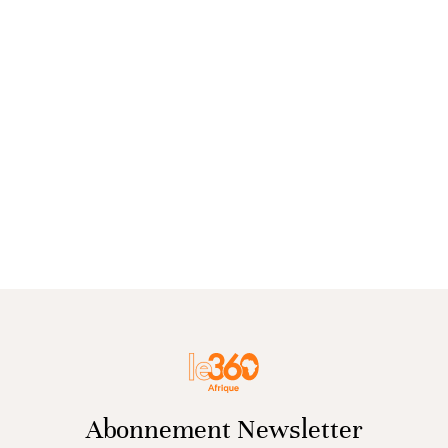
Abonnement Newsletter