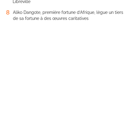
Libreville
8
Aliko Dangote, première fortune d’Afrique, lègue un tiers
de sa fortune à des œuvres caritatives