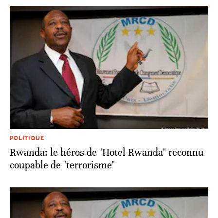
POLITIQUE
Rwanda: le héros de "Hotel Rwanda" reconnu
coupable de "terrorisme"