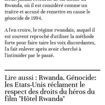
Rwanda, où il est considéré comme un
traître et accusé de remettre en cause le
génocide de 1994.
A l'en croire, le régime rwandais, auquel il
est souvent reproché d'utiliser la méthode
forte pour faire taire les voix discordantes,
l'a fait enlever après avoir cherché à
l'intimider par le passé.
Lire aussi :
Rwanda. Génocide:
les Etats-Unis réclament le
respect des droits du héros du
film "Hôtel Rwanda"