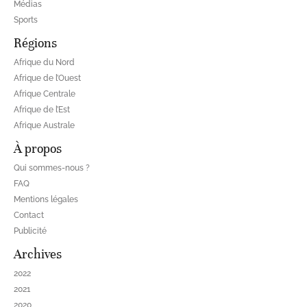
Médias
Sports
Régions
Afrique du Nord
Afrique de l’Ouest
Afrique Centrale
Afrique de l’Est
Afrique Australe
À propos
Qui sommes-nous ?
FAQ
Mentions légales
Contact
Publicité
Archives
2022
2021
2020