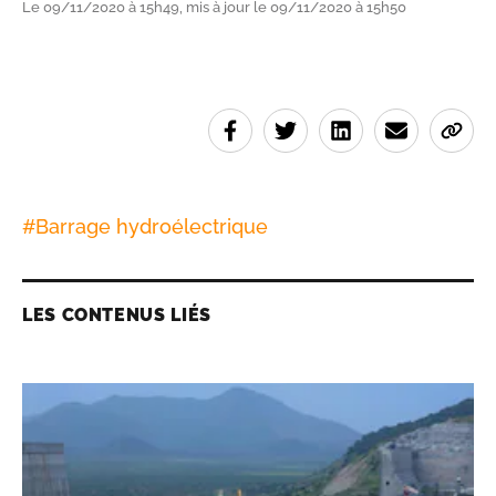
Le 09/11/2020 à 15h49, mis à jour le 09/11/2020 à 15h50
#
Barrage hydroélectrique
LES CONTENUS LIÉS