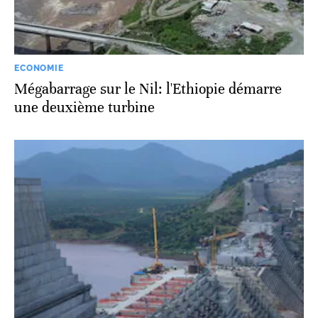
ECONOMIE
Mégabarrage sur le Nil: l'Ethiopie démarre
une deuxième turbine