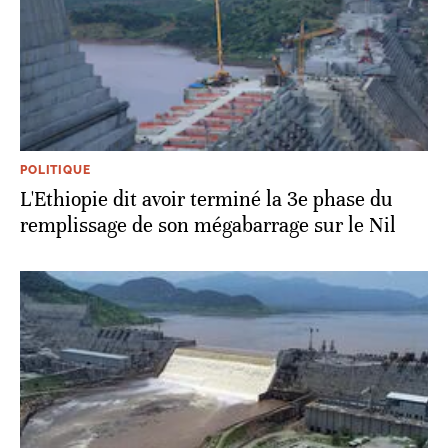
POLITIQUE
L'Ethiopie dit avoir terminé la 3e phase du
remplissage de son mégabarrage sur le Nil