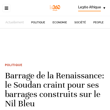
Le360 Afrique
▾
Actuellement
POLITIQUE
ECONOMIE
SOCIÉTÉ
PEOPLE
POLITIQUE
Barrage de la Renaissance:
le Soudan craint pour ses
barrages construits sur le
Nil Bleu