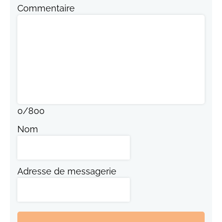
Commentaire
0
/
800
Nom
Adresse de messagerie