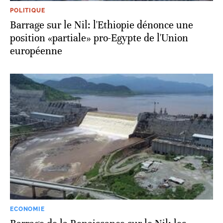
POLITIQUE
Barrage sur le Nil: l'Ethiopie dénonce une
position «partiale» pro-Egypte de l'Union
européenne
ECONOMIE