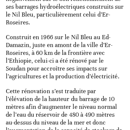
ses barrages hydroélectriques construits sur
le Nil Bleu, particulièrement celui d’Er-
Roseires.
Construit en 1966 sur le Nil Bleu au Ed-
Damazin, juste en amont de la ville d’Er-
Roseires, à 60 km de la frontière avec
l’Ethiopie, celui-ci a été rénové par le
Soudan pour accroître ses impacts sur
l’agricultures et la production d’électricité.
Cette rénovation s’est traduite par
l’élévation de la hauteur du barrage de 10
mètres afin d’augmenter le niveau normal
de l’eau du réservoir de 480 à 490 mètres
au-dessus du niveau de la mer et donc