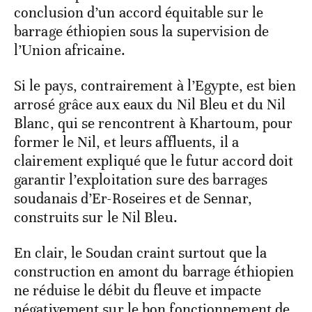
conclusion d’un accord équitable sur le
barrage éthiopien sous la supervision de
l’Union africaine.
Si le pays, contrairement à l’Egypte, est bien
arrosé grâce aux eaux du Nil Bleu et du Nil
Blanc, qui se rencontrent à Khartoum, pour
former le Nil, et leurs affluents, il a
clairement expliqué que le futur accord doit
garantir l’exploitation sure des barrages
soudanais d’Er-Roseires et de Sennar,
construits sur le Nil Bleu.
En clair, le Soudan craint surtout que la
construction en amont du barrage éthiopien
ne réduise le débit du fleuve et impacte
négativement sur le bon fonctionnement de