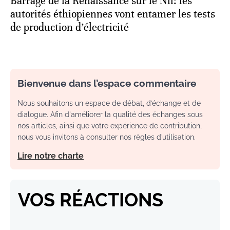
Barrage de la Renaissance sur le Nil: les
autorités éthiopiennes vont entamer les tests
de production d’électricité
Bienvenue dans l’espace commentaire
Nous souhaitons un espace de débat, d’échange et de
dialogue. Afin d'améliorer la qualité des échanges sous
nos articles, ainsi que votre expérience de contribution,
nous vous invitons à consulter nos règles d’utilisation.
Lire notre charte
VOS RÉACTIONS