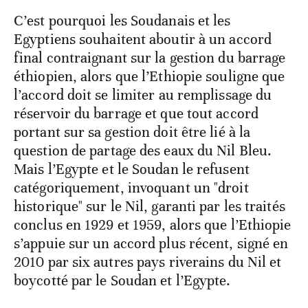
C’est pourquoi les Soudanais et les
Egyptiens souhaitent aboutir à un accord
final contraignant sur la gestion du barrage
éthiopien, alors que l’Ethiopie souligne que
l’accord doit se limiter au remplissage du
réservoir du barrage et que tout accord
portant sur sa gestion doit être lié à la
question de partage des eaux du Nil Bleu.
Mais l’Egypte et le Soudan le refusent
catégoriquement, invoquant un "droit
historique" sur le Nil, garanti par les traités
conclus en 1929 et 1959, alors que l’Ethiopie
s’appuie sur un accord plus récent, signé en
2010 par six autres pays riverains du Nil et
boycotté par le Soudan et l’Egypte.