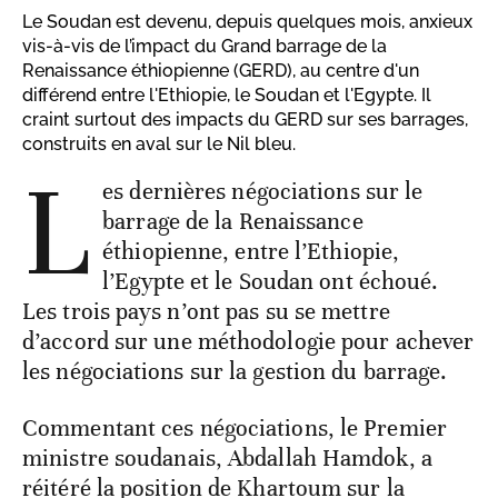
Le Soudan est devenu, depuis quelques mois, anxieux
vis-à-vis de l’impact du Grand barrage de la
Renaissance éthiopienne (GERD), au centre d'un
différend entre l'Ethiopie, le Soudan et l'Egypte. Il
craint surtout des impacts du GERD sur ses barrages,
construits en aval sur le Nil bleu.
L
es dernières négociations sur le
barrage de la Renaissance
éthiopienne, entre l’Ethiopie,
l’Egypte et le Soudan ont échoué.
Les trois pays n’ont pas su se mettre
d’accord sur une méthodologie pour achever
les négociations sur la gestion du barrage.
Commentant ces négociations, le Premier
ministre soudanais, Abdallah Hamdok, a
réitéré la position de Khartoum sur la