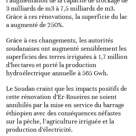
l’augmentation de la capacité de stockage de
3 milliards de m3 à 7,5 milliards de m3.
Grâce à ces rénovations, la superficie du lac
a augmenté de 250%.
Grâce à ces changements, les autorités
soudanaises ont augmenté sensiblement les
superficies des terres irriguées à 1,7 million
d’hectares et porté la production
hydroélectrique annuelle à 565 Gwh.
Le Soudan craint que les impacts positifs de
cette rénovation d’Er-Roseires ne soient
annihilés par la mise en service du barrage
éthiopien avec des conséquences néfastes
sur la pêche, l’agriculture irriguée et la
production d’électricité.