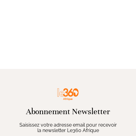
Abonnement Newsletter
Saisissez votre adresse email pour recevoir
la newsletter Le360 Afrique