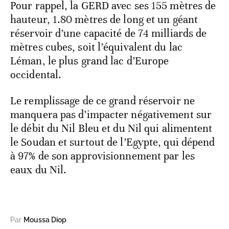
Pour rappel, la GERD avec ses 155 mètres de
hauteur, 1.80 mètres de long et un géant
réservoir d’une capacité de 74 milliards de
mètres cubes, soit l’équivalent du lac
Léman, le plus grand lac d’Europe
occidental.
Le remplissage de ce grand réservoir ne
manquera pas d’impacter négativement sur
le débit du Nil Bleu et du Nil qui alimentent
le Soudan et surtout de l’Egypte, qui dépend
à 97% de son approvisionnement par les
eaux du Nil.
Par
Moussa Diop