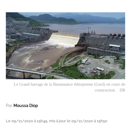
Le Grand barrage de la Renaissance éthiopienne (Gerd) en cours de
construction. . DR
Par
Moussa Diop
Le 09/11/2020 à 15h49, mis à jour le 09/11/2020 à 15h50