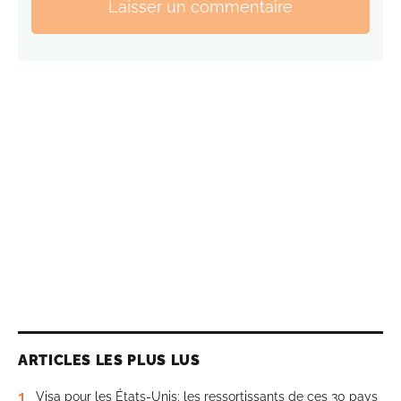
Laisser un commentaire
ARTICLES LES PLUS LUS
1
Visa pour les États-Unis: les ressortissants de ces 30 pays