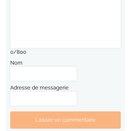
0
/
800
Nom
Adresse de messagerie
Laisser un commentaire