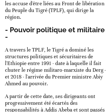
les accuse d'être liées au Front de libération
du Peuple du Tigré (TPLF), qui dirige la
région.
- Pouvoir politique et militaire
-
A travers le TPLF, le Tigré a dominé les
structures politiques et sécuritaires de
l'Ethiopie entre 1991 - date à laquelle il fait
chuter le régime militaro-marxiste du Derg -
et 2018 - l'arrivée du Premier ministre Abiy
Ahmed au pouvoir.
A partir de cette date, ses dirigeants ont
progressivement été écartés des
responsabilités à Addis Abeba et sont passés