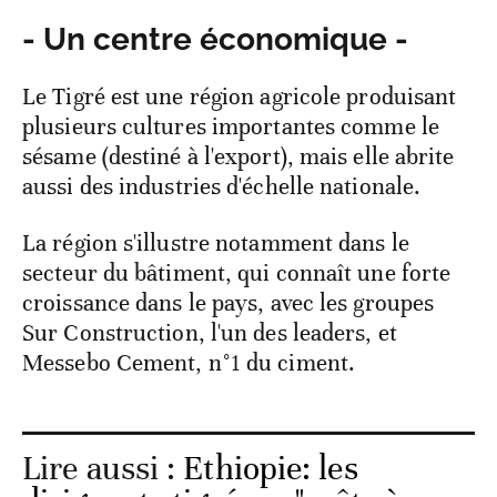
- Un centre économique -
Le Tigré est une région agricole produisant
plusieurs cultures importantes comme le
sésame (destiné à l'export), mais elle abrite
aussi des industries d'échelle nationale.
La région s'illustre notamment dans le
secteur du bâtiment, qui connaît une forte
croissance dans le pays, avec les groupes
Sur Construction, l'un des leaders, et
Messebo Cement, n°1 du ciment.
Lire aussi :
Ethiopie: les