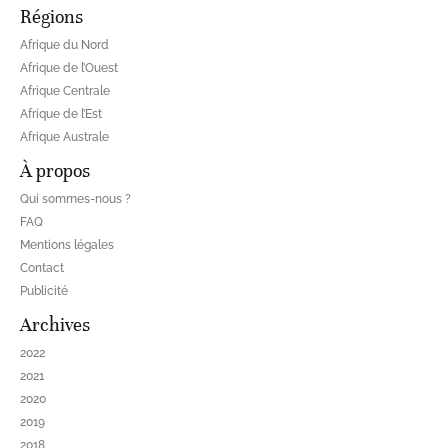
Régions
Afrique du Nord
Afrique de l’Ouest
Afrique Centrale
Afrique de l’Est
Afrique Australe
À propos
Qui sommes-nous ?
FAQ
Mentions légales
Contact
Publicité
Archives
2022
2021
2020
2019
2018