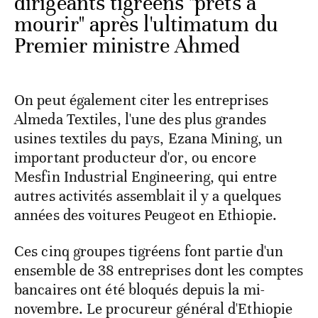
dirigeants tigréens "prêts à
mourir" après l'ultimatum du
Premier ministre Ahmed
On peut également citer les entreprises
Almeda Textiles, l'une des plus grandes
usines textiles du pays, Ezana Mining, un
important producteur d'or, ou encore
Mesfin Industrial Engineering, qui entre
autres activités assemblait il y a quelques
années des voitures Peugeot en Ethiopie.
Ces cinq groupes tigréens font partie d'un
ensemble de 38 entreprises dont les comptes
bancaires ont été bloqués depuis la mi-
novembre. Le procureur général d'Ethiopie