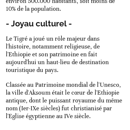
environ 500.000 habitants, soit moins de
10% de la population.
- Joyau culturel -
Le Tigré a joué un rôle majeur dans
l'histoire, notamment religieuse, de
l'Ethiopie et son patrimoine en fait
aujourd'hui un haut-lieu de destination
touristique du pays.
Classée au Patrimoine mondial de l'Unesco,
la ville d'Aksoum était le cœur de l'Ethiopie
antique, dont le puissant royaume du même
nom (Ier-IXe siècles) fut christianisé par
l'Eglise égyptienne au IVe siècle.