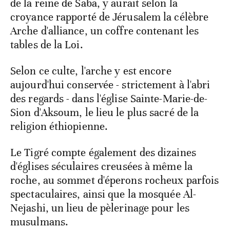
de la reine de Saba, y aurait selon la
croyance rapporté de Jérusalem la célèbre
Arche d'alliance, un coffre contenant les
tables de la Loi.
Selon ce culte, l'arche y est encore
aujourd'hui conservée - strictement à l'abri
des regards - dans l'église Sainte-Marie-de-
Sion d'Aksoum, le lieu le plus sacré de la
religion éthiopienne.
Le Tigré compte également des dizaines
d'églises séculaires creusées à même la
roche, au sommet d'éperons rocheux parfois
spectaculaires, ainsi que la mosquée Al-
Nejashi, un lieu de pèlerinage pour les
musulmans.