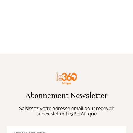
Abonnement Newsletter
Saisissez votre adresse email pour recevoir
la newsletter Le360 Afrique