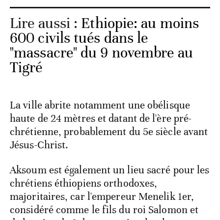
Lire aussi :
Ethiopie: au moins
600 civils tués dans le
"massacre" du 9 novembre au
Tigré
La ville abrite notamment une obélisque
haute de 24 mètres et datant de l'ère pré-
chrétienne, probablement du 5e siècle avant
Jésus-Christ.
Aksoum est également un lieu sacré pour les
chrétiens éthiopiens orthodoxes,
majoritaires, car l'empereur Menelik 1er,
considéré comme le fils du roi Salomon et