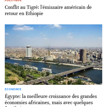
POLITIQUE
Conflit au Tigré: l'émissaire américain de
retour en Ethiopie
ECONOMIE
Égypte: la meilleure croissance des grandes
économies africaines, mais avec quelques