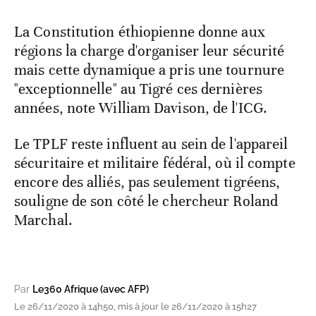
La Constitution éthiopienne donne aux
régions la charge d'organiser leur sécurité
mais cette dynamique a pris une tournure
"exceptionnelle" au Tigré ces dernières
années, note William Davison, de l'ICG.
Le TPLF reste influent au sein de l'appareil
sécuritaire et militaire fédéral, où il compte
encore des alliés, pas seulement tigréens,
souligne de son côté le chercheur Roland
Marchal.
Par
Le360 Afrique (avec AFP)
Le 26/11/2020 à 14h50, mis à jour le 26/11/2020 à 15h27