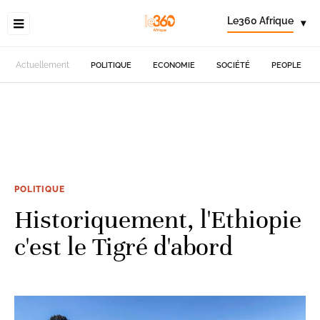
Le360 Afrique
▾
Actuellement
POLITIQUE
ECONOMIE
SOCIÉTÉ
PEOPLE
POLITIQUE
Historiquement, l'Ethiopie
c'est le Tigré d'abord