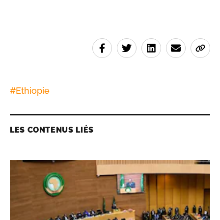
#
Ethiopie
LES CONTENUS LIÉS