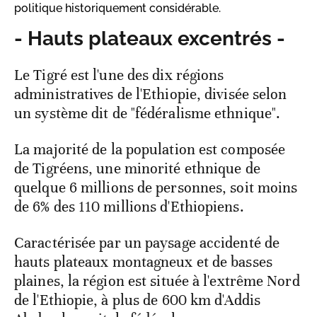
politique historiquement considérable.
- Hauts plateaux excentrés -
Le Tigré est l'une des dix régions
administratives de l'Ethiopie, divisée selon
un système dit de "fédéralisme ethnique".
La majorité de la population est composée
de Tigréens, une minorité ethnique de
quelque 6 millions de personnes, soit moins
de 6% des 110 millions d'Ethiopiens.
Caractérisée par un paysage accidenté de
hauts plateaux montagneux et de basses
plaines, la région est située à l'extrême Nord
de l'Ethiopie, à plus de 600 km d'Addis