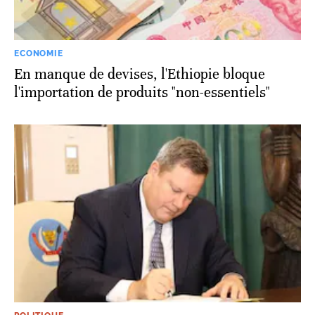
ECONOMIE
En manque de devises, l'Ethiopie bloque
l'importation de produits "non-essentiels"