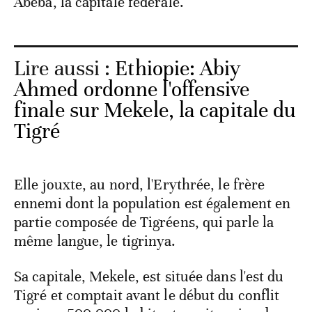
Abeba, la capitale fédérale.
Lire aussi :
Ethiopie: Abiy
Ahmed ordonne l'offensive
finale sur Mekele, la capitale du
Tigré
Elle jouxte, au nord, l'Erythrée, le frère
ennemi dont la population est également en
partie composée de Tigréens, qui parle la
même langue, le tigrinya.
Sa capitale, Mekele, est située dans l'est du
Tigré et comptait avant le début du conflit