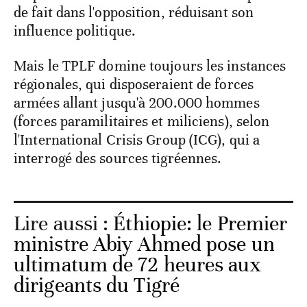
de fait dans l'opposition, réduisant son
influence politique.
Mais le TPLF domine toujours les instances
régionales, qui disposeraient de forces
armées allant jusqu'à 200.000 hommes
(forces paramilitaires et miliciens), selon
l'International Crisis Group (ICG), qui a
interrogé des sources tigréennes.
Lire aussi :
Éthiopie: le Premier
ministre Abiy Ahmed pose un
ultimatum de 72 heures aux
dirigeants du Tigré