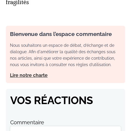
fragilités
Bienvenue dans l’espace commentaire
Nous souhaitons un espace de débat, d’échange et de
dialogue. Afin d'améliorer la qualité des échanges sous
nos articles, ainsi que votre expérience de contribution,
nous vous invitons à consulter nos règles d’utilisation.
Lire notre charte
VOS RÉACTIONS
Commentaire