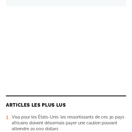
ARTICLES LES PLUS LUS
1
Visa pour les États-Unis: les ressortissants de ces 30 pays
africains doivent désormais payer une caution pouvant
atteindre 20.000 dollars