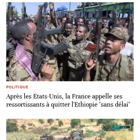
POLITIQUE
Après les Etats-Unis, la France appelle ses
ressortissants à quitter l'Ethiopie "sans délai"