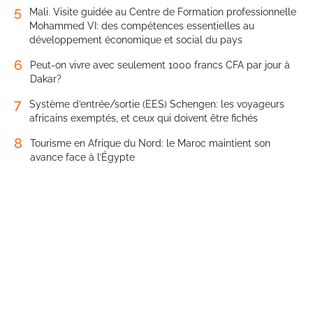
5
Mali. Visite guidée au Centre de Formation professionnelle
Mohammed VI: des compétences essentielles au
développement économique et social du pays
6
Peut-on vivre avec seulement 1000 francs CFA par jour à
Dakar?
7
Système d’entrée/sortie (EES) Schengen: les voyageurs
africains exemptés, et ceux qui doivent être fichés
8
Tourisme en Afrique du Nord: le Maroc maintient son
avance face à l’Égypte