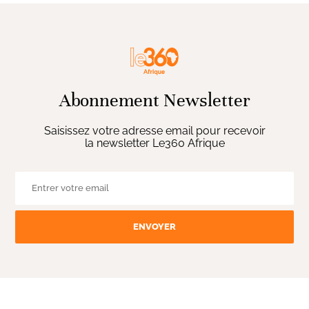
Abonnement Newsletter
Saisissez votre adresse email pour recevoir
la newsletter Le360 Afrique
ENVOYER