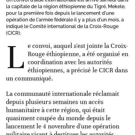
la capitale de la région éthiopienne du Tigré, Mekele,
pour la première fois depuis le lancement d'une
opération de l'armée fédérale il y a plus d'un mois, a
indiqué le Comité international de la Croix-Rouge
(CICR).
L
e convoi, auquel s'est jointe la Croix-
Rouge éthiopienne, a été organisé en
coordination avec les autorités
éthiopiennes, a précisé le CICR dans
un communiqué.
La communauté internationale réclamait
depuis plusieurs semaines un accès
humanitaire à cette région, qui était
quasiment coupée du monde depuis le
lancement le 4 novembre d'une opération
militaire visant à destituer les autorités