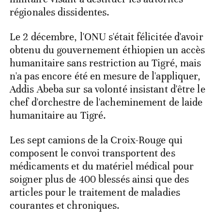
régionales dissidentes.
Le 2 décembre, l'ONU s'était félicitée d'avoir
obtenu du gouvernement éthiopien un accès
humanitaire sans restriction au Tigré, mais
n'a pas encore été en mesure de l'appliquer,
Addis Abeba sur sa volonté insistant d'être le
chef d'orchestre de l'acheminement de laide
humanitaire au Tigré.
Les sept camions de la Croix-Rouge qui
composent le convoi transportent des
médicaments et du matériel médical pour
soigner plus de 400 blessés ainsi que des
articles pour le traitement de maladies
courantes et chroniques.