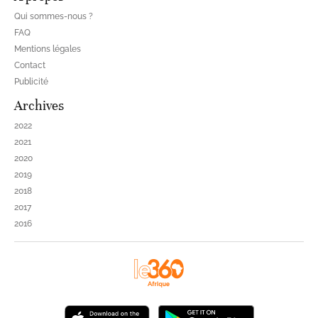
Qui sommes-nous ?
FAQ
Mentions légales
Contact
Publicité
Archives
2022
2021
2020
2019
2018
2017
2016