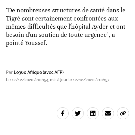
"De nombreuses structures de santé dans le
Tigré sont certainement confrontées aux
mêmes difficultés que l'hôpital Ayder et ont
besoin d'un soutien de toute urgence", a
pointé Youssef.
Par
Le360 Afrique (avec AFP)
Le 12/12/2020 à 10h54, mis à jour le 12/12/2020 à 10h57