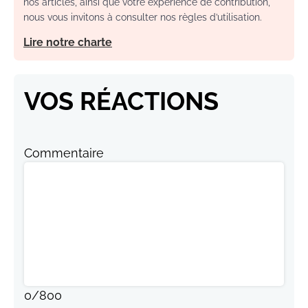
nos articles, ainsi que votre expérience de contribution,
nous vous invitons à consulter nos règles d’utilisation.
Lire notre charte
VOS RÉACTIONS
Commentaire
0
/
800