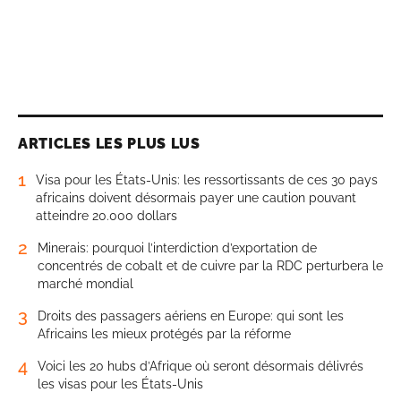
ARTICLES LES PLUS LUS
1
Visa pour les États-Unis: les ressortissants de ces 30 pays
africains doivent désormais payer une caution pouvant
atteindre 20.000 dollars
2
Minerais: pourquoi l’interdiction d’exportation de
concentrés de cobalt et de cuivre par la RDC perturbera le
marché mondial
3
Droits des passagers aériens en Europe: qui sont les
Africains les mieux protégés par la réforme
4
Voici les 20 hubs d’Afrique où seront désormais délivrés
les visas pour les États-Unis