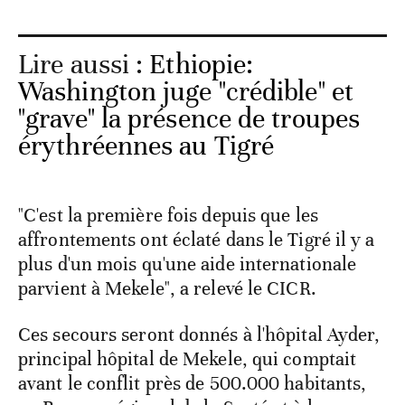
Lire aussi :
Ethiopie:
Washington juge "crédible" et
"grave" la présence de troupes
érythréennes au Tigré
"C'est la première fois depuis que les
affrontements ont éclaté dans le Tigré il y a
plus d'un mois qu'une aide internationale
parvient à Mekele", a relevé le CICR.
Ces secours seront donnés à l'hôpital Ayder,
principal hôpital de Mekele, qui comptait
avant le conflit près de 500.000 habitants,