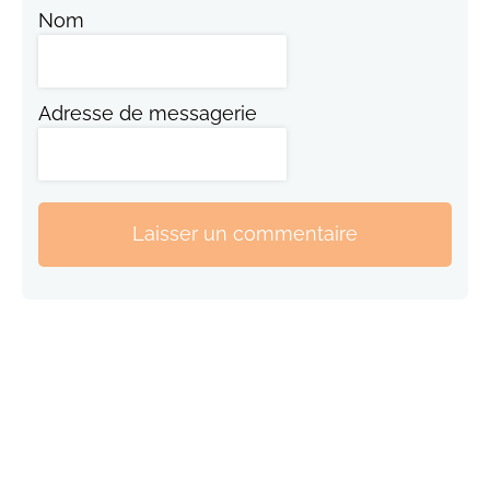
Nom
Adresse de messagerie
Laisser un commentaire